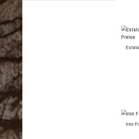
Estatu
Iron F