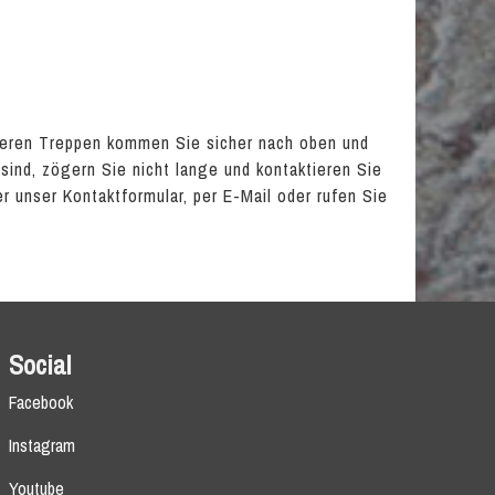
seren Treppen kommen Sie sicher nach oben und
 sind, zögern Sie nicht lange und kontaktieren Sie
er unser Kontaktformular, per E-Mail oder rufen Sie
Social
Facebook
Instagram
Youtube