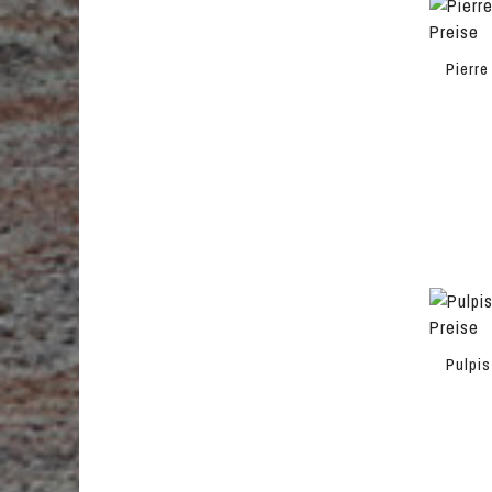
Pierre
Pulpis