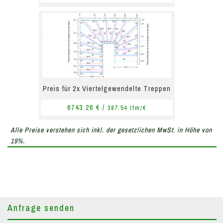
Preis für 2x Viertelgewendelte Treppen
6743.26 € /
387.54 lfm/€
Alle Preise verstehen sich inkl. der gesetzlichen MwSt. in Höhe von
19%.
Anfrage senden