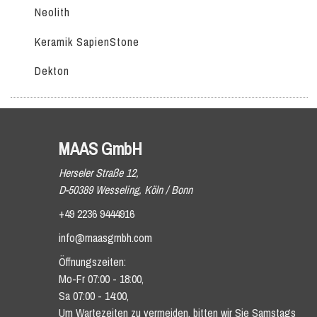
Neolith
Keramik SapienStone
Dekton
MAAS GmbH
Herseler Straße 12,
D-50389 Wesseling, Köln / Bonn
+49 2236 9444916
info@maasgmbh.com
Öffnungszeiten:
Mo-Fr 07:00 - 18:00,
Sa 07:00 - 14:00,
Um Wartezeiten zu vermeiden, bitten wir Sie Samstags