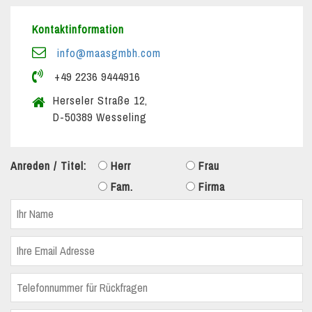
Kontaktinformation
info@maasgmbh.com
+49 2236 9444916
Herseler Straße 12,
D-50389 Wesseling
Anreden / Titel:
Herr
Frau
Fam.
Firma