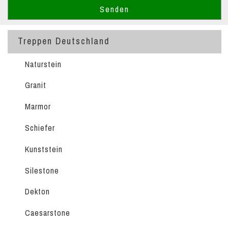
Treppen Deutschland
Naturstein
Granit
Marmor
Schiefer
Kunststein
Silestone
Dekton
Caesarstone