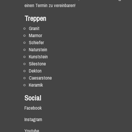
einen Termin zu vereinbaren!
Treppen
Granit
Marmor
Schiefer
Naturstein
Kunststein
Silestone
Dekton
Caesarstone
Keramik
Social
Facebook
Instagram
Youtube