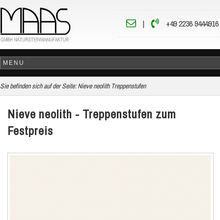
|
+49 2236 9444916
Sie befinden sich auf der Seite:
Nieve neolith Treppenstufen
Nieve neolith - Treppenstufen zum
Festpreis