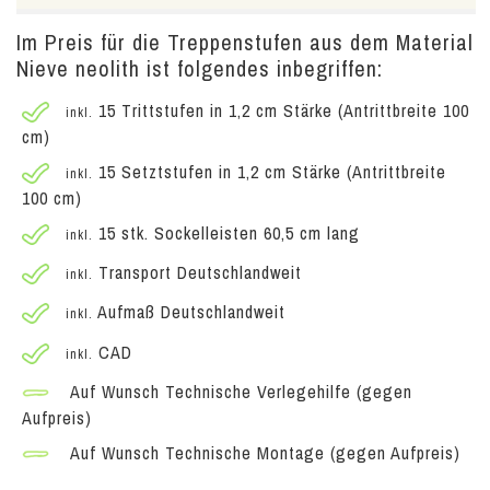
Im Preis für die Treppenstufen aus dem Material
Nieve neolith ist folgendes inbegriffen:
15 Trittstufen in 1,2 cm Stärke (Antrittbreite 100
inkl.
cm)
15 Setztstufen in 1,2 cm Stärke (Antrittbreite
inkl.
100 cm)
15 stk. Sockelleisten 60,5 cm lang
inkl.
Transport Deutschlandweit
inkl.
Aufmaß Deutschlandweit
inkl.
CAD
inkl.
Auf Wunsch Technische Verlegehilfe (gegen
Aufpreis)
Auf Wunsch Technische Montage (gegen Aufpreis)