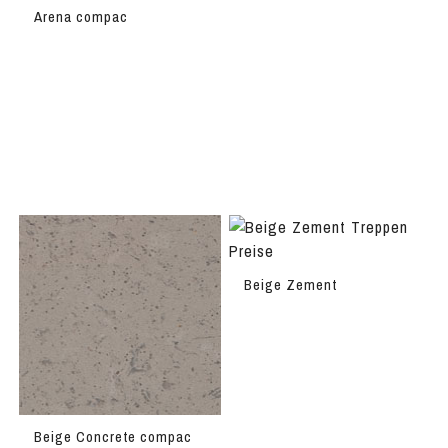
Arena compac
Beige Zement
Beige Concrete compac