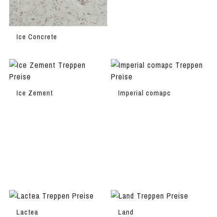
Ice Concrete
Ice Zement
Imperial comapc
Lactea
Land