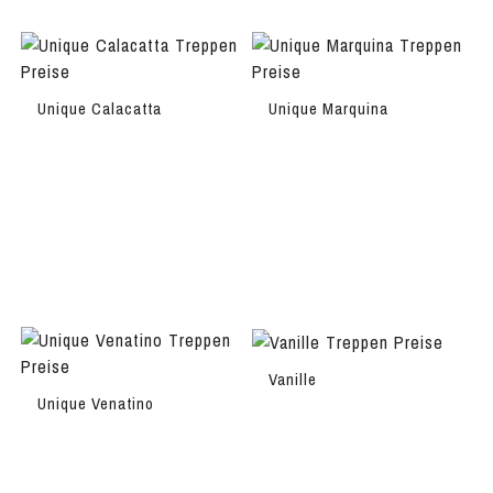
Unique Calacatta
Unique Marquina
Vanille
Unique Venatino