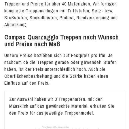
Treppen und Preise für über 40 Materialien. Wir fertigen
komplette Treppenanlagen mit Trittstufen, Setz- bzw.
Stoßstufen, Sockelleisten, Podest, Randverkleidung und
Abdeckung.
Compac Quarzagglo Treppen nach Wunsch
und Preise nach Maß
Unsere Preise beziehen sich auf Festpreis pro lfm. Je
nachdem ob die Treppen gerade oder gewendelt Stufen
haben, ist der Preis unterschiedlich hoch. Auch die
Oberflächenbearbeitung und die Stärke haben einen
Einfluss auf den Preis.
Zur Auswahl haben wir 3 Treppenarten, mit den
Mausklick auf das gewünschte Material, erhalten Sie
den Preis für das jeweilige Treppenmodel.