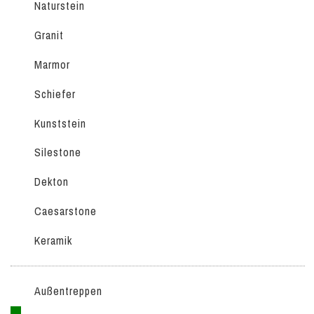
Naturstein
Granit
Marmor
Schiefer
Kunststein
Silestone
Dekton
Caesarstone
Keramik
Außentreppen