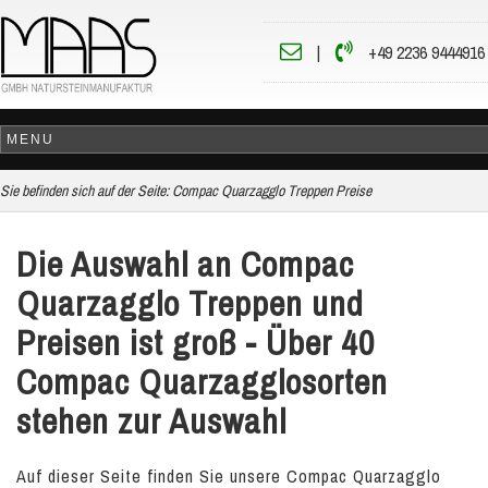
|
+49 2236 9444916
Sie befinden sich auf der Seite:
Compac Quarzagglo Treppen Preise
Die Auswahl an Compac
Quarzagglo Treppen und
Preisen ist groß - Über 40
Compac Quarzagglosorten
stehen zur Auswahl
Auf dieser Seite finden Sie unsere Compac Quarzagglo