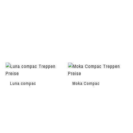
Luna compac
Moka Compac