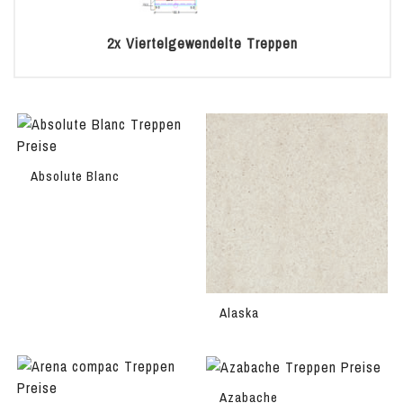
2x Viertelgewendelte Treppen
Absolute Blanc
Alaska
Azabache