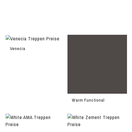
Venecia
Warm Functional