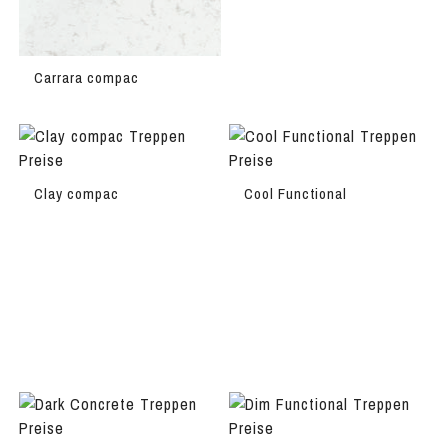
Carrara compac
Clay compac
Cool Functional