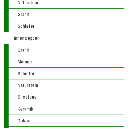
Naturstein
Granit
Schiefer
Innentreppen
Granit
Marmor
Schiefer
Naturstein
Silestone
Keramik
Dekton