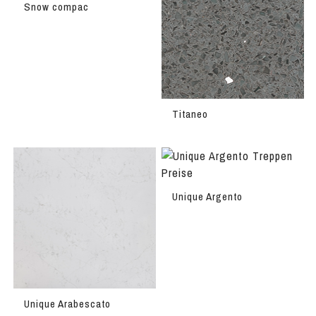
Snow compac
Titaneo
Unique Argento
Unique Arabescato