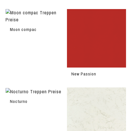
Moon compac
New Passion
Nocturno