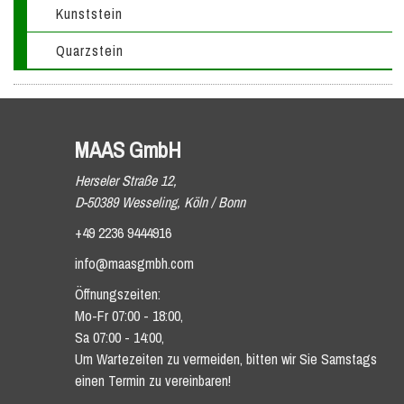
Kunststein
Quarzstein
MAAS GmbH
Herseler Straße 12,
D-50389 Wesseling, Köln / Bonn
+49 2236 9444916
info@maasgmbh.com
Öffnungszeiten:
Mo-Fr 07:00 - 18:00,
Sa 07:00 - 14:00,
Um Wartezeiten zu vermeiden, bitten wir Sie Samstags
einen Termin zu vereinbaren!