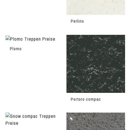
Perlino
Plomo
Portoro compac