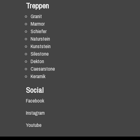
Treppen
Granit
Marmor
Schiefer
Naturstein
Kunststein
Silestone
Dekton
Caesarstone
Keramik
Social
Facebook
Instagram
Youtube