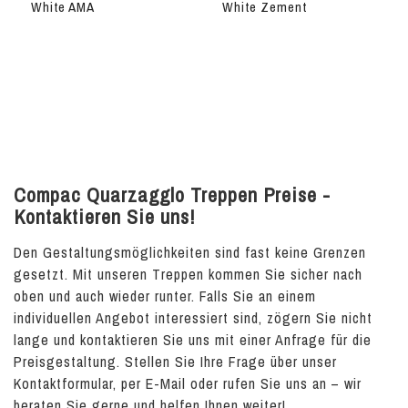
White AMA
White Zement
Compac Quarzagglo Treppen Preise -
Kontaktieren Sie uns!
Den Gestaltungsmöglichkeiten sind fast keine Grenzen
gesetzt. Mit unseren Treppen kommen Sie sicher nach
oben und auch wieder runter. Falls Sie an einem
individuellen Angebot interessiert sind, zögern Sie nicht
lange und kontaktieren Sie uns mit einer Anfrage für die
Preisgestaltung. Stellen Sie Ihre Frage über unser
Kontaktformular, per E-Mail oder rufen Sie uns an – wir
beraten Sie gerne und helfen Ihnen weiter!