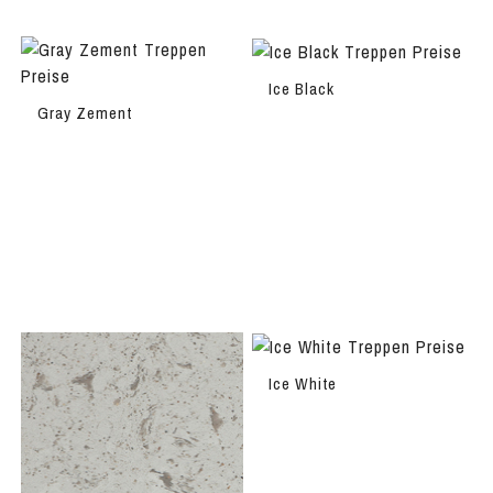
Ice Black
Gray Zement
Ice White