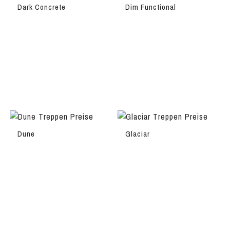
Dark Concrete
Dim Functional
Dune
Glaciar