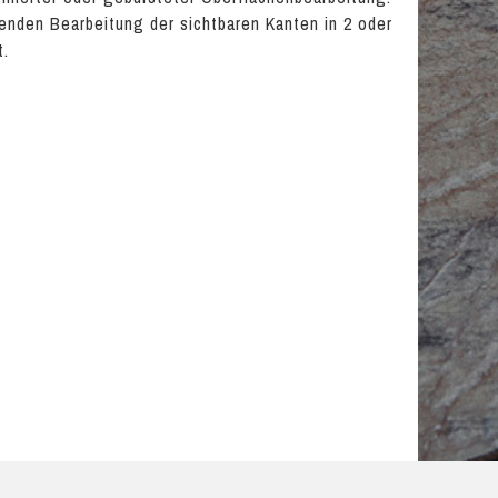
nden Bearbeitung der sichtbaren Kanten in 2 oder
t.