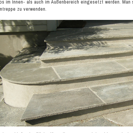
os im Innen- als auch im Außenbereich eingesetzt werden. Man so
ntreppe zu verwenden.