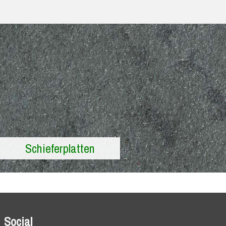
Schieferplatten
Social