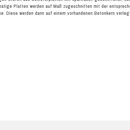
atige Platten werden auf Maß zugeschnitten mit der entspreche
ke. Diese werden dann auf einem vorhandenen Betonkern verleg