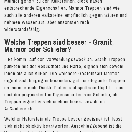
Marmor gehört zu den Kalksteinen, diese haben
entsprechende Eigenschaften. Marmor Treppen sind wie
auch alle anderen Kalksteine empfindlich gegen Säuren und
nehmen Wasser auf, aber ansonsten recht
widerstandsfähig.
Welche Treppen sind besser - Granit,
Marmor oder Schiefer?
- Es kommt auf den Verwendungszweck an. Granit Treppen
punkten mit der Robustheit und Härte, eignen sich sowohl
Innen als auch Außen. Die weichere Gesteinsart Marmor
eignet sich hingegen besonders gut für elegante Treppen
im Innenbereich. Dunkle Farben und spaltraue Haptik – das
sind die prägnantesten Eigenschaften von Schiefer, als
Treppen eignet er sich auch im Innen- sowohl im
Außenbereich.
Welcher Naturstein als Treppe besser geeignet ist, lässt
sich nicht objektiv beantworten. Ausschlaggebend ist die