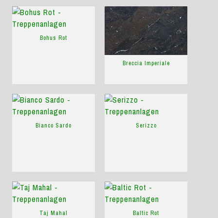
Bohus Rot
Breccia Imperiale
Bianco Sardo
Serizzo
Taj Mahal
Baltic Rot