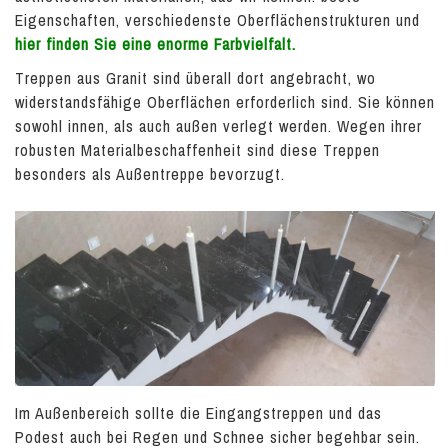
Eigenschaften, verschiedenste Oberflächenstrukturen und
hier finden Sie eine enorme Farbvielfalt.
Treppen aus Granit sind überall dort angebracht, wo
widerstandsfähige Oberflächen erforderlich sind. Sie können
sowohl innen, als auch außen verlegt werden. Wegen ihrer
robusten Materialbeschaffenheit sind diese Treppen
besonders als Außentreppe bevorzugt.
Im Außenbereich sollte die Eingangstreppen und das
Podest auch bei Regen und Schnee sicher begehbar sein.