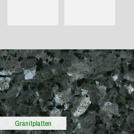
Granitplatten