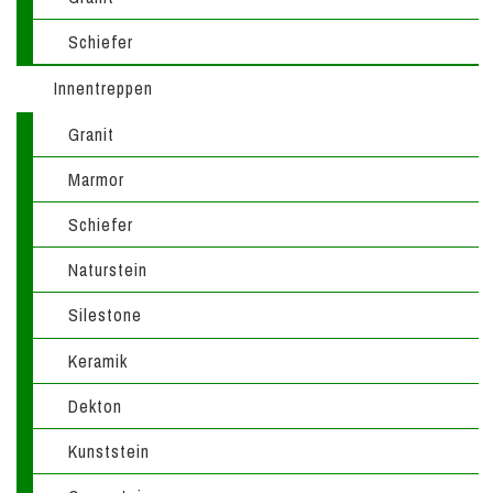
Schiefer
Innentreppen
Granit
Marmor
Schiefer
Naturstein
Silestone
Keramik
Dekton
Kunststein