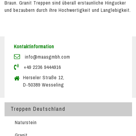
Braun. Granit Treppen sind überall erstaunliche Hingucker
und bezaubern durch ihre Hochwertigkeit und Langlebigkeit.
Kontaktinformation
info@maasgmbh.com
+49 2236 9444916
Herseler Straße 12,
D-50389 Wesseling
Treppen Deutschland
Naturstein
Granit