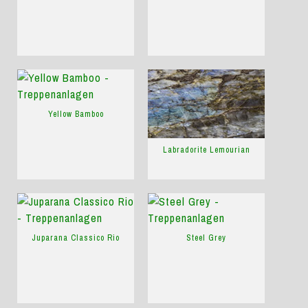
Yellow Bamboo
Labradorite Lemourian
Juparana Classico Rio
Steel Grey