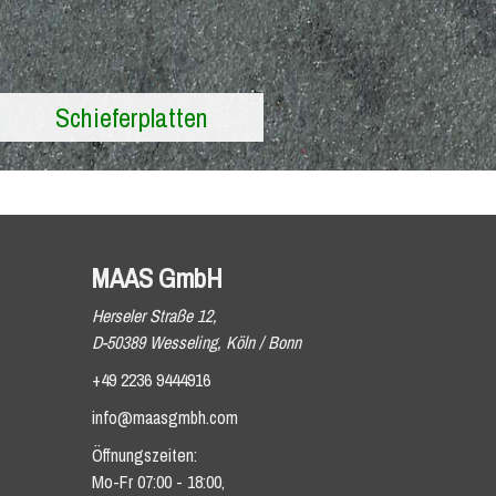
Schieferplatten
MAAS GmbH
Herseler Straße 12,
D-50389 Wesseling, Köln / Bonn
+49 2236 9444916
info@maasgmbh.com
Öffnungszeiten:
Mo-Fr 07:00 - 18:00,