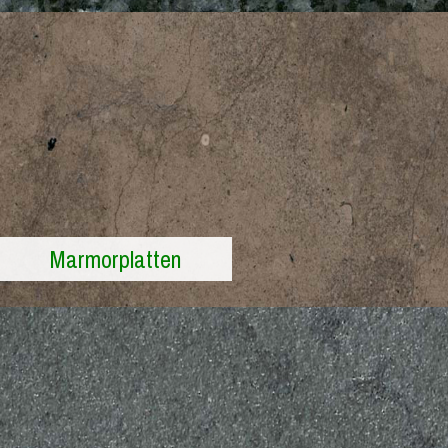
Marmorplatten