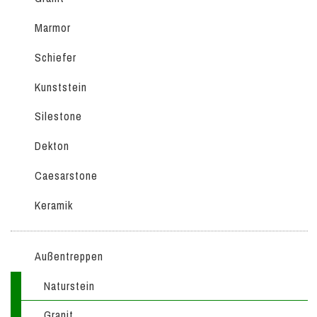
Marmor
Schiefer
Kunststein
Silestone
Dekton
Caesarstone
Keramik
Außentreppen
Naturstein
Granit