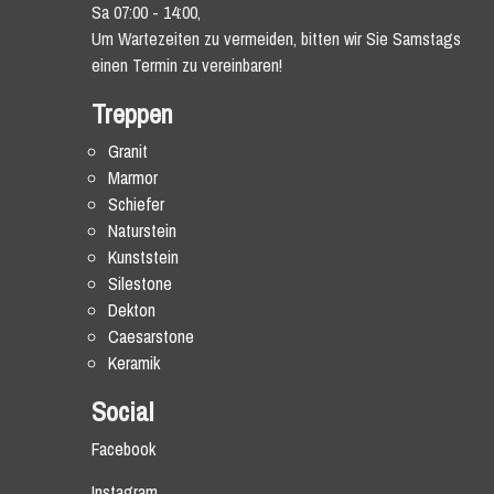
Sa 07:00 - 14:00,
Um Wartezeiten zu vermeiden, bitten wir Sie Samstags
einen Termin zu vereinbaren!
Treppen
Granit
Marmor
Schiefer
Naturstein
Kunststein
Silestone
Dekton
Caesarstone
Keramik
Social
Facebook
Instagram