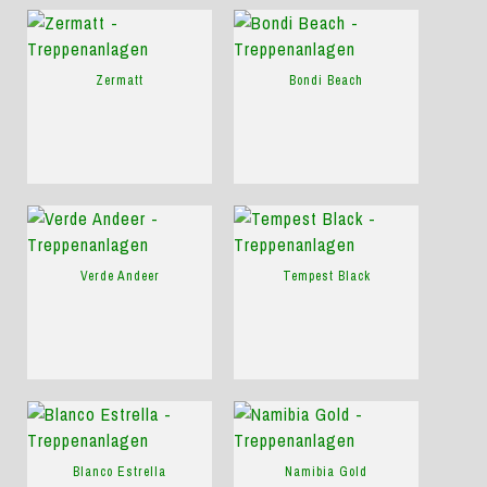
Zermatt
Bondi Beach
Verde Andeer
Tempest Black
Blanco Estrella
Namibia Gold