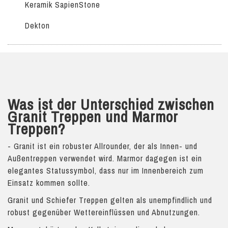
Keramik SapienStone
Dekton
Was ist der Unterschied zwischen
Granit Treppen und Marmor
Treppen?
- Granit ist ein robuster Allrounder, der als Innen- und
Außentreppen verwendet wird. Marmor dagegen ist ein
elegantes Statussymbol, dass nur im Innenbereich zum
Einsatz kommen sollte.
Granit und Schiefer Treppen gelten als unempfindlich und
robust gegenüber Wettereinflüssen und Abnutzungen.