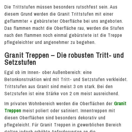
Die Trittstufen müssen besonders rutschfest sein. Aus
diesem Grund werden die Granit Trittstufen mit einer
geflammter + gebürsteter Oberfläche bei uns angeboten.
Das flammen macht die Oberfläche rau, werden die Stufen
nach den flammen noch einmal gebürstete ist die Treppe
pflegeleichter und angenehmer zu begehen.
Granit Treppen – Die robusten Tritt- und
Setzstufen
Egal ob im Innen- ober Außenbereich: eine
Betonkonstruktion wird mit Tritt- und Setzstufen verkleidet.
Trittstufen aus Granit sind meist 3 cm stark. Bei den
Setzstufen ist eine Stärke von 2 cm meist ausreichend.
Im privaten Wohnbereich werden die Oberflächen der
Granit
Treppen
meist poliert oder satiniert. Innentreppen mit
diesen Oberflächen sind besonders dekorativ und
pflegeleicht. Für Granit Treppen in gewerblichen Bereich
gelten jedoch erhöhte Anforderungen an die