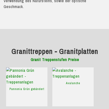
Verwendung des Natursteins, sowie der optische
Geschmack.
Granittreppen - Granitplatten
Granit Treppenstufen Preise
Avalanche
Pannonia Grün gebändert