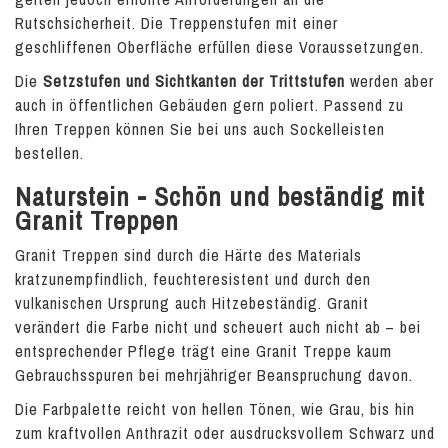
Rutschsicherheit. Die Treppenstufen mit einer
geschliffenen Oberfläche erfüllen diese Voraussetzungen.
Die
Setzstufen und Sichtkanten der Trittstufen
werden aber
auch in öffentlichen Gebäuden gern poliert. Passend zu
Ihren Treppen können Sie bei uns auch Sockelleisten
bestellen.
Naturstein - Schön und beständig mit
Granit Treppen
Granit Treppen sind durch die Härte des Materials
kratzunempfindlich, feuchteresistent und durch den
vulkanischen Ursprung auch Hitzebeständig. Granit
verändert die Farbe nicht und scheuert auch nicht ab – bei
entsprechender Pflege trägt eine Granit Treppe kaum
Gebrauchsspuren bei mehrjähriger Beanspruchung davon.
Die Farbpalette reicht von hellen Tönen, wie Grau, bis hin
zum kraftvollen Anthrazit oder ausdrucksvollem Schwarz und