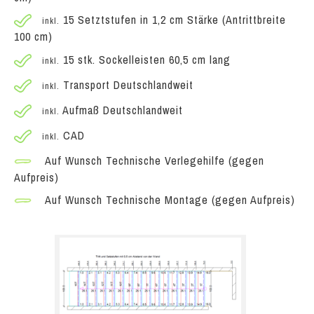
15 Setztstufen in 1,2 cm Stärke (Antrittbreite
inkl.
100 cm)
15 stk. Sockelleisten 60,5 cm lang
inkl.
Transport Deutschlandweit
inkl.
Aufmaß Deutschlandweit
inkl.
CAD
inkl.
Auf Wunsch Technische Verlegehilfe (gegen
Aufpreis)
Auf Wunsch Technische Montage (gegen Aufpreis)