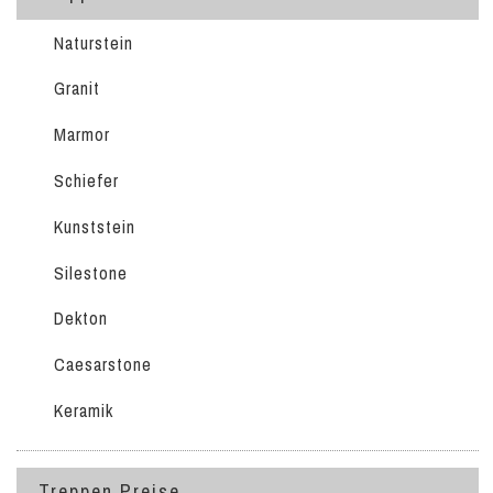
Naturstein
Granit
Marmor
Schiefer
Kunststein
Silestone
Dekton
Caesarstone
Keramik
Treppen Preise