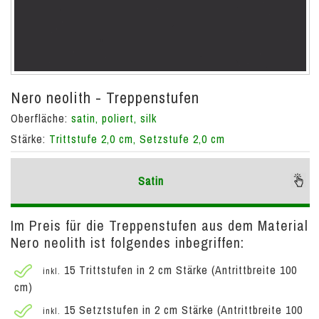
Nero neolith - Treppenstufen
Oberfläche:
satin, poliert, silk
Stärke:
Trittstufe 2,0 cm, Setzstufe 2,0 cm
Satin
Im Preis für die Treppenstufen aus dem Material
Nero neolith ist folgendes inbegriffen:
15 Trittstufen in 2 cm Stärke (Antrittbreite 100
inkl.
cm)
15 Setztstufen in 2 cm Stärke (Antrittbreite 100
inkl.