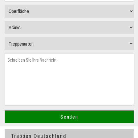
Treppen Deutschland