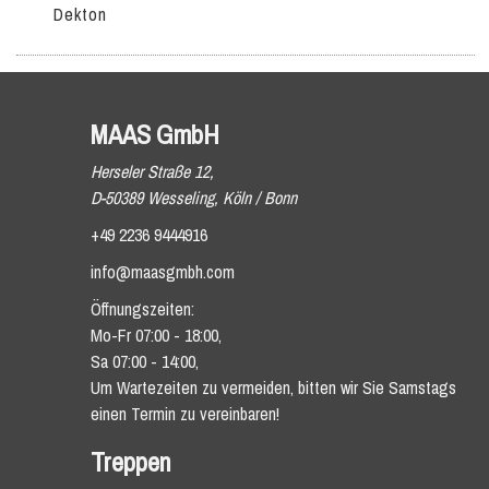
Dekton
MAAS GmbH
Herseler Straße 12,
D-50389 Wesseling, Köln / Bonn
+49 2236 9444916
info@maasgmbh.com
Öffnungszeiten:
Mo-Fr 07:00 - 18:00,
Sa 07:00 - 14:00,
Um Wartezeiten zu vermeiden, bitten wir Sie Samstags
einen Termin zu vereinbaren!
Treppen