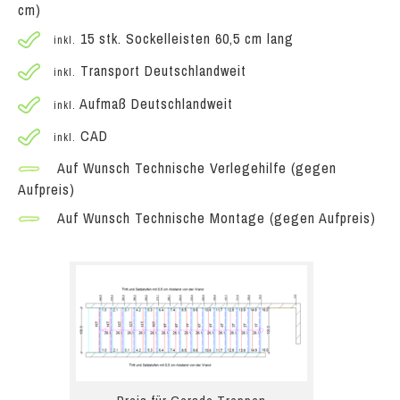
cm)
15 stk. Sockelleisten 60,5 cm lang
inkl.
Transport Deutschlandweit
inkl.
Aufmaß Deutschlandweit
inkl.
CAD
inkl.
Auf Wunsch Technische Verlegehilfe (gegen
Aufpreis)
Auf Wunsch Technische Montage (gegen Aufpreis)