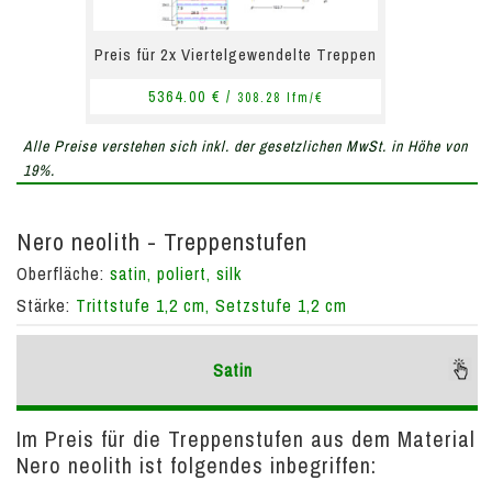
Preis für 2x Viertelgewendelte Treppen
5364.00 € /
308.28 lfm/€
Alle Preise verstehen sich inkl. der gesetzlichen MwSt. in Höhe von
19%.
Nero neolith - Treppenstufen
Oberfläche:
satin, poliert, silk
Stärke:
Trittstufe 1,2 cm, Setzstufe 1,2 cm
Satin
Im Preis für die Treppenstufen aus dem Material
Nero neolith ist folgendes inbegriffen: