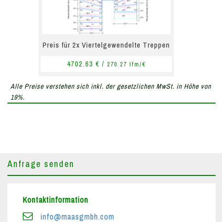
Preis für 2x Viertelgewendelte Treppen
4702.63 € /
270.27 lfm/€
Alle Preise verstehen sich inkl. der gesetzlichen MwSt. in Höhe von
19%.
Anfrage senden
Kontaktinformation
info@maasgmbh.com