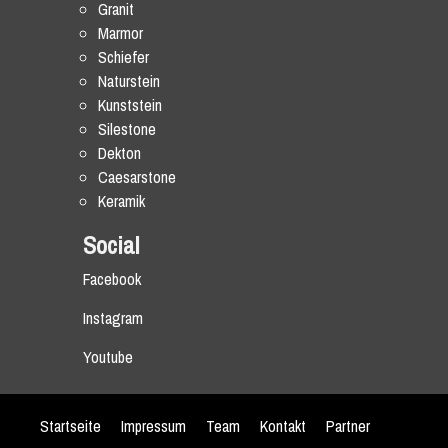
Granit
Marmor
Schiefer
Naturstein
Kunststein
Silestone
Dekton
Caesarstone
Keramik
Social
Facebook
Instagram
Youtube
Startseite
Impressum
Team
Kontakt
Partner