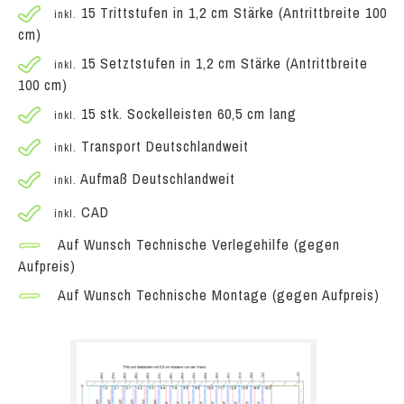
15 Trittstufen in 1,2 cm Stärke (Antrittbreite 100
inkl.
cm)
15 Setztstufen in 1,2 cm Stärke (Antrittbreite
inkl.
100 cm)
15 stk. Sockelleisten 60,5 cm lang
inkl.
Transport Deutschlandweit
inkl.
Aufmaß Deutschlandweit
inkl.
CAD
inkl.
Auf Wunsch Technische Verlegehilfe (gegen
Aufpreis)
Auf Wunsch Technische Montage (gegen Aufpreis)