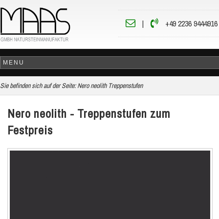
|
+49 2236 9444916
Sie befinden sich auf der Seite:
Nero neolith Treppenstufen
Nero neolith - Treppenstufen zum
Festpreis