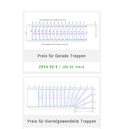
Preis für Gerade Treppen
2934.50 € /
195.63 lfm/€
Preis für Viertelgewendelte Treppen