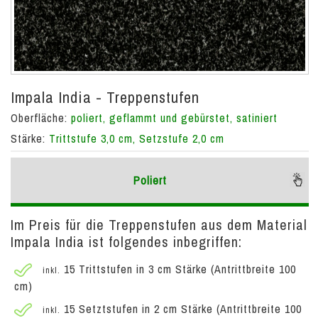
Impala India - Treppenstufen
Oberfläche:
poliert, geflammt und gebürstet, satiniert
Stärke:
Trittstufe 3,0 cm, Setzstufe 2,0 cm
Poliert
Im Preis für die Treppenstufen aus dem Material
Impala India ist folgendes inbegriffen:
15 Trittstufen in 3 cm Stärke (Antrittbreite 100
inkl.
cm)
15 Setztstufen in 2 cm Stärke (Antrittbreite 100
inkl.