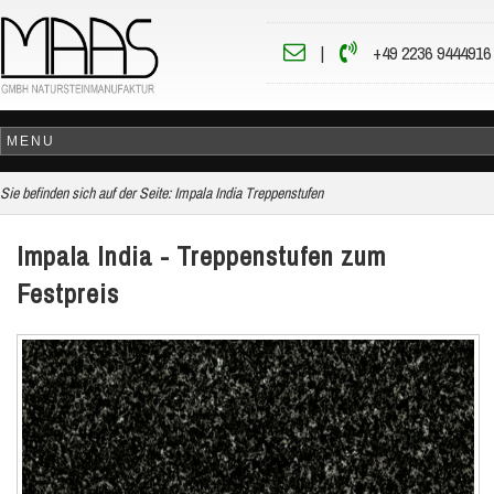
|
+49 2236 9444916
Sie befinden sich auf der Seite:
Impala India Treppenstufen
Impala India - Treppenstufen zum
Festpreis