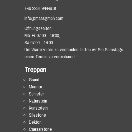
+49 2236 9444916
info@maasgmbh.com
Öffnungszeiten:
Mo-Fr 07:00 - 18:00,
Sa 07:00 - 14:00,
Um Wartezeiten zu vermeiden, bitten wir Sie Samstags
einen Termin zu vereinbaren!
Treppen
Granit
Marmor
Schiefer
Naturstein
Kunststein
Silestone
Dekton
Caesarstone