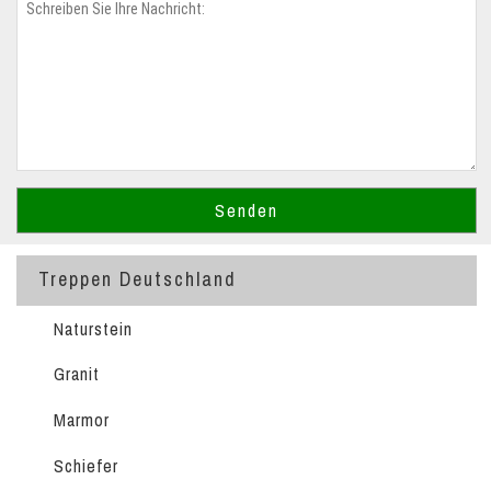
Treppen Deutschland
Naturstein
Granit
Marmor
Schiefer