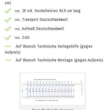
cm)
15 stk. Sockelleisten 60,5 cm lang
inkl.
Transport Deutschlandweit
inkl.
Aufmaß Deutschlandweit
inkl.
CAD
inkl.
Auf Wunsch Technische Verlegehilfe (gegen
Aufpreis)
Auf Wunsch Technische Montage (gegen Aufpreis)