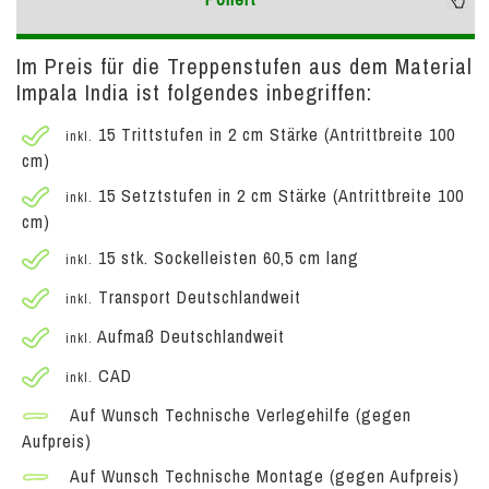
Im Preis für die Treppenstufen aus dem Material
Impala India ist folgendes inbegriffen:
15 Trittstufen in 2 cm Stärke (Antrittbreite 100
inkl.
cm)
15 Setztstufen in 2 cm Stärke (Antrittbreite 100
inkl.
cm)
15 stk. Sockelleisten 60,5 cm lang
inkl.
Transport Deutschlandweit
inkl.
Aufmaß Deutschlandweit
inkl.
CAD
inkl.
Auf Wunsch Technische Verlegehilfe (gegen
Aufpreis)
Auf Wunsch Technische Montage (gegen Aufpreis)