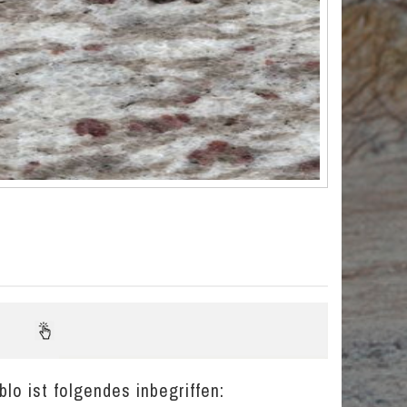
lo ist folgendes inbegriffen: