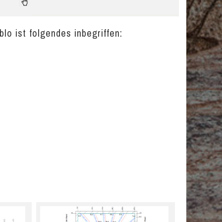
lo ist folgendes inbegriffen: