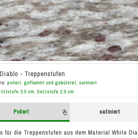
Diablo - Treppenstufen
che:
poliert, geflammt und gebürstet, satiniert
Trittstufe 3,0 cm, Setzstufe 2,0 cm
Poliert
satiniert
s für die Treppenstufen aus dem Material White Diab