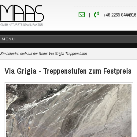
|
+49 2236 9444916
Sie befinden sich auf der Seite:
Via Grigia Treppenstufen
Via Grigia - Treppenstufen zum Festpreis