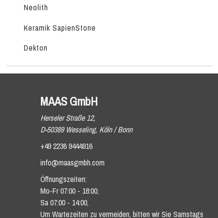
Neolith
Keramik SapienStone
Dekton
MAAS GmbH
Herseler Straße 12,
D-50389 Wesseling, Köln / Bonn
+49 2236 9444916
info@maasgmbh.com
Öffnungszeiten:
Mo-Fr 07:00 - 18:00,
Sa 07:00 - 14:00,
Um Wartezeiten zu vermeiden, bitten wir Sie Samstags