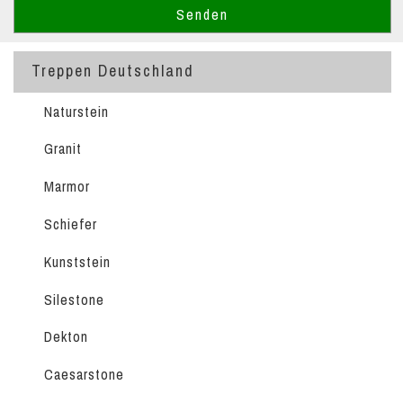
Treppen Deutschland
Naturstein
Granit
Marmor
Schiefer
Kunststein
Silestone
Dekton
Caesarstone