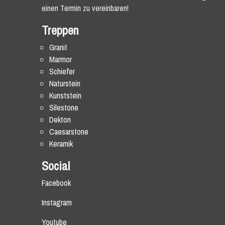
einen Termin zu vereinbaren!
Treppen
Granit
Marmor
Schiefer
Naturstein
Kunststein
Silestone
Dekton
Caesarstone
Keramik
Social
Facebook
Instagram
Youtube