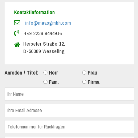
Kontaktinformation
info@maasgmbh.com
+49 2236 9444916
Herseler Straße 12,
D-50389 Wesseling
Anreden / Titel:
Herr
Frau
Fam.
Firma