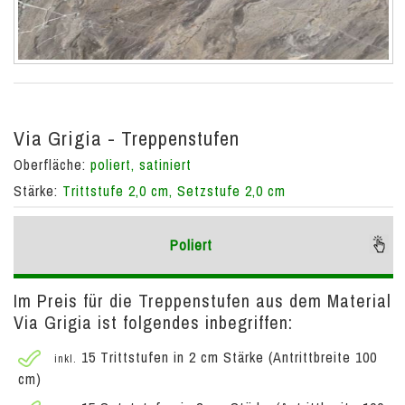
Via Grigia - Treppenstufen
Oberfläche:
poliert, satiniert
Stärke:
Trittstufe 2,0 cm, Setzstufe 2,0 cm
Poliert
Im Preis für die Treppenstufen aus dem Material
Via Grigia ist folgendes inbegriffen:
15 Trittstufen in 2 cm Stärke (Antrittbreite 100
inkl.
cm)