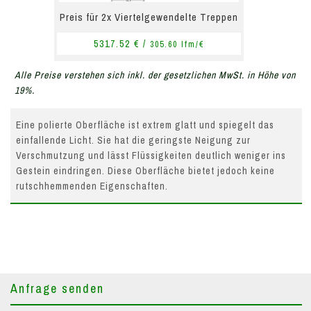
Preis für 2x Viertelgewendelte Treppen
5317.52 € /
305.60 lfm/€
Alle Preise verstehen sich inkl. der gesetzlichen MwSt. in Höhe von
19%.
Eine polierte Oberfläche ist extrem glatt und spiegelt das
einfallende Licht. Sie hat die geringste Neigung zur
Verschmutzung und lässt Flüssigkeiten deutlich weniger ins
Gestein eindringen. Diese Oberfläche bietet jedoch keine
rutschhemmenden Eigenschaften.
Anfrage senden