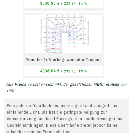
3630.98 € /
226.94 lfm/€
Preis für 2x Viertelgewendelte Treppen
4036.94 € /
232.01 lfm/€
Alle Preise verstehen sich inkl. der gesetzlichen MwSt. in Höhe von
19%.
Eine polierte Oberfläche ist extrem glatt und spiegelt das
einfallende Licht. Sie hat die geringste Neigung zur
Verschmutzung und lässt Flüssigkeiten deutlich weniger ins
Gestein eindringen. Diese Oberfläche bietet jedoch keine
rutschhemmenden Eigenschaften.