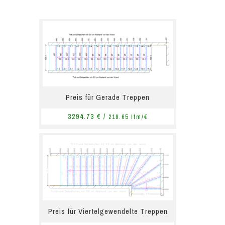
Preis für Gerade Treppen
3294.73 € /
219.65 lfm/€
Preis für Viertelgewendelte Treppen