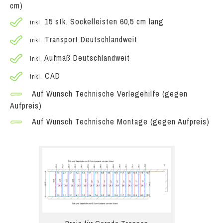
cm)
15 stk. Sockelleisten 60,5 cm lang
inkl.
Transport Deutschlandweit
inkl.
Aufmaß Deutschlandweit
inkl.
CAD
inkl.
Auf Wunsch Technische Verlegehilfe (gegen
Aufpreis)
Auf Wunsch Technische Montage (gegen Aufpreis)