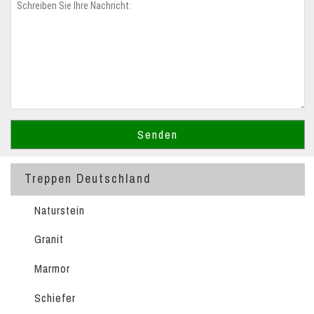
Treppen Deutschland
Naturstein
Granit
Marmor
Schiefer