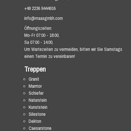
+49 2236 9444916
info@maasgmbh.com
Öffnungszeiten:
Mo-Fr 07:00 - 18:00,
Sa 07:00 - 14:00,
Um Wartezeiten zu vermeiden, bitten wir Sie Samstags
einen Termin zu vereinbaren!
Treppen
Granit
Marmor
Schiefer
Naturstein
Kunststein
Silestone
Dekton
Caesarstone