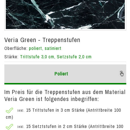
Veria Green - Treppenstufen
Oberfläche:
poliert, satiniert
Stärke:
Trittstufe 3,0 cm, Setzstufe 2,0 cm
Poliert
Im Preis für die Treppenstufen aus dem Material
Veria Green ist folgendes inbegriffen:
15 Trittstufen in 3 cm Stärke (Antrittbreite 100
inkl.
cm)
15 Setztstufen in 2 cm Stärke (Antrittbreite 100
inkl.