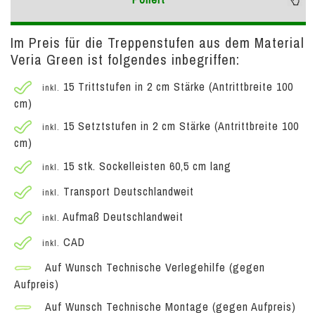
Im Preis für die Treppenstufen aus dem Material
Veria Green ist folgendes inbegriffen:
15 Trittstufen in 2 cm Stärke (Antrittbreite 100
inkl.
cm)
15 Setztstufen in 2 cm Stärke (Antrittbreite 100
inkl.
cm)
15 stk. Sockelleisten 60,5 cm lang
inkl.
Transport Deutschlandweit
inkl.
Aufmaß Deutschlandweit
inkl.
CAD
inkl.
Auf Wunsch Technische Verlegehilfe (gegen
Aufpreis)
Auf Wunsch Technische Montage (gegen Aufpreis)