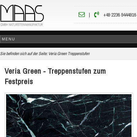
|
+49 2236 9444916
Sie befinden sich auf der Seite:
Veria Green Treppenstufen
Veria Green - Treppenstufen zum
Festpreis