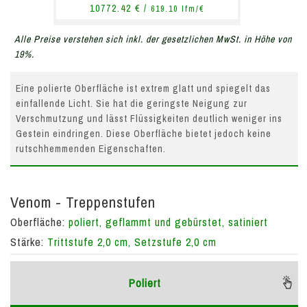
10772.42 € /
619.10 lfm/€
Alle Preise verstehen sich inkl. der gesetzlichen MwSt. in Höhe von
19%.
Eine polierte Oberfläche ist extrem glatt und spiegelt das
einfallende Licht. Sie hat die geringste Neigung zur
Verschmutzung und lässt Flüssigkeiten deutlich weniger ins
Gestein eindringen. Diese Oberfläche bietet jedoch keine
rutschhemmenden Eigenschaften.
Venom - Treppenstufen
Oberfläche:
poliert, geflammt und gebürstet, satiniert
Stärke:
Trittstufe 2,0 cm, Setzstufe 2,0 cm
Poliert