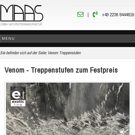
|
+49 2236 9444916
Sie befinden sich auf der Seite:
Venom Treppenstufen
Venom - Treppenstufen zum Festpreis