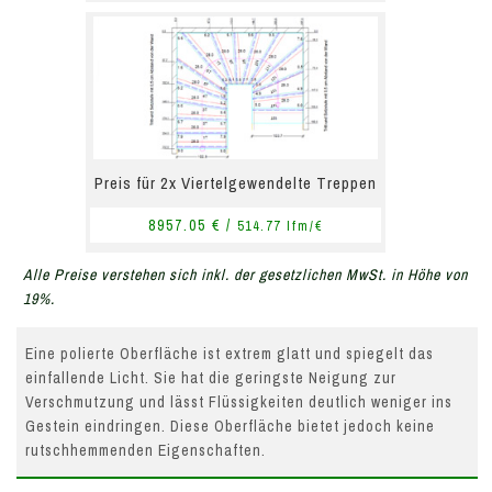
Preis für 2x Viertelgewendelte Treppen
8957.05 € /
514.77 lfm/€
Alle Preise verstehen sich inkl. der gesetzlichen MwSt. in Höhe von
19%.
Eine polierte Oberfläche ist extrem glatt und spiegelt das
einfallende Licht. Sie hat die geringste Neigung zur
Verschmutzung und lässt Flüssigkeiten deutlich weniger ins
Gestein eindringen. Diese Oberfläche bietet jedoch keine
rutschhemmenden Eigenschaften.