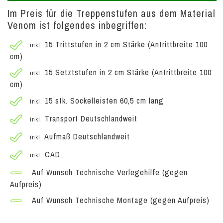
Im Preis für die Treppenstufen aus dem Material
Venom ist folgendes inbegriffen:
15 Trittstufen in 2 cm Stärke (Antrittbreite 100
inkl.
cm)
15 Setztstufen in 2 cm Stärke (Antrittbreite 100
inkl.
cm)
15 stk. Sockelleisten 60,5 cm lang
inkl.
Transport Deutschlandweit
inkl.
Aufmaß Deutschlandweit
inkl.
CAD
inkl.
Auf Wunsch Technische Verlegehilfe (gegen
Aufpreis)
Auf Wunsch Technische Montage (gegen Aufpreis)