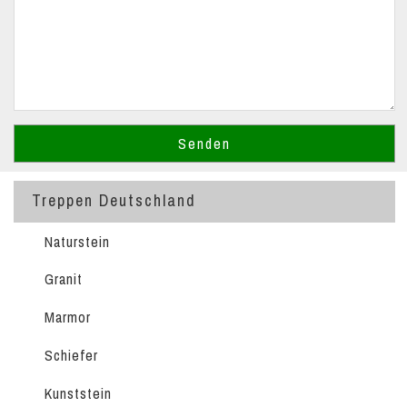
Treppen Deutschland
Naturstein
Granit
Marmor
Schiefer
Kunststein