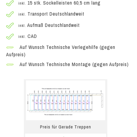
15 stk. Sockelleisten 60,5 cm lang
inkl.
Transport Deutschlandweit
inkl.
Aufmaß Deutschlandweit
inkl.
CAD
inkl.
Auf Wunsch Technische Verlegehilfe (gegen
Aufpreis)
Auf Wunsch Technische Montage (gegen Aufpreis)
Preis für Gerade Treppen