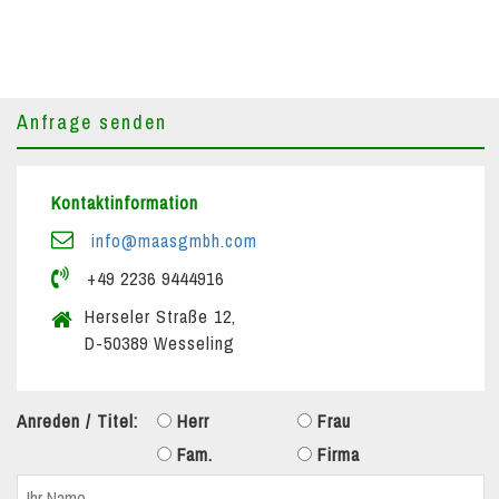
Anfrage senden
Kontaktinformation
info@maasgmbh.com
+49 2236 9444916
Herseler Straße 12,
D-50389 Wesseling
Anreden / Titel:
Herr
Frau
Fam.
Firma