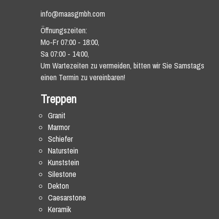
info@maasgmbh.com
Öffnungszeiten:
Mo-Fr 07:00 - 18:00,
Sa 07:00 - 14:00,
Um Wartezeiten zu vermeiden, bitten wir Sie Samstags
einen Termin zu vereinbaren!
Treppen
Granit
Marmor
Schiefer
Naturstein
Kunststein
Silestone
Dekton
Caesarstone
Keramik