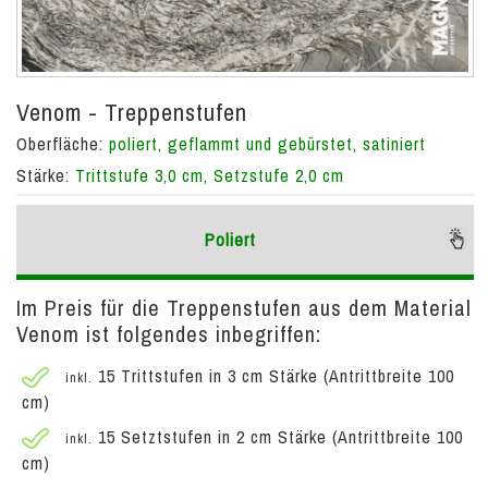
Venom - Treppenstufen
Oberfläche:
poliert, geflammt und gebürstet, satiniert
Stärke:
Trittstufe 3,0 cm, Setzstufe 2,0 cm
Poliert
Im Preis für die Treppenstufen aus dem Material
Venom ist folgendes inbegriffen:
15 Trittstufen in 3 cm Stärke (Antrittbreite 100
inkl.
cm)
15 Setztstufen in 2 cm Stärke (Antrittbreite 100
inkl.
cm)