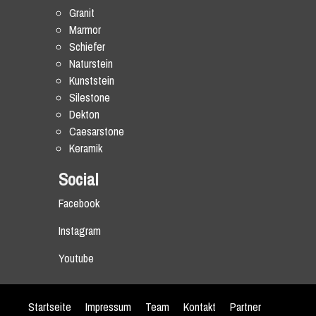
Granit
Marmor
Schiefer
Naturstein
Kunststein
Silestone
Dekton
Caesarstone
Keramik
Social
Facebook
Instagram
Youtube
Startseite
Impressum
Team
Kontakt
Partner