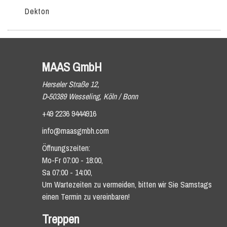
Dekton
MAAS GmbH
Herseler Straße 12,
D-50389 Wesseling, Köln / Bonn
+49 2236 9444916
info@maasgmbh.com
Öffnungszeiten:
Mo-Fr 07:00 - 18:00,
Sa 07:00 - 14:00,
Um Wartezeiten zu vermeiden, bitten wir Sie Samstags
einen Termin zu vereinbaren!
Treppen