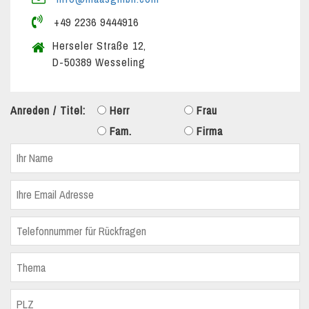
+49 2236 9444916
Herseler Straße 12,
D-50389 Wesseling
Anreden / Titel:
Herr
Frau
Fam.
Firma