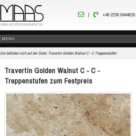
|
+49 2236 9444916
Sie befinden sich auf der Seite:
Travertin Golden Walnut C - C Treppenstufen
Travertin Golden Walnut C - C -
Treppenstufen zum Festpreis