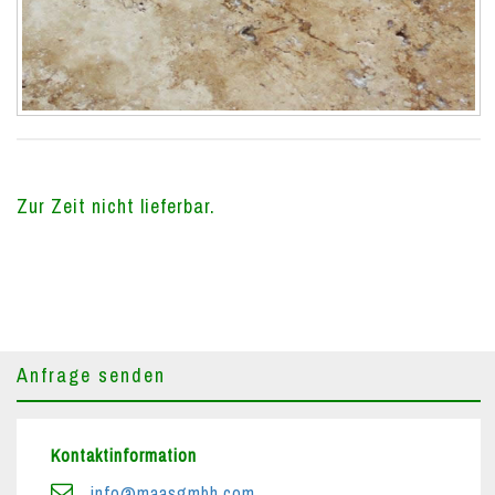
Zur Zeit nicht lieferbar.
Anfrage senden
Kontaktinformation
info@maasgmbh.com