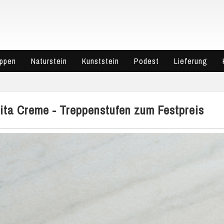
eppen
Naturstein
Kunststein
Podest
Lieferung
ita Creme - Treppenstufen zum Festpreis