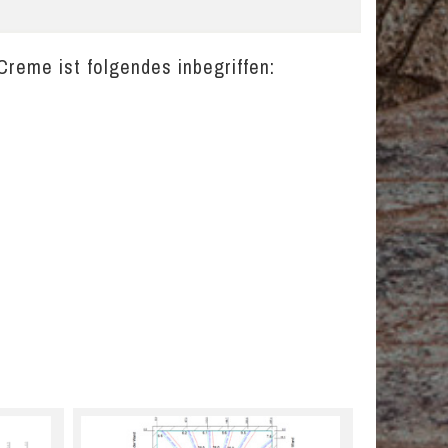
Creme ist folgendes inbegriffen: