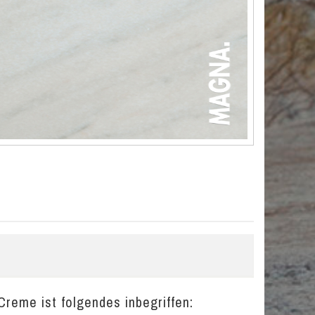
Creme ist folgendes inbegriffen: