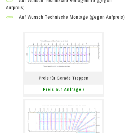
Auf Wunsch Technische Verlegehilfe (gegen
Aufpreis)
Auf Wunsch Technische Montage (gegen Aufpreis)
Preis für Gerade Treppen
Preis auf Anfrage /