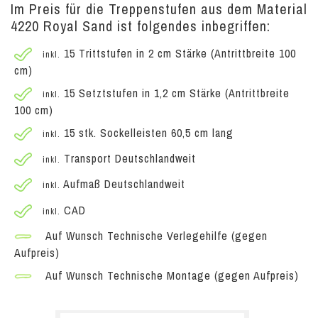
Im Preis für die Treppenstufen aus dem Material
4220 Royal Sand ist folgendes inbegriffen:
15 Trittstufen in 2 cm Stärke (Antrittbreite 100
inkl.
cm)
15 Setztstufen in 1,2 cm Stärke (Antrittbreite
inkl.
100 cm)
15 stk. Sockelleisten 60,5 cm lang
inkl.
Transport Deutschlandweit
inkl.
Aufmaß Deutschlandweit
inkl.
CAD
inkl.
Auf Wunsch Technische Verlegehilfe (gegen
Aufpreis)
Auf Wunsch Technische Montage (gegen Aufpreis)