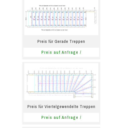
Preis für Gerade Treppen
Preis auf Anfrage /
Preis für Viertelgewendelte Treppen
Preis auf Anfrage /