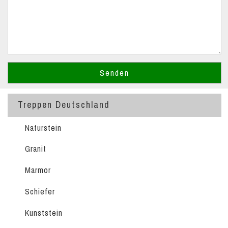
Treppen Deutschland
Naturstein
Granit
Marmor
Schiefer
Kunststein