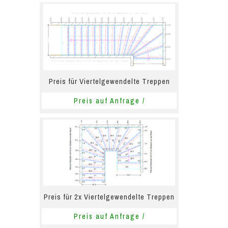
Preis für Viertelgewendelte Treppen
Preis auf Anfrage /
Preis für 2x Viertelgewendelte Treppen
Preis auf Anfrage /