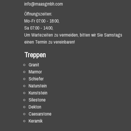
info@maasgmbh.com
Öffnungszeiten:
Mo-Fr 07:00 - 18:00,
Sa 07:00 - 14:00,
Um Wartezeiten zu vermeiden, bitten wir Sie Samstags
einen Termin zu vereinbaren!
Treppen
Granit
Marmor
Schiefer
Naturstein
Kunststein
Silestone
Dekton
Caesarstone
Keramik