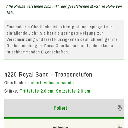
Alle Preise verstehen sich inkl. der gesetzlichen MwSt. in Höhe von
19%.
Eine polierte Oberfläche ist extrem glatt und spiegelt das
einfallende Licht. Sie hat die geringste Neigung zur
Verschmutzung und lässt Flüssigkeiten deutlich weniger ins
Gestein eindringen. Diese Oberfläche bietet jedoch keine
rutschhemmenden Eigenschaften.
4220 Royal Sand - Treppenstufen
Oberfläche:
poliert, volcano, suede
Stärke:
Trittstufe 2,0 cm, Setzstufe 2,0 cm
Poliert
volcano