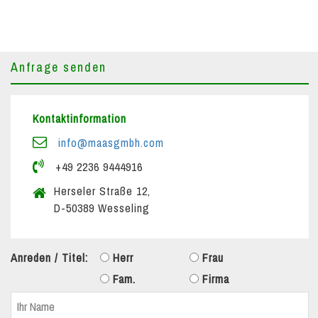
Anfrage senden
Kontaktinformation
info@maasgmbh.com
+49 2236 9444916
Herseler Straße 12,
D-50389 Wesseling
Anreden / Titel:
Herr
Frau
Fam.
Firma