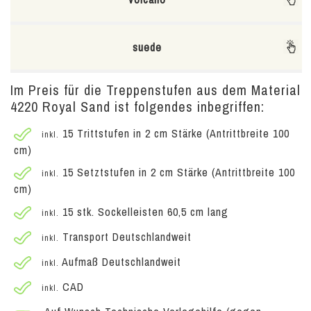
suede
Im Preis für die Treppenstufen aus dem Material
4220 Royal Sand ist folgendes inbegriffen:
15 Trittstufen in 2 cm Stärke (Antrittbreite 100
inkl.
cm)
15 Setztstufen in 2 cm Stärke (Antrittbreite 100
inkl.
cm)
15 stk. Sockelleisten 60,5 cm lang
inkl.
Transport Deutschlandweit
inkl.
Aufmaß Deutschlandweit
inkl.
CAD
inkl.