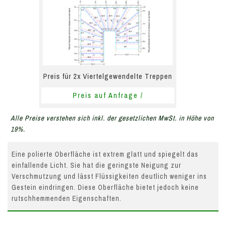
Preis für 2x Viertelgewendelte Treppen
Preis auf Anfrage /
Alle Preise verstehen sich inkl. der gesetzlichen MwSt. in Höhe von
19%.
Eine polierte Oberfläche ist extrem glatt und spiegelt das
einfallende Licht. Sie hat die geringste Neigung zur
Verschmutzung und lässt Flüssigkeiten deutlich weniger ins
Gestein eindringen. Diese Oberfläche bietet jedoch keine
rutschhemmenden Eigenschaften.