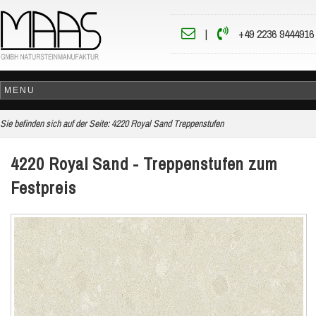
|
+49 2236 9444916
Sie befinden sich auf der Seite:
4220 Royal Sand Treppenstufen
4220 Royal Sand - Treppenstufen zum
Festpreis