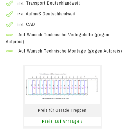
Transport Deutschlandweit
inkl.
Aufmaß Deutschlandweit
inkl.
CAD
inkl.
Auf Wunsch Technische Verlegehilfe (gegen
Aufpreis)
Auf Wunsch Technische Montage (gegen Aufpreis)
Preis für Gerade Treppen
Preis auf Anfrage /