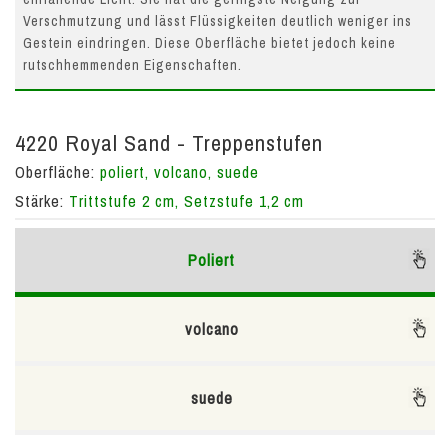
Verschmutzung und lässt Flüssigkeiten deutlich weniger ins
Gestein eindringen. Diese Oberfläche bietet jedoch keine
rutschhemmenden Eigenschaften.
4220 Royal Sand - Treppenstufen
Oberfläche:
poliert, volcano, suede
Stärke:
Trittstufe 2 cm, Setzstufe 1,2 cm
Poliert
volcano
suede