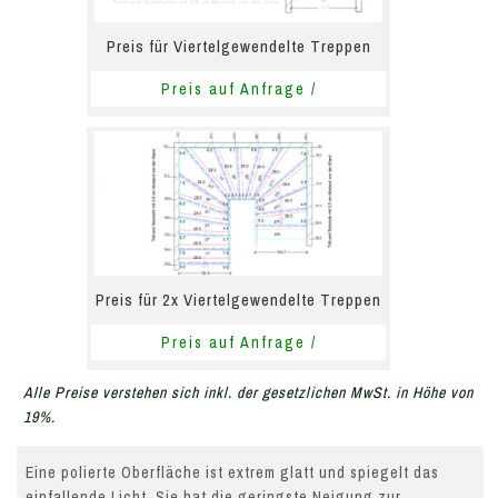
Preis für Viertelgewendelte Treppen
Preis auf Anfrage /
Preis für 2x Viertelgewendelte Treppen
Preis auf Anfrage /
Alle Preise verstehen sich inkl. der gesetzlichen MwSt. in Höhe von
19%.
Eine polierte Oberfläche ist extrem glatt und spiegelt das
einfallende Licht. Sie hat die geringste Neigung zur