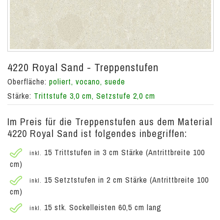
4220 Royal Sand - Treppenstufen
Oberfläche:
poliert, vocano, suede
Stärke:
Trittstufe 3,0 cm, Setzstufe 2,0 cm
Im Preis für die Treppenstufen aus dem Material
4220 Royal Sand ist folgendes inbegriffen:
15 Trittstufen in 3 cm Stärke (Antrittbreite 100
inkl.
cm)
15 Setztstufen in 2 cm Stärke (Antrittbreite 100
inkl.
cm)
15 stk. Sockelleisten 60,5 cm lang
inkl.