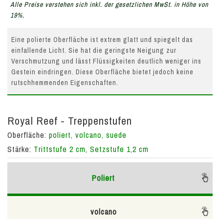
Alle Preise verstehen sich inkl. der gesetzlichen MwSt. in Höhe von
19%.
Eine polierte Oberfläche ist extrem glatt und spiegelt das
einfallende Licht. Sie hat die geringste Neigung zur
Verschmutzung und lässt Flüssigkeiten deutlich weniger ins
Gestein eindringen. Diese Oberfläche bietet jedoch keine
rutschhemmenden Eigenschaften.
Royal Reef - Treppenstufen
Oberfläche:
poliert, volcano, suede
Stärke:
Trittstufe 2 cm, Setzstufe 1,2 cm
Poliert
volcano