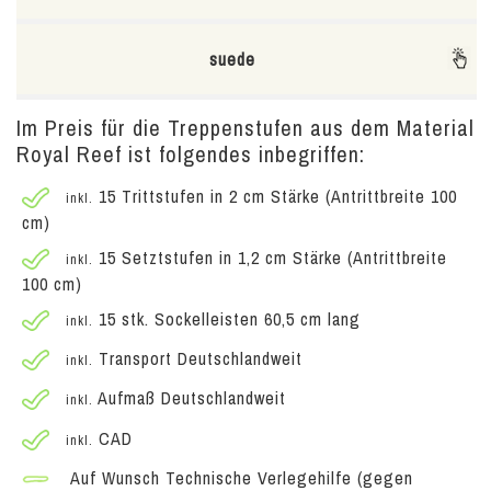
suede
Im Preis für die Treppenstufen aus dem Material
Royal Reef ist folgendes inbegriffen:
15 Trittstufen in 2 cm Stärke (Antrittbreite 100
inkl.
cm)
15 Setztstufen in 1,2 cm Stärke (Antrittbreite
inkl.
100 cm)
15 stk. Sockelleisten 60,5 cm lang
inkl.
Transport Deutschlandweit
inkl.
Aufmaß Deutschlandweit
inkl.
CAD
inkl.
Auf Wunsch Technische Verlegehilfe (gegen