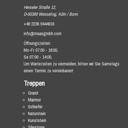
Herseler Straße 12,
D-50389 Wesseling, Köln / Bonn
+49 2236 9444916
info@maasgmbh.com
Öffnungszeiten:
Mo-Fr 07:00 - 18:00,
Sa 07:00 - 14:00,
Um Wartezeiten zu vermeiden, bitten wir Sie Samstags
einen Termin zu vereinbaren!
Treppen
Granit
Marmor
Schiefer
Naturstein
Kunststein
Silestone