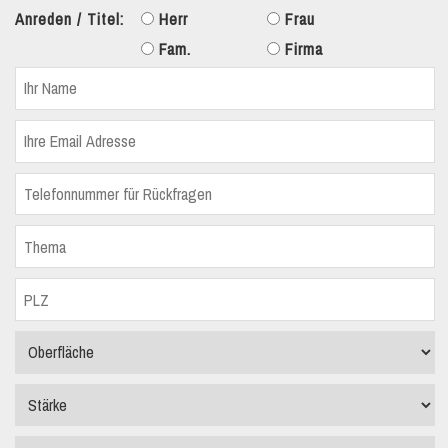
Anreden / Titel:
Herr
Frau
Fam.
Firma