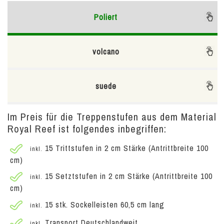
Poliert
volcano
suede
Im Preis für die Treppenstufen aus dem Material
Royal Reef ist folgendes inbegriffen:
15 Trittstufen in 2 cm Stärke (Antrittbreite 100
inkl.
cm)
15 Setztstufen in 2 cm Stärke (Antrittbreite 100
inkl.
cm)
15 stk. Sockelleisten 60,5 cm lang
inkl.
Transport Deutschlandweit
inkl.