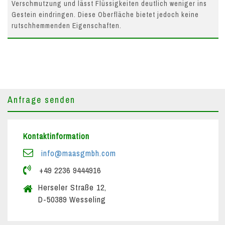
Verschmutzung und lässt Flüssigkeiten deutlich weniger ins
Gestein eindringen. Diese Oberfläche bietet jedoch keine
rutschhemmenden Eigenschaften.
Anfrage senden
Kontaktinformation
info@maasgmbh.com
+49 2236 9444916
Herseler Straße 12,
D-50389 Wesseling