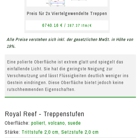
Preis für 2x Viertelgewendelte Treppen
6740.16 € /
387.37 lfm/€
Alle Preise verstehen sich inkl. der gesetzlichen MwSt. in Höhe von
19%.
Eine polierte Oberfläche ist extrem glatt und spiegelt das
einfallende Licht. Sie hat die geringste Neigung zur
Verschmutzung und lässt Flüssigkeiten deutlich weniger ins
Gestein eindringen. Diese Oberfläche bietet jedoch keine
rutschhemmenden Eigenschaften.
Royal Reef - Treppenstufen
Oberfläche:
poliert, volcano, suede
Stärke:
Trittstufe 2,0 cm, Setzstufe 2,0 cm