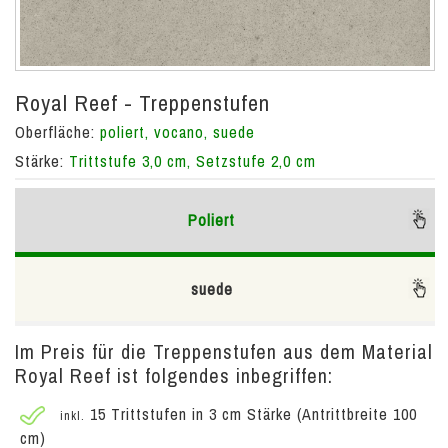
Royal Reef - Treppenstufen
Oberfläche:
poliert, vocano, suede
Stärke:
Trittstufe 3,0 cm, Setzstufe 2,0 cm
Poliert
suede
Im Preis für die Treppenstufen aus dem Material
Royal Reef ist folgendes inbegriffen:
15 Trittstufen in 3 cm Stärke (Antrittbreite 100
inkl.
cm)