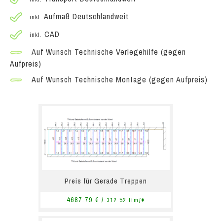
Aufmaß Deutschlandweit
inkl.
CAD
inkl.
Auf Wunsch Technische Verlegehilfe (gegen
Aufpreis)
Auf Wunsch Technische Montage (gegen Aufpreis)
Preis für Gerade Treppen
4687.79 € /
312.52 lfm/€