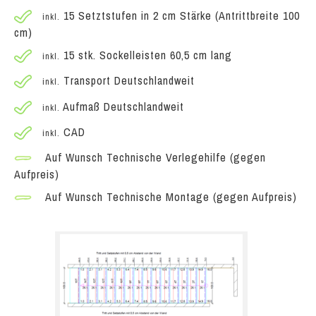
15 Setztstufen in 2 cm Stärke (Antrittbreite 100
inkl.
cm)
15 stk. Sockelleisten 60,5 cm lang
inkl.
Transport Deutschlandweit
inkl.
Aufmaß Deutschlandweit
inkl.
CAD
inkl.
Auf Wunsch Technische Verlegehilfe (gegen
Aufpreis)
Auf Wunsch Technische Montage (gegen Aufpreis)