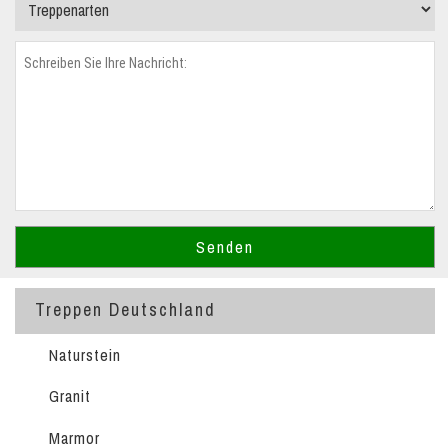
Treppen Deutschland
Naturstein
Granit
Marmor