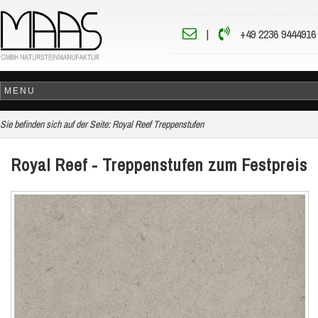
|
+49 2236 9444916
Sie befinden sich auf der Seite:
Royal Reef Treppenstufen
Royal Reef - Treppenstufen zum Festpreis