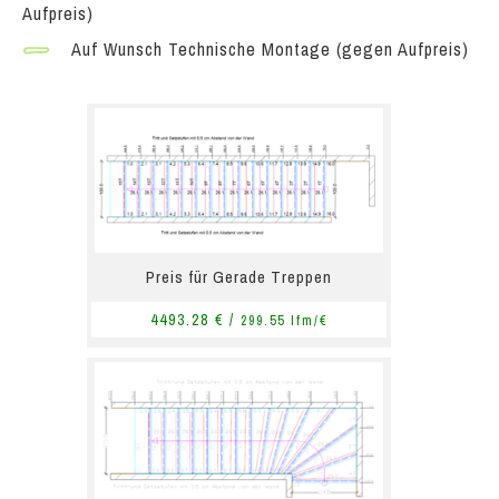
Aufpreis)
Auf Wunsch Technische Montage (gegen Aufpreis)
Preis für Gerade Treppen
4493.28 € /
299.55 lfm/€