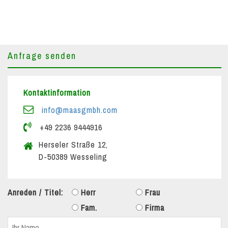
Anfrage senden
Kontaktinformation
info@maasgmbh.com
+49 2236 9444916
Herseler Straße 12,
D-50389 Wesseling
Anreden / Titel:
Herr
Frau
Fam.
Firma