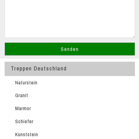
Treppen Deutschland
Naturstein
Granit
Marmor
Schiefer
Kunststein