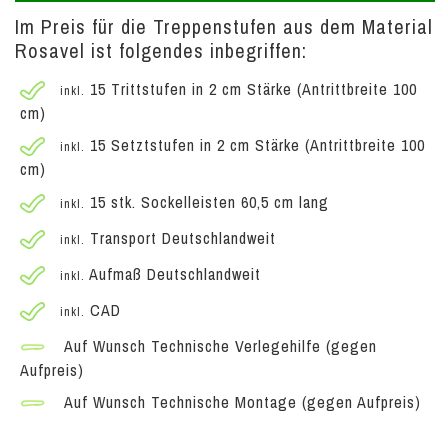
Im Preis für die Treppenstufen aus dem Material
Rosavel ist folgendes inbegriffen:
15 Trittstufen in 2 cm Stärke (Antrittbreite 100
inkl.
cm)
15 Setztstufen in 2 cm Stärke (Antrittbreite 100
inkl.
cm)
15 stk. Sockelleisten 60,5 cm lang
inkl.
Transport Deutschlandweit
inkl.
Aufmaß Deutschlandweit
inkl.
CAD
inkl.
Auf Wunsch Technische Verlegehilfe (gegen
Aufpreis)
Auf Wunsch Technische Montage (gegen Aufpreis)