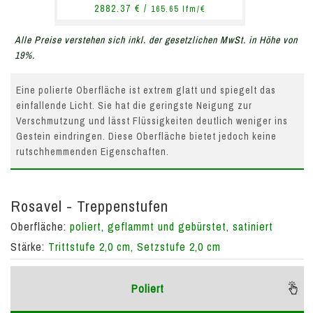
2882.37 € /
165.65 lfm/€
Alle Preise verstehen sich inkl. der gesetzlichen MwSt. in Höhe von
19%.
Eine polierte Oberfläche ist extrem glatt und spiegelt das
einfallende Licht. Sie hat die geringste Neigung zur
Verschmutzung und lässt Flüssigkeiten deutlich weniger ins
Gestein eindringen. Diese Oberfläche bietet jedoch keine
rutschhemmenden Eigenschaften.
Rosavel - Treppenstufen
Oberfläche:
poliert, geflammt und gebürstet, satiniert
Stärke:
Trittstufe 2,0 cm, Setzstufe 2,0 cm
Poliert