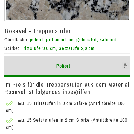
Rosavel - Treppenstufen
Oberfläche:
poliert, geflammt und gebürstet, satiniert
Stärke:
Trittstufe 3,0 cm, Setzstufe 2,0 cm
Poliert
Im Preis für die Treppenstufen aus dem Material
Rosavel ist folgendes inbegriffen:
15 Trittstufen in 3 cm Stärke (Antrittbreite 100
inkl.
cm)
15 Setztstufen in 2 cm Stärke (Antrittbreite 100
inkl.
cm)