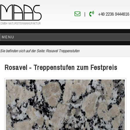
|
+49 2236 9444916
Sie befinden sich auf der Seite:
Rosavel Treppenstufen
Rosavel - Treppenstufen zum Festpreis