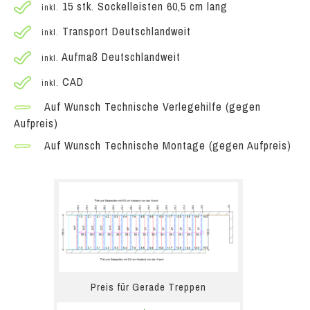
15 stk. Sockelleisten 60,5 cm lang
inkl.
Transport Deutschlandweit
inkl.
Aufmaß Deutschlandweit
inkl.
CAD
inkl.
Auf Wunsch Technische Verlegehilfe (gegen
Aufpreis)
Auf Wunsch Technische Montage (gegen Aufpreis)
Preis für Gerade Treppen