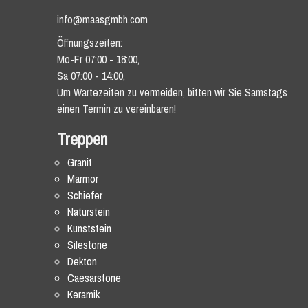
info@maasgmbh.com
Öffnungszeiten:
Mo-Fr 07:00 - 18:00,
Sa 07:00 - 14:00,
Um Wartezeiten zu vermeiden, bitten wir Sie Samstags
einen Termin zu vereinbaren!
Treppen
Granit
Marmor
Schiefer
Naturstein
Kunststein
Silestone
Dekton
Caesarstone
Keramik