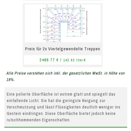
Preis für 2x Viertelgewendelte Treppen
2486.77 € /
142.92 lfm/€
Alle Preise verstehen sich inkl. der gesetzlichen MwSt. in Höhe von
19%.
Eine polierte Oberfläche ist extrem glatt und spiegelt das
einfallende Licht. Sie hat die geringste Neigung zur
Verschmutzung und lässt Flüssigkeiten deutlich weniger ins
Gestein eindringen. Diese Oberfläche bietet jedoch keine
rutschhemmenden Eigenschaften.