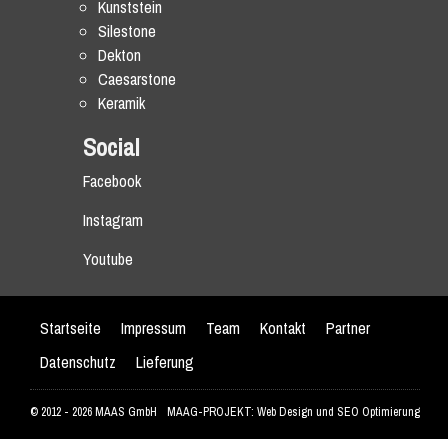
Kunststein
Silestone
Dekton
Caesarstone
Keramik
Social
Facebook
Instagram
Youtube
Startseite
Impressum
Team
Kontakt
Partner
Datenschutz
Lieferung
© 2012 - 2026 MAAS GmbH
MAAG-PROJEKT: Web Design und SEO Optimierung