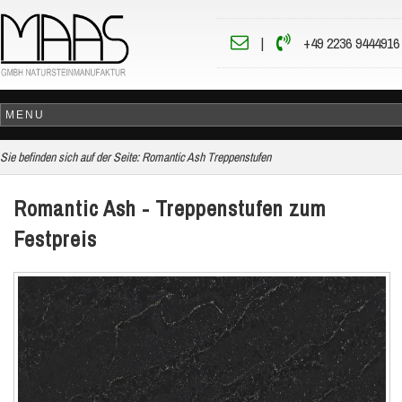
|
+49 2236 9444916
Sie befinden sich auf der Seite:
Romantic Ash Treppenstufen
Romantic Ash - Treppenstufen zum
Festpreis