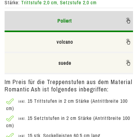
Stärke:
Trittstufe 2,0 cm, Setzstufe 2,0 cm
Poliert
volcano
suede
Im Preis für die Treppenstufen aus dem Material
Romantic Ash ist folgendes inbegriffen:
15 Trittstufen in 2 cm Stärke (Antrittbreite 100
inkl.
cm)
15 Setztstufen in 2 cm Stärke (Antrittbreite 100
inkl.
cm)
15 stk. Sockelleisten 60,5 cm lang
inkl.