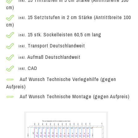
inkl.
cm)
15 Setztstufen in 2 cm Stärke (Antrittbreite 100
inkl.
cm)
15 stk. Sockelleisten 60,5 cm lang
inkl.
Transport Deutschlandweit
inkl.
Aufmaß Deutschlandweit
inkl.
CAD
inkl.
Auf Wunsch Technische Verlegehilfe (gegen
Aufpreis)
Auf Wunsch Technische Montage (gegen Aufpreis)