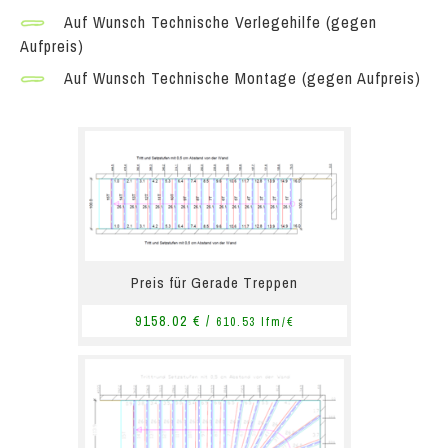
Auf Wunsch Technische Verlegehilfe (gegen
Aufpreis)
Auf Wunsch Technische Montage (gegen Aufpreis)
Preis für Gerade Treppen
9158.02 € /
610.53 lfm/€