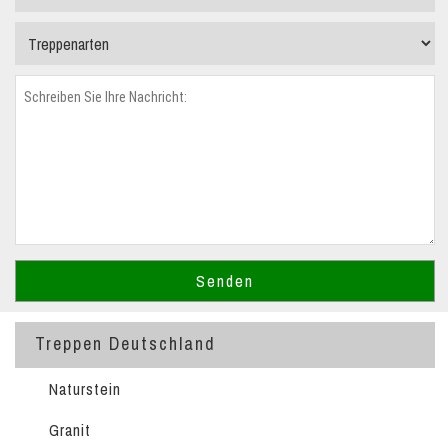
Treppen Deutschland
Naturstein
Granit