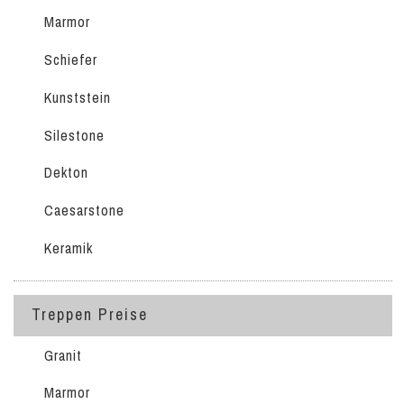
Marmor
Schiefer
Kunststein
Silestone
Dekton
Caesarstone
Keramik
Treppen Preise
Granit
Marmor