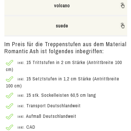
volcano
suede
Im Preis für die Treppenstufen aus dem Material
Romantic Ash ist folgendes inbegriffen:
15 Trittstufen in 2 cm Stärke (Antrittbreite 100
inkl.
cm)
15 Setztstufen in 1,2 cm Stärke (Antrittbreite
inkl.
100 cm)
15 stk. Sockelleisten 60,5 cm lang
inkl.
Transport Deutschlandweit
inkl.
Aufmaß Deutschlandweit
inkl.
CAD
inkl.