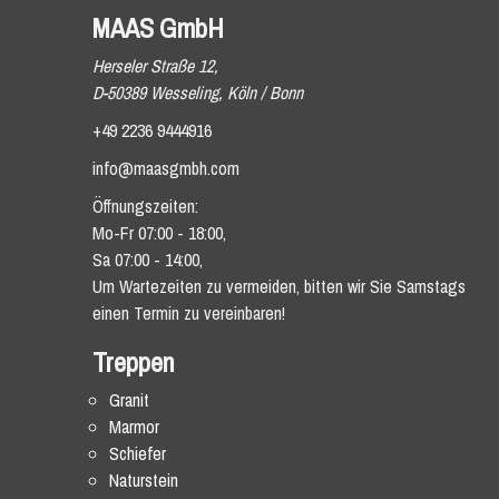
MAAS GmbH
Herseler Straße 12,
D-50389 Wesseling, Köln / Bonn
+49 2236 9444916
info@maasgmbh.com
Öffnungszeiten:
Mo-Fr 07:00 - 18:00,
Sa 07:00 - 14:00,
Um Wartezeiten zu vermeiden, bitten wir Sie Samstags
einen Termin zu vereinbaren!
Treppen
Granit
Marmor
Schiefer
Naturstein