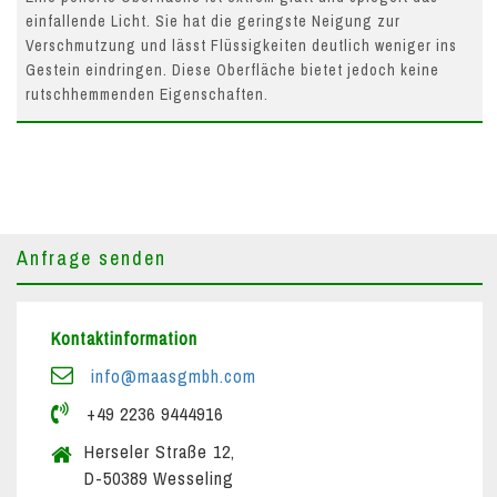
einfallende Licht. Sie hat die geringste Neigung zur
Verschmutzung und lässt Flüssigkeiten deutlich weniger ins
Gestein eindringen. Diese Oberfläche bietet jedoch keine
rutschhemmenden Eigenschaften.
Anfrage senden
Kontaktinformation
info@maasgmbh.com
+49 2236 9444916
Herseler Straße 12,
D-50389 Wesseling