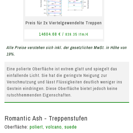
Preis für 2x Viertelgewendelte Treppen
14604.68 € /
839.35 lfm/€
Alle Preise verstehen sich inkl. der gesetzlichen MwSt. in Höhe von
19%.
Eine polierte Oberfläche ist extrem glatt und spiegelt das
einfallende Licht. Sie hat die geringste Neigung zur
Verschmutzung und lässt Flüssigkeiten deutlich weniger ins
Gestein eindringen. Diese Oberfläche bietet jedoch keine
rutschhemmenden Eigenschaften.
Romantic Ash - Treppenstufen
Oberfläche:
poliert, volcano, suede