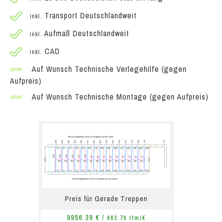
Transport Deutschlandweit
inkl.
Aufmaß Deutschlandweit
inkl.
CAD
inkl.
Auf Wunsch Technische Verlegehilfe (gegen
Aufpreis)
Auf Wunsch Technische Montage (gegen Aufpreis)
Preis für Gerade Treppen
9956.39 € /
663.76 lfm/€