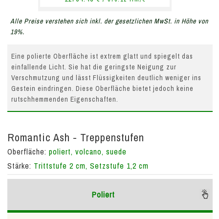
Alle Preise verstehen sich inkl. der gesetzlichen MwSt. in Höhe von
19%.
Eine polierte Oberfläche ist extrem glatt und spiegelt das
einfallende Licht. Sie hat die geringste Neigung zur
Verschmutzung und lässt Flüssigkeiten deutlich weniger ins
Gestein eindringen. Diese Oberfläche bietet jedoch keine
rutschhemmenden Eigenschaften.
Romantic Ash - Treppenstufen
Oberfläche:
poliert, volcano, suede
Stärke:
Trittstufe 2 cm, Setzstufe 1,2 cm
Poliert