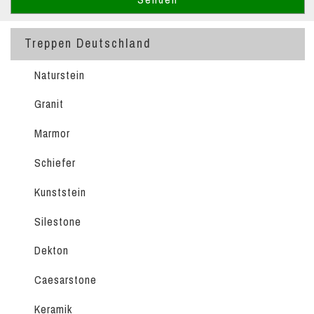
Treppen Deutschland
Naturstein
Granit
Marmor
Schiefer
Kunststein
Silestone
Dekton
Caesarstone
Keramik