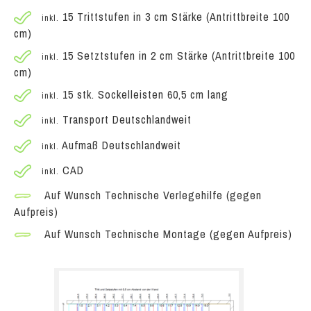
15 Trittstufen in 3 cm Stärke (Antrittbreite 100
inkl.
cm)
15 Setztstufen in 2 cm Stärke (Antrittbreite 100
inkl.
cm)
15 stk. Sockelleisten 60,5 cm lang
inkl.
Transport Deutschlandweit
inkl.
Aufmaß Deutschlandweit
inkl.
CAD
inkl.
Auf Wunsch Technische Verlegehilfe (gegen
Aufpreis)
Auf Wunsch Technische Montage (gegen Aufpreis)