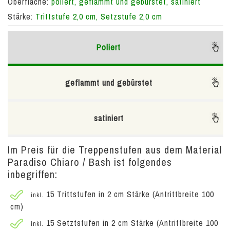
Oberfläche:
poliert, geflammt und gebürstet, satiniert
Stärke:
Trittstufe 2,0 cm, Setzstufe 2,0 cm
Poliert
geflammt und gebürstet
satiniert
Im Preis für die Treppenstufen aus dem Material
Paradiso Chiaro / Bash ist folgendes
inbegriffen:
15 Trittstufen in 2 cm Stärke (Antrittbreite 100
inkl.
cm)
15 Setztstufen in 2 cm Stärke (Antrittbreite 100
inkl.