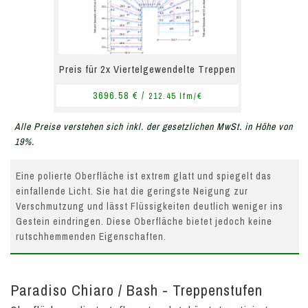
Preis für 2x Viertelgewendelte Treppen
3696.58 € /
212.45 lfm/€
Alle Preise verstehen sich inkl. der gesetzlichen MwSt. in Höhe von
19%.
Eine polierte Oberfläche ist extrem glatt und spiegelt das
einfallende Licht. Sie hat die geringste Neigung zur
Verschmutzung und lässt Flüssigkeiten deutlich weniger ins
Gestein eindringen. Diese Oberfläche bietet jedoch keine
rutschhemmenden Eigenschaften.
Paradiso Chiaro / Bash - Treppenstufen