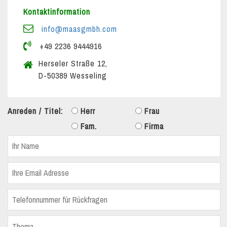
Kontaktinformation
info@maasgmbh.com
+49 2236 9444916
Herseler Straße 12,
D-50389 Wesseling
Anreden / Titel:
Herr
Frau
Fam.
Firma