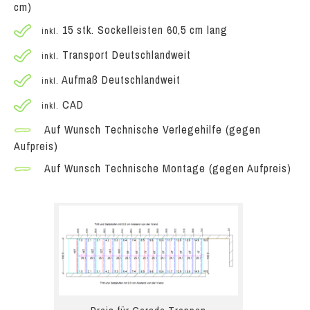
cm)
15 stk. Sockelleisten 60,5 cm lang
inkl.
Transport Deutschlandweit
inkl.
Aufmaß Deutschlandweit
inkl.
CAD
inkl.
Auf Wunsch Technische Verlegehilfe (gegen
Aufpreis)
Auf Wunsch Technische Montage (gegen Aufpreis)