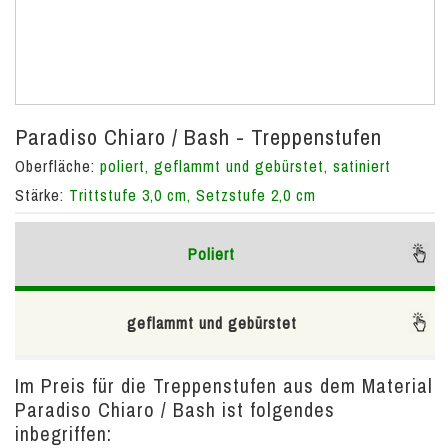
Paradiso Chiaro / Bash - Treppenstufen
Oberfläche:
poliert, geflammt und gebürstet, satiniert
Stärke:
Trittstufe 3,0 cm, Setzstufe 2,0 cm
Poliert
geflammt und gebürstet
Im Preis für die Treppenstufen aus dem Material
Paradiso Chiaro / Bash ist folgendes
inbegriffen: