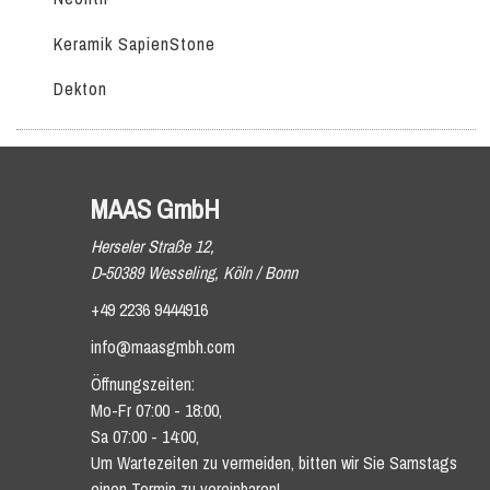
Keramik SapienStone
Dekton
MAAS GmbH
Herseler Straße 12,
D-50389 Wesseling, Köln / Bonn
+49 2236 9444916
info@maasgmbh.com
Öffnungszeiten:
Mo-Fr 07:00 - 18:00,
Sa 07:00 - 14:00,
Um Wartezeiten zu vermeiden, bitten wir Sie Samstags
einen Termin zu vereinbaren!