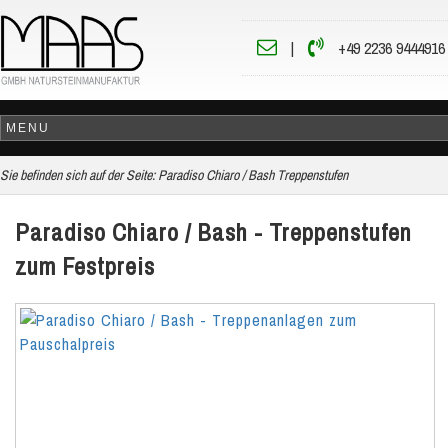
|
+49 2236 9444916
Sie befinden sich auf der Seite:
Paradiso Chiaro / Bash Treppenstufen
Paradiso Chiaro / Bash - Treppenstufen
zum Festpreis