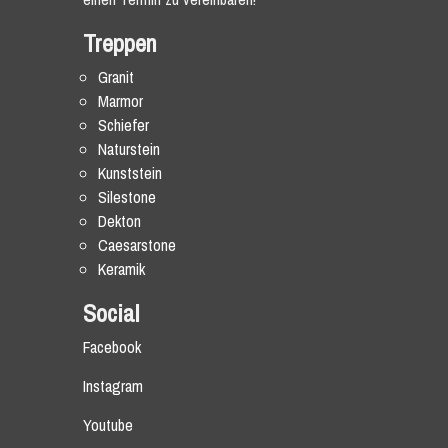
Treppen
Granit
Marmor
Schiefer
Naturstein
Kunststein
Silestone
Dekton
Caesarstone
Keramik
Social
Facebook
Instagram
Youtube