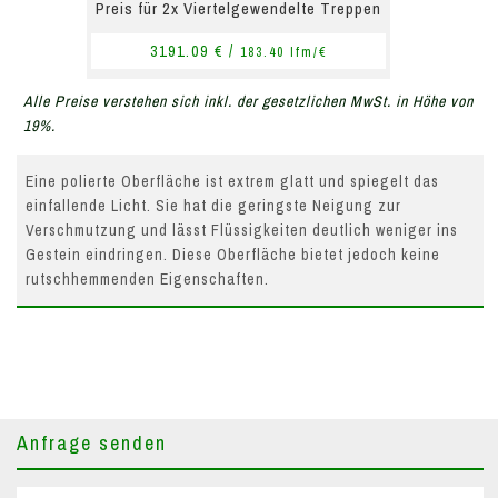
Preis für 2x Viertelgewendelte Treppen
3191.09 € /
183.40 lfm/€
Alle Preise verstehen sich inkl. der gesetzlichen MwSt. in Höhe von
19%.
Eine polierte Oberfläche ist extrem glatt und spiegelt das
einfallende Licht. Sie hat die geringste Neigung zur
Verschmutzung und lässt Flüssigkeiten deutlich weniger ins
Gestein eindringen. Diese Oberfläche bietet jedoch keine
rutschhemmenden Eigenschaften.
Anfrage senden