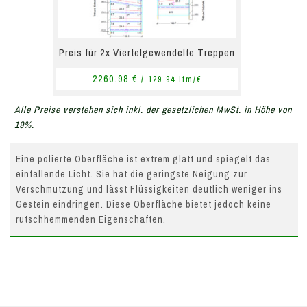
Preis für 2x Viertelgewendelte Treppen
2260.98 € /
129.94 lfm/€
Alle Preise verstehen sich inkl. der gesetzlichen MwSt. in Höhe von
19%.
Eine polierte Oberfläche ist extrem glatt und spiegelt das
einfallende Licht. Sie hat die geringste Neigung zur
Verschmutzung und lässt Flüssigkeiten deutlich weniger ins
Gestein eindringen. Diese Oberfläche bietet jedoch keine
rutschhemmenden Eigenschaften.