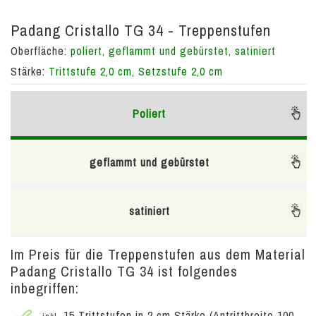
Padang Cristallo TG 34 - Treppenstufen
Oberfläche:
poliert, geflammt und gebürstet, satiniert
Stärke:
Trittstufe 2,0 cm, Setzstufe 2,0 cm
Poliert
geflammt und gebürstet
satiniert
Im Preis für die Treppenstufen aus dem Material
Padang Cristallo TG 34 ist folgendes
inbegriffen:
15 Trittstufen in 2 cm Stärke (Antrittbreite 100