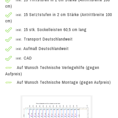
inkl.
cm)
15 Setztstufen in 2 cm Stärke (Antrittbreite 100
inkl.
cm)
15 stk. Sockelleisten 60,5 cm lang
inkl.
Transport Deutschlandweit
inkl.
Aufmaß Deutschlandweit
inkl.
CAD
inkl.
Auf Wunsch Technische Verlegehilfe (gegen
Aufpreis)
Auf Wunsch Technische Montage (gegen Aufpreis)