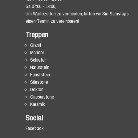
Sa 07:00 - 14:00,
Um Wartezeiten zu vermeiden, bitten wir Sie Samstags
einen Termin zu vereinbaren!
Treppen
Granit
Marmor
Schiefer
Naturstein
Kunststein
Silestone
Dekton
Caesarstone
Keramik
Social
Facebook