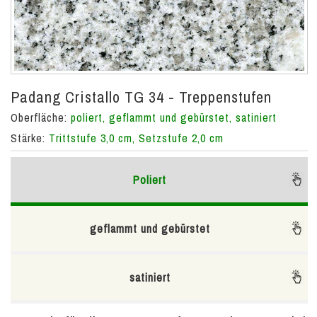
Padang Cristallo TG 34 - Treppenstufen
Oberfläche:
poliert, geflammt und gebürstet, satiniert
Stärke:
Trittstufe 3,0 cm, Setzstufe 2,0 cm
Poliert
geflammt und gebürstet
satiniert