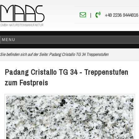
|
+49 2236 9444916
Sie befinden sich auf der Seite:
Padang Cristallo TG 34 Treppenstufen
Padang Cristallo TG 34 - Treppenstufen
zum Festpreis