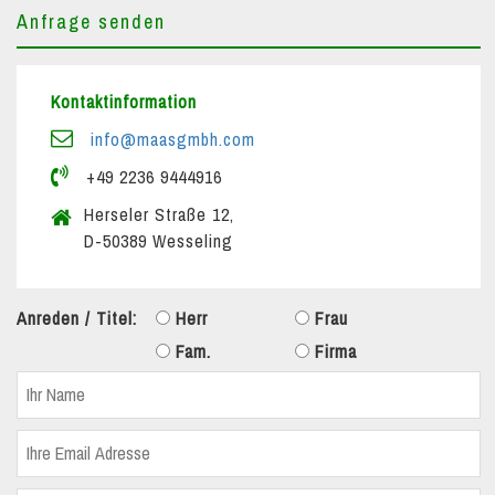
Anfrage senden
Kontaktinformation
info@maasgmbh.com
+49 2236 9444916
Herseler Straße 12,
D-50389 Wesseling
Anreden / Titel:
Herr
Frau
Fam.
Firma