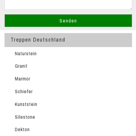
Treppen Deutschland
Naturstein
Granit
Marmor
Schiefer
Kunststein
Silestone
Dekton