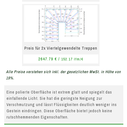
Preis für 2x Viertelgewendelte Treppen
2647.79 € /
152.17 lfm/€
Alle Preise verstehen sich inkl. der gesetzlichen MwSt. in Höhe von
19%.
Eine polierte Oberfläche ist extrem glatt und spiegelt das
einfallende Licht. Sie hat die geringste Neigung zur
Verschmutzung und lässt Flüssigkeiten deutlich weniger ins
Gestein eindringen. Diese Oberfläche bietet jedoch keine
rutschhemmenden Eigenschaften.