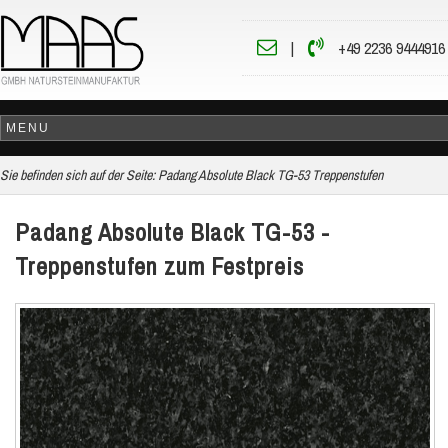
|
+49 2236 9444916
Sie befinden sich auf der Seite:
Padang Absolute Black TG-53 Treppenstufen
Padang Absolute Black TG-53 -
Treppenstufen zum Festpreis