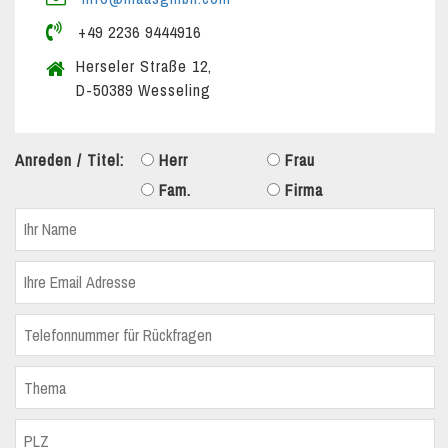
+49 2236 9444916
Herseler Straße 12,
D-50389 Wesseling
Anreden / Titel:
Herr
Frau
Fam.
Firma