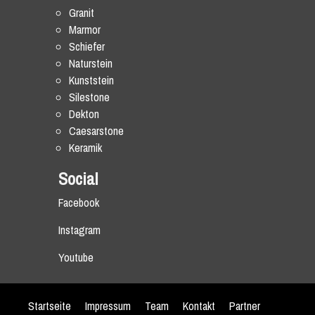
Granit
Marmor
Schiefer
Naturstein
Kunststein
Silestone
Dekton
Caesarstone
Keramik
Social
Facebook
Instagram
Youtube
Startseite
Impressum
Team
Kontakt
Partner