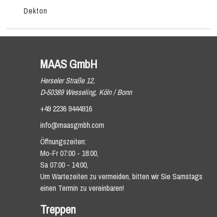
Dekton
MAAS GmbH
Herseler Straße 12,
D-50389 Wesseling, Köln / Bonn
+49 2236 9444916
info@maasgmbh.com
Öffnungszeiten:
Mo-Fr 07:00 - 18:00,
Sa 07:00 - 14:00,
Um Wartezeiten zu vermeiden, bitten wir Sie Samstags
einen Termin zu vereinbaren!
Treppen