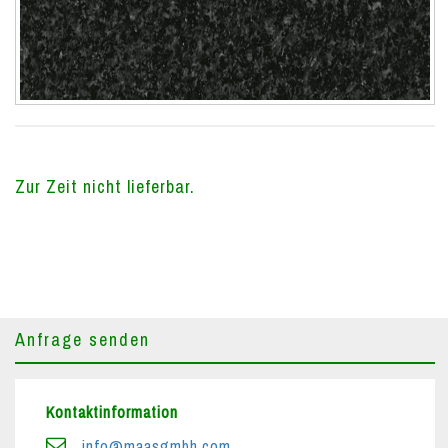
Zur Zeit nicht lieferbar.
Anfrage senden
Kontaktinformation
info@maasgmbh.com