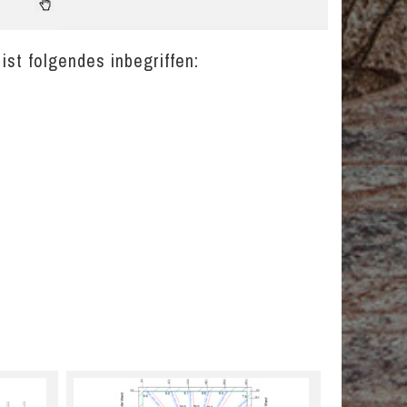
st folgendes inbegriffen: