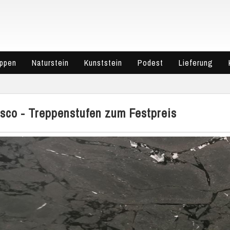
eppen
Naturstein
Kunststein
Podest
Lieferung
sco - Treppenstufen zum Festpreis