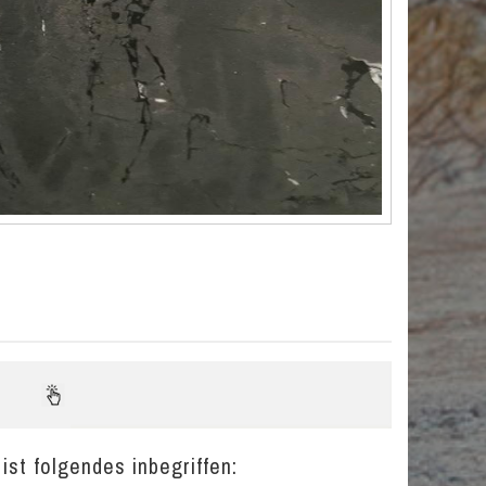
st folgendes inbegriffen: