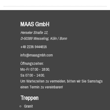
MAAS GmbH
Herseler Straße 12,
D-50389 Wesseling, Köln / Bonn
+49 2236 9444916
info@maasgmbh.com
Öffnungszeiten:
Mo-Fr 07:00 - 18:00,
Sa 07:00 - 14:00,
Um Wartezeiten zu vermeiden, bitten wir Sie Samstags
einen Termin zu vereinbaren!
Treppen
Granit