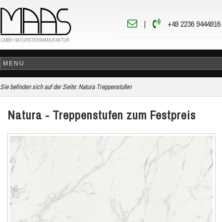
|
+49 2236 9444916
Sie befinden sich auf der Seite:
Natura Treppenstufen
Natura - Treppenstufen zum Festpreis