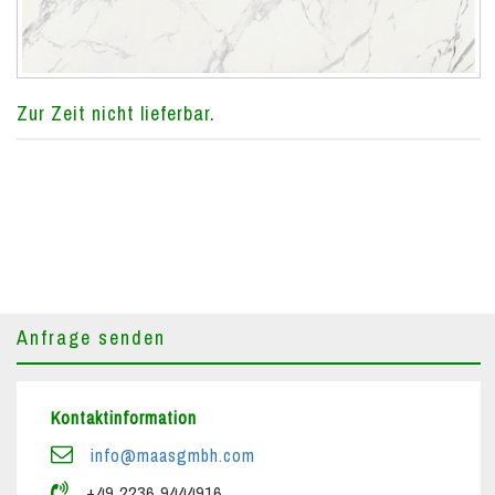
Zur Zeit nicht lieferbar.
Anfrage senden
Kontaktinformation
info@maasgmbh.com
+49 2236 9444916