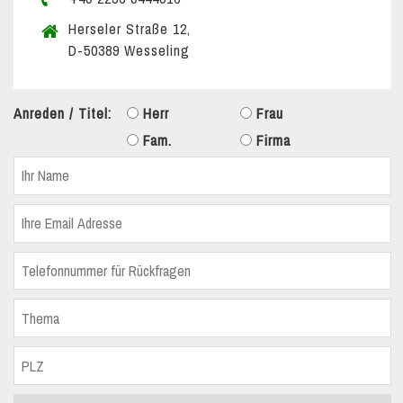
Herseler Straße 12,
D-50389 Wesseling
Anreden / Titel:
Herr
Frau
Fam.
Firma