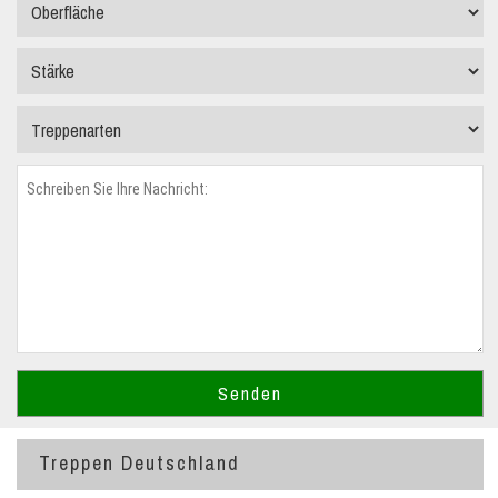
Treppen Deutschland