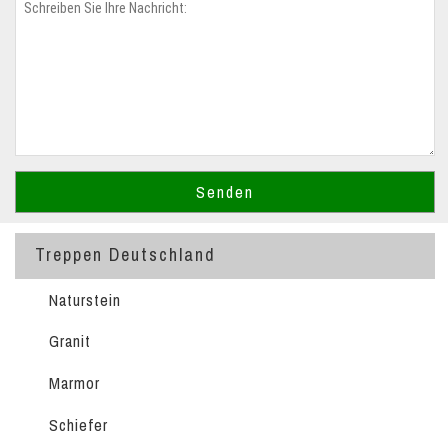
Treppen Deutschland
Naturstein
Granit
Marmor
Schiefer