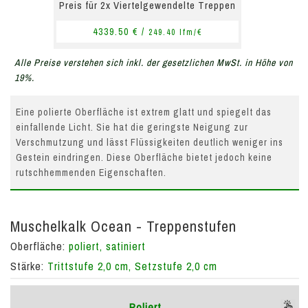
Preis für 2x Viertelgewendelte Treppen
4339.50 € /
249.40 lfm/€
Alle Preise verstehen sich inkl. der gesetzlichen MwSt. in Höhe von
19%.
Eine polierte Oberfläche ist extrem glatt und spiegelt das
einfallende Licht. Sie hat die geringste Neigung zur
Verschmutzung und lässt Flüssigkeiten deutlich weniger ins
Gestein eindringen. Diese Oberfläche bietet jedoch keine
rutschhemmenden Eigenschaften.
Muschelkalk Ocean - Treppenstufen
Oberfläche:
poliert, satiniert
Stärke:
Trittstufe 2,0 cm, Setzstufe 2,0 cm
Poliert