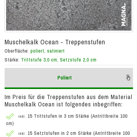
Muschelkalk Ocean - Treppenstufen
Oberfläche:
poliert, satiniert
Stärke:
Trittstufe 3,0 cm, Setzstufe 2,0 cm
Poliert
Im Preis für die Treppenstufen aus dem Material
Muschelkalk Ocean ist folgendes inbegriffen:
15 Trittstufen in 3 cm Stärke (Antrittbreite 100
inkl.
cm)
15 Setztstufen in 2 cm Stärke (Antrittbreite 100
inkl.