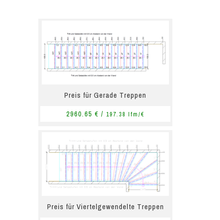
Preis für Gerade Treppen
2960.65 € /
197.38 lfm/€
Preis für Viertelgewendelte Treppen