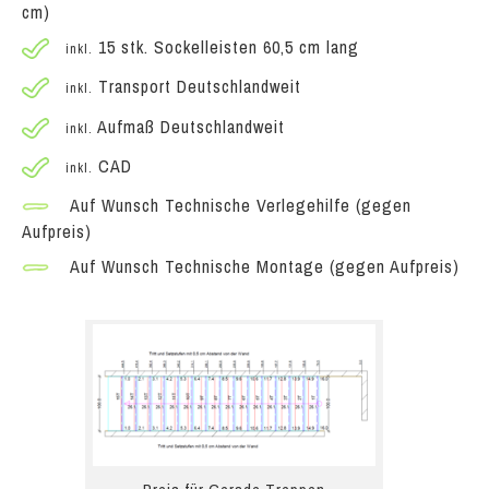
cm)
15 stk. Sockelleisten 60,5 cm lang
inkl.
Transport Deutschlandweit
inkl.
Aufmaß Deutschlandweit
inkl.
CAD
inkl.
Auf Wunsch Technische Verlegehilfe (gegen
Aufpreis)
Auf Wunsch Technische Montage (gegen Aufpreis)