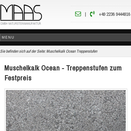
|
+49 2236 9444916
Sie befinden sich auf der Seite:
Muschelkalk Ocean Treppenstufen
Muschelkalk Ocean - Treppenstufen zum
Festpreis