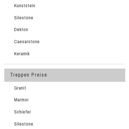
Kunststein
Silestone
Dekton
Caesarstone
Keramik
Treppen Preise
Granit
Marmor
Schiefer
Silestone