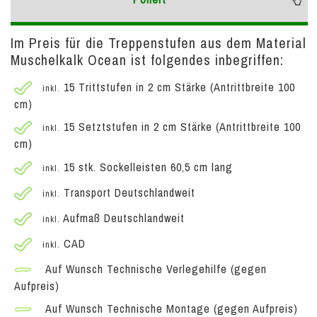
Im Preis für die Treppenstufen aus dem Material
Muschelkalk Ocean ist folgendes inbegriffen:
15 Trittstufen in 2 cm Stärke (Antrittbreite 100
inkl.
cm)
15 Setztstufen in 2 cm Stärke (Antrittbreite 100
inkl.
cm)
15 stk. Sockelleisten 60,5 cm lang
inkl.
Transport Deutschlandweit
inkl.
Aufmaß Deutschlandweit
inkl.
CAD
inkl.
Auf Wunsch Technische Verlegehilfe (gegen
Aufpreis)
Auf Wunsch Technische Montage (gegen Aufpreis)