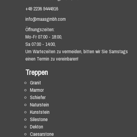
+49 2236 9444916
info@maasgmbh.com
Öffnungszeiten:
Mo-Fr 07:00 - 18:00,
Sa 07:00 - 14:00,
Um Wartezeiten zu vermeiden, bitten wir Sie Samstags
einen Termin zu vereinbaren!
Treppen
Granit
Marmor
Schiefer
Naturstein
Kunststein
Silestone
Dekton
Caesarstone