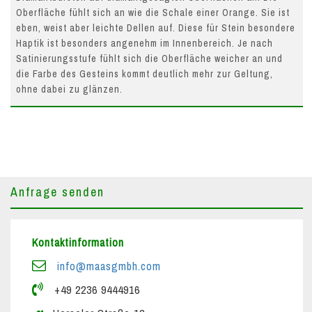
Oberfläche fühlt sich an wie die Schale einer Orange. Sie ist
eben, weist aber leichte Dellen auf. Diese für Stein besondere
Haptik ist besonders angenehm im Innenbereich. Je nach
Satinierungsstufe fühlt sich die Oberfläche weicher an und
die Farbe des Gesteins kommt deutlich mehr zur Geltung,
ohne dabei zu glänzen.
Anfrage senden
Kontaktinformation
info@maasgmbh.com
+49 2236 9444916