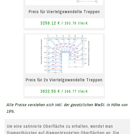
Preis für Viertelgewendelte Treppen
3259.12 € /
203.70 lfm/€
Preis für 2x Viertelgewendelte Treppen
3632.55 € /
208.77 lfm/€
Alle Preise verstehen sich inkl. der gesetzlichen MwSt. in Höhe von
19%.
Um eine satinierte Oberfläche zu erhalten, wendet man
Diamantbürsten auf diamantgesägten Oberflächen an. Die