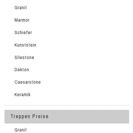
Granit
Marmor
Schiefer
Kunststein
Silestone
Dekton
Caesarstone
Keramik
Treppen Preise
Granit