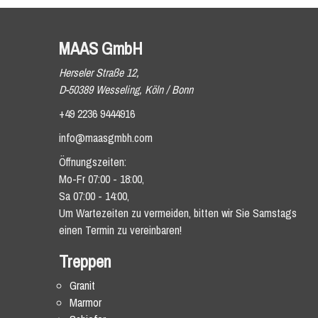
MAAS GmbH
Herseler Straße 12,
D-50389 Wesseling, Köln / Bonn
+49 2236 9444916
info@maasgmbh.com
Öffnungszeiten:
Mo-Fr 07:00 - 18:00,
Sa 07:00 - 14:00,
Um Wartezeiten zu vermeiden, bitten wir Sie Samstags
einen Termin zu vereinbaren!
Treppen
Granit
Marmor