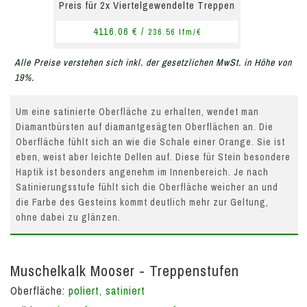
Preis für 2x Viertelgewendelte Treppen
4116.06 € /
236.56 lfm/€
Alle Preise verstehen sich inkl. der gesetzlichen MwSt. in Höhe von
19%.
Um eine satinierte Oberfläche zu erhalten, wendet man
Diamantbürsten auf diamantgesägten Oberflächen an. Die
Oberfläche fühlt sich an wie die Schale einer Orange. Sie ist
eben, weist aber leichte Dellen auf. Diese für Stein besondere
Haptik ist besonders angenehm im Innenbereich. Je nach
Satinierungsstufe fühlt sich die Oberfläche weicher an und
die Farbe des Gesteins kommt deutlich mehr zur Geltung,
ohne dabei zu glänzen.
Muschelkalk Mooser - Treppenstufen
Oberfläche:
poliert, satiniert