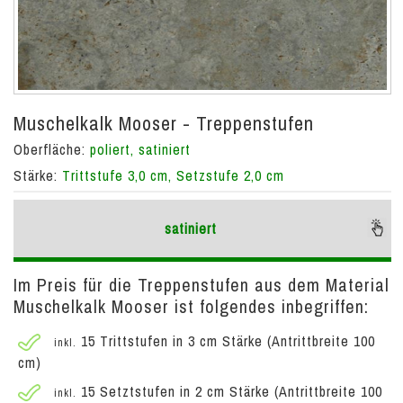
Muschelkalk Mooser - Treppenstufen
Oberfläche:
poliert, satiniert
Stärke:
Trittstufe 3,0 cm, Setzstufe 2,0 cm
satiniert
Im Preis für die Treppenstufen aus dem Material
Muschelkalk Mooser ist folgendes inbegriffen:
15 Trittstufen in 3 cm Stärke (Antrittbreite 100
inkl.
cm)
15 Setztstufen in 2 cm Stärke (Antrittbreite 100
inkl.