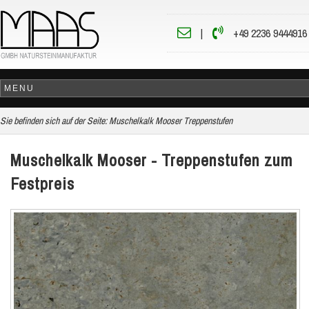
|
+49 2236 9444916
Sie befinden sich auf der Seite:
Muschelkalk Mooser Treppenstufen
Muschelkalk Mooser - Treppenstufen zum
Festpreis