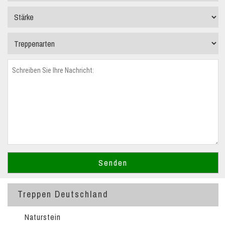
Treppen Deutschland
Naturstein