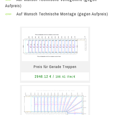
Aufpreis)
Auf Wunsch Technische Montage (gegen Aufpreis)
Preis für Gerade Treppen
2946.12 € /
196.41 lfm/€