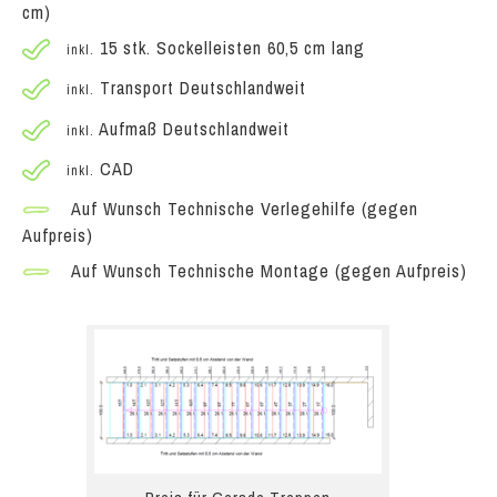
cm)
15 stk. Sockelleisten 60,5 cm lang
inkl.
Transport Deutschlandweit
inkl.
Aufmaß Deutschlandweit
inkl.
CAD
inkl.
Auf Wunsch Technische Verlegehilfe (gegen
Aufpreis)
Auf Wunsch Technische Montage (gegen Aufpreis)