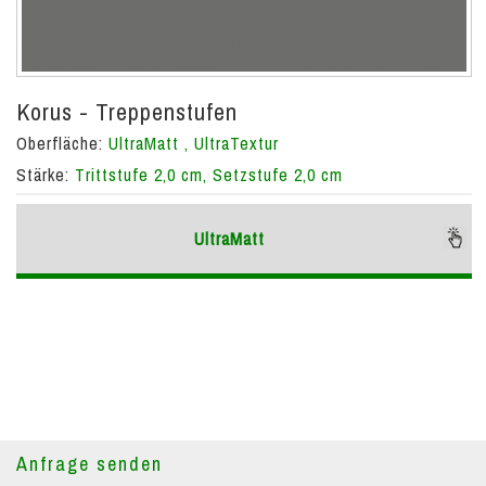
Korus - Treppenstufen
Oberfläche:
UltraMatt , UltraTextur
Stärke:
Trittstufe 2,0 cm, Setzstufe 2,0 cm
UltraMatt
Anfrage senden