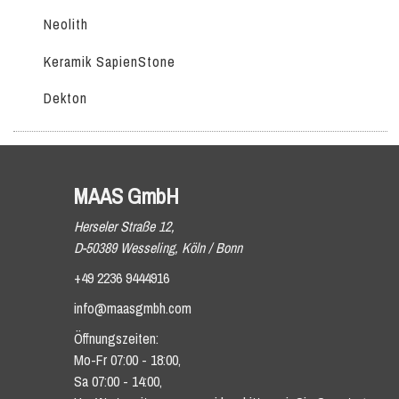
Neolith
Keramik SapienStone
Dekton
MAAS GmbH
Herseler Straße 12,
D-50389 Wesseling, Köln / Bonn
+49 2236 9444916
info@maasgmbh.com
Öffnungszeiten:
Mo-Fr 07:00 - 18:00,
Sa 07:00 - 14:00,