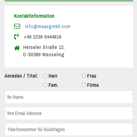
Kontaktinformation
info@maasgmbh.com
+49 2236 9444916
Herseler Straße 12,
D-50389 Wesseling
Anreden / Titel:
Herr
Frau
Fam.
Firma