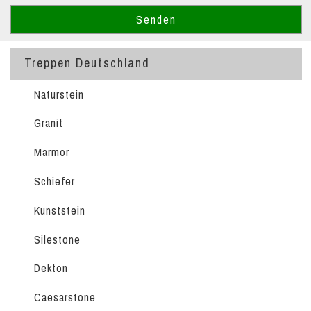
Treppen Deutschland
Naturstein
Granit
Marmor
Schiefer
Kunststein
Silestone
Dekton
Caesarstone