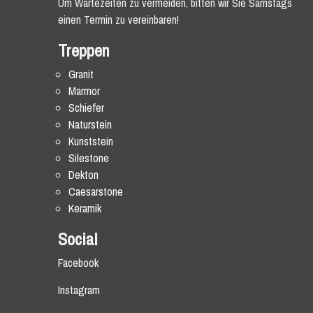
Um Wartezeiten zu vermeiden, bitten wir Sie Samstags
einen Termin zu vereinbaren!
Treppen
Granit
Marmor
Schiefer
Naturstein
Kunststein
Silestone
Dekton
Caesarstone
Keramik
Social
Facebook
Instagram