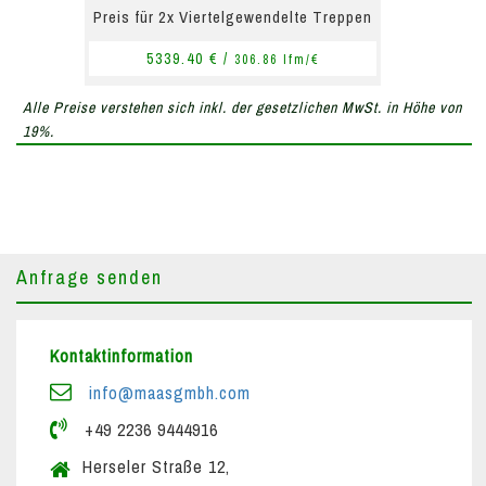
Preis für 2x Viertelgewendelte Treppen
5339.40 € /
306.86 lfm/€
Alle Preise verstehen sich inkl. der gesetzlichen MwSt. in Höhe von
19%.
Anfrage senden
Kontaktinformation
info@maasgmbh.com
+49 2236 9444916
Herseler Straße 12,