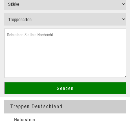
Treppen Deutschland
Naturstein