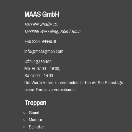
MAAS GmbH
Herseler Straße 12,
D-50389 Wesseling, Köln / Bonn
+49 2236 9444916
info@maasgmbh.com
Öffnungszeiten:
Mo-Fr 07:00 - 18:00,
Sa 07:00 - 14:00,
Um Wartezeiten zu vermeiden, bitten wir Sie Samstags
einen Termin zu vereinbaren!
Treppen
Granit
Marmor
Schiefer