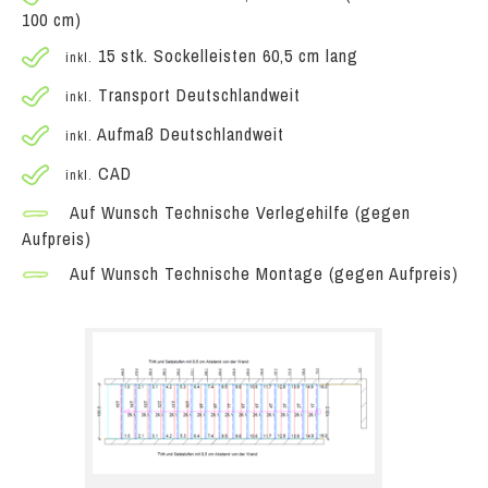
100 cm)
15 stk. Sockelleisten 60,5 cm lang
inkl.
Transport Deutschlandweit
inkl.
Aufmaß Deutschlandweit
inkl.
CAD
inkl.
Auf Wunsch Technische Verlegehilfe (gegen
Aufpreis)
Auf Wunsch Technische Montage (gegen Aufpreis)