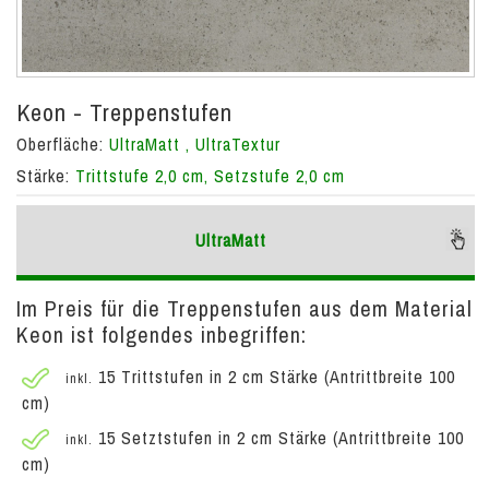
Keon - Treppenstufen
Oberfläche:
UltraMatt , UltraTextur
Stärke:
Trittstufe 2,0 cm, Setzstufe 2,0 cm
UltraMatt
Im Preis für die Treppenstufen aus dem Material
Keon ist folgendes inbegriffen:
15 Trittstufen in 2 cm Stärke (Antrittbreite 100
inkl.
cm)
15 Setztstufen in 2 cm Stärke (Antrittbreite 100
inkl.
cm)