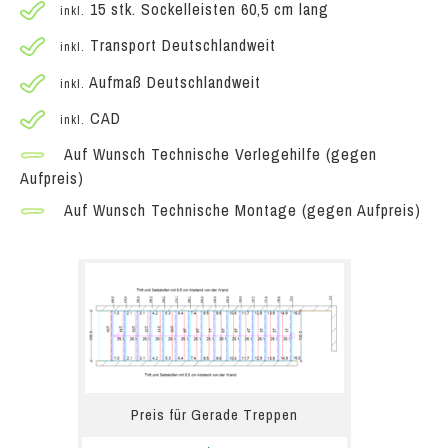
15 stk. Sockelleisten 60,5 cm lang
inkl.
Transport Deutschlandweit
inkl.
Aufmaß Deutschlandweit
inkl.
CAD
inkl.
Auf Wunsch Technische Verlegehilfe (gegen
Aufpreis)
Auf Wunsch Technische Montage (gegen Aufpreis)
Preis für Gerade Treppen