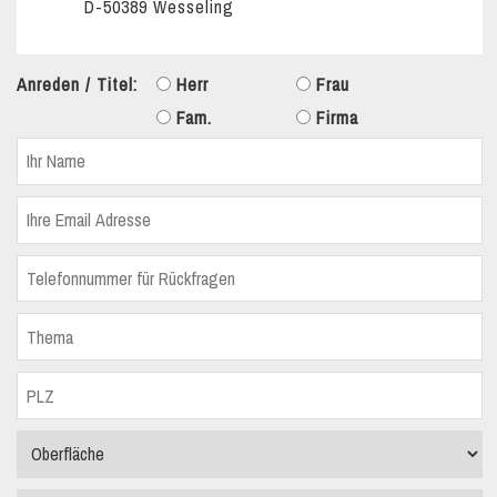
D-50389 Wesseling
Anreden / Titel:
Herr
Frau
Fam.
Firma