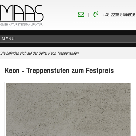
|
+49 2236 9444916
Sie befinden sich auf der Seite:
Keon Treppenstufen
Keon - Treppenstufen zum Festpreis