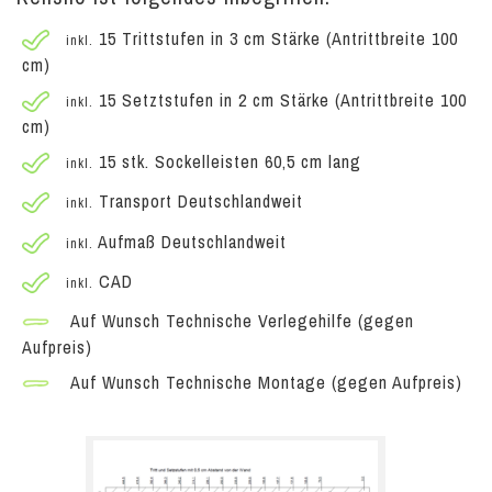
15 Trittstufen in 3 cm Stärke (Antrittbreite 100
inkl.
cm)
15 Setztstufen in 2 cm Stärke (Antrittbreite 100
inkl.
cm)
15 stk. Sockelleisten 60,5 cm lang
inkl.
Transport Deutschlandweit
inkl.
Aufmaß Deutschlandweit
inkl.
CAD
inkl.
Auf Wunsch Technische Verlegehilfe (gegen
Aufpreis)
Auf Wunsch Technische Montage (gegen Aufpreis)