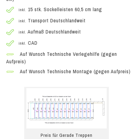
15 stk. Sockelleisten 60,5 cm lang
inkl.
Transport Deutschlandweit
inkl.
Aufmaß Deutschlandweit
inkl.
CAD
inkl.
Auf Wunsch Technische Verlegehilfe (gegen
Aufpreis)
Auf Wunsch Technische Montage (gegen Aufpreis)
Preis für Gerade Treppen