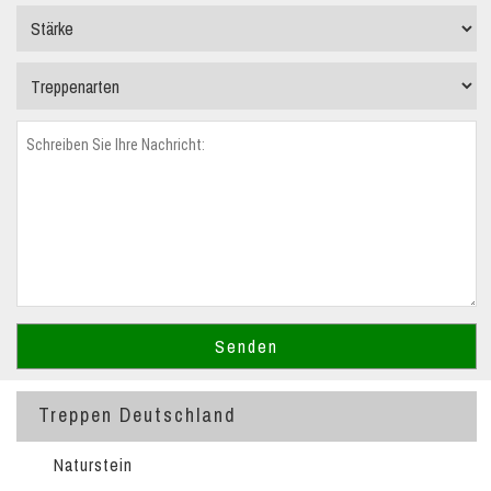
Treppen Deutschland
Naturstein