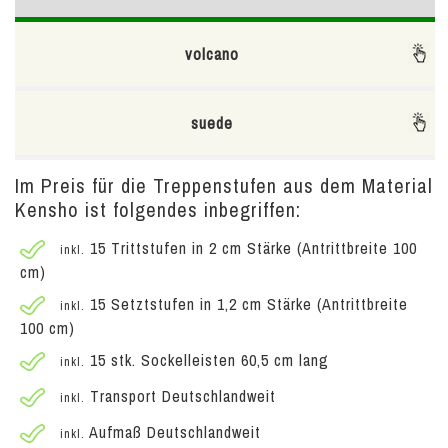
volcano
suede
Im Preis für die Treppenstufen aus dem Material
Kensho ist folgendes inbegriffen:
15 Trittstufen in 2 cm Stärke (Antrittbreite 100
inkl.
cm)
15 Setztstufen in 1,2 cm Stärke (Antrittbreite
inkl.
100 cm)
15 stk. Sockelleisten 60,5 cm lang
inkl.
Transport Deutschlandweit
inkl.
Aufmaß Deutschlandweit
inkl.