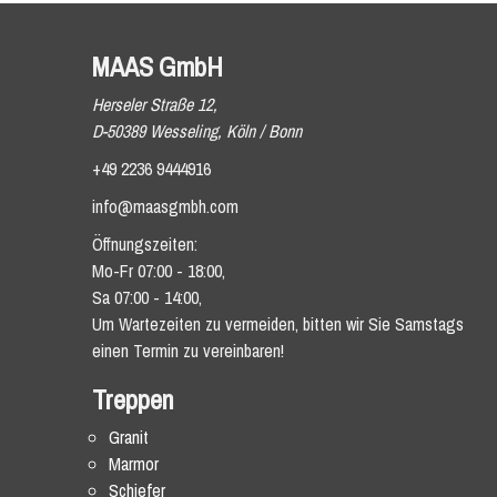
MAAS GmbH
Herseler Straße 12,
D-50389 Wesseling, Köln / Bonn
+49 2236 9444916
info@maasgmbh.com
Öffnungszeiten:
Mo-Fr 07:00 - 18:00,
Sa 07:00 - 14:00,
Um Wartezeiten zu vermeiden, bitten wir Sie Samstags
einen Termin zu vereinbaren!
Treppen
Granit
Marmor
Schiefer