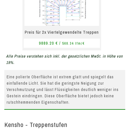
Preis für 2x Viertelgewendelte Treppen
9889.20 € /
568.34 lfm/€
Alle Preise verstehen sich inkl. der gesetzlichen MwSt. in Höhe von
19%.
Eine polierte Oberfläche ist extrem glatt und spiegelt das
einfallende Licht. Sie hat die geringste Neigung zur
Verschmutzung und lässt Flüssigkeiten deutlich weniger ins
Gestein eindringen. Diese Oberfläche bietet jedoch keine
rutschhemmenden Eigenschaften.
Kensho - Treppenstufen