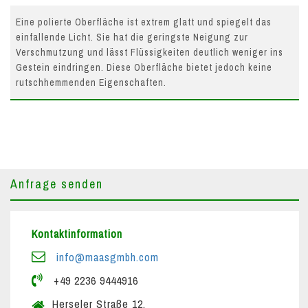
Eine polierte Oberfläche ist extrem glatt und spiegelt das
einfallende Licht. Sie hat die geringste Neigung zur
Verschmutzung und lässt Flüssigkeiten deutlich weniger ins
Gestein eindringen. Diese Oberfläche bietet jedoch keine
rutschhemmenden Eigenschaften.
Anfrage senden
Kontaktinformation
info@maasgmbh.com
+49 2236 9444916
Herseler Straße 12,