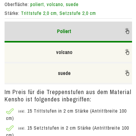
Oberfläche:
poliert, volcano, suede
Stärke:
Trittstufe 2,0 cm, Setzstufe 2,0 cm
Poliert
volcano
suede
Im Preis für die Treppenstufen aus dem Material
Kensho ist folgendes inbegriffen:
15 Trittstufen in 2 cm Stärke (Antrittbreite 100
inkl.
cm)
15 Setztstufen in 2 cm Stärke (Antrittbreite 100
inkl.
cm)