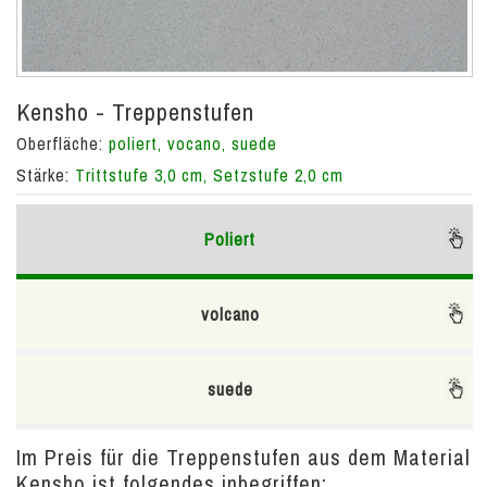
Kensho - Treppenstufen
Oberfläche:
poliert, vocano, suede
Stärke:
Trittstufe 3,0 cm, Setzstufe 2,0 cm
Poliert
volcano
suede
Im Preis für die Treppenstufen aus dem Material
Kensho ist folgendes inbegriffen: