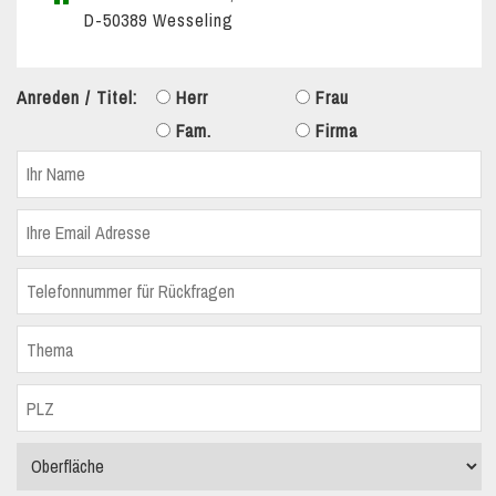
D-50389 Wesseling
Anreden / Titel:
Herr
Frau
Fam.
Firma