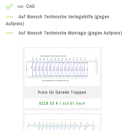
CAD
inkl.
Auf Wunsch Technische Verlegehilfe (gegen
Aufpreis)
Auf Wunsch Technische Montage (gegen Aufpreis)
Preis für Gerade Treppen
6218.53 € /
414.57 lfm/€