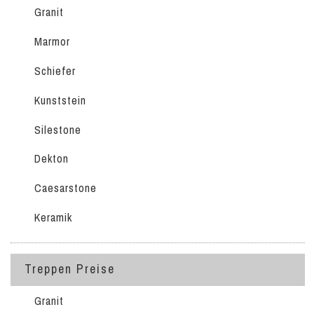
Granit
Marmor
Schiefer
Kunststein
Silestone
Dekton
Caesarstone
Keramik
Treppen Preise
Granit