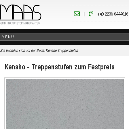
|
+49 2236 9444916
Sie befinden sich auf der Seite:
Kensho Treppenstufen
Kensho - Treppenstufen zum Festpreis