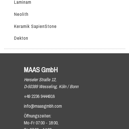
Laminam
Neolith
Keramik SapienStone
Dekton
MAAS GmbH
Herseler Straße 12,
D-50389 Wesseling, Köln / Bonn
+49 2236 9444916
info@maasgmbh.com
Öffnungszeiten:
Mo-Fr 07:00 - 18:00,