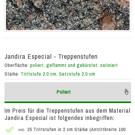
Jandira Especial - Treppenstufen
Oberfläche:
poliert, geflammt und gebürstet, satiniert
Stärke:
Trittstufe 2,0 cm, Setzstufe 2,0 cm
Poliert
Im Preis für die Treppenstufen aus dem Material
Jandira Especial ist folgendes inbegriffen:
15 Trittstufen in 2 cm Stärke (Antrittbreite 100
inkl.