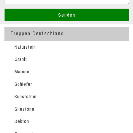
Treppen Deutschland
Naturstein
Granit
Marmor
Schiefer
Kunststein
Silestone
Dekton