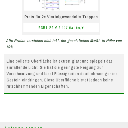
Preis für 2x Viertelgewendelte Treppen
5351.22 € /
307.54 lfm/€
Alle Preise verstehen sich inkl. der gesetzlichen MwSt. in Höhe von
19%.
Eine polierte Oberfläche ist extrem glatt und spiegelt das
einfallende Licht. Sie hat die geringste Neigung zur
Verschmutzung und lässt Flüssigkeiten deutlich weniger ins
Gestein eindringen. Diese Oberfläche bietet jedoch keine
rutschhemmenden Eigenschaften.