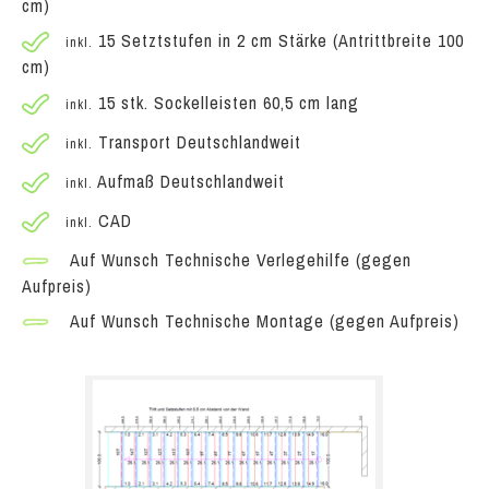
cm)
15 Setztstufen in 2 cm Stärke (Antrittbreite 100
inkl.
cm)
15 stk. Sockelleisten 60,5 cm lang
inkl.
Transport Deutschlandweit
inkl.
Aufmaß Deutschlandweit
inkl.
CAD
inkl.
Auf Wunsch Technische Verlegehilfe (gegen
Aufpreis)
Auf Wunsch Technische Montage (gegen Aufpreis)