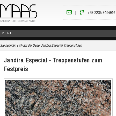
|
+49 2236 9444916
Sie befinden sich auf der Seite:
Jandira Especial Treppenstufen
Jandira Especial - Treppenstufen zum
Festpreis