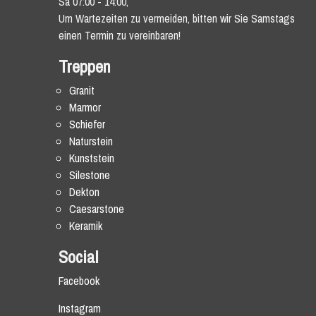
Sa 07:00 - 14:00,
Um Wartezeiten zu vermeiden, bitten wir Sie Samstags
einen Termin zu vereinbaren!
Treppen
Granit
Marmor
Schiefer
Naturstein
Kunststein
Silestone
Dekton
Caesarstone
Keramik
Social
Facebook
Instagram