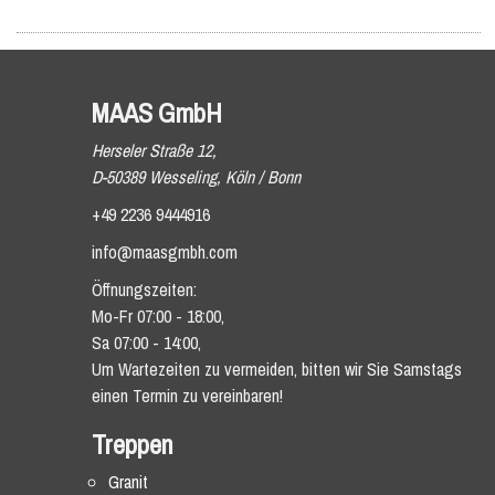
MAAS GmbH
Herseler Straße 12,
D-50389 Wesseling, Köln / Bonn
+49 2236 9444916
info@maasgmbh.com
Öffnungszeiten:
Mo-Fr 07:00 - 18:00,
Sa 07:00 - 14:00,
Um Wartezeiten zu vermeiden, bitten wir Sie Samstags
einen Termin zu vereinbaren!
Treppen
Granit