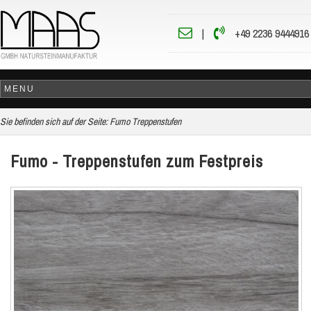
|
+49 2236 9444916
Sie befinden sich auf der Seite:
Fumo Treppenstufen
Fumo - Treppenstufen zum Festpreis