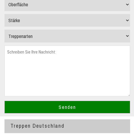
Treppen Deutschland