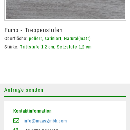
Fumo - Treppenstufen
Oberfläche:
poliert, satiniert, Natural(matt)
Stärke:
Trittstufe 1,2 cm, Setzstufe 1,2 cm
Anfrage senden
Kontaktinformation
info@maasgmbh.com