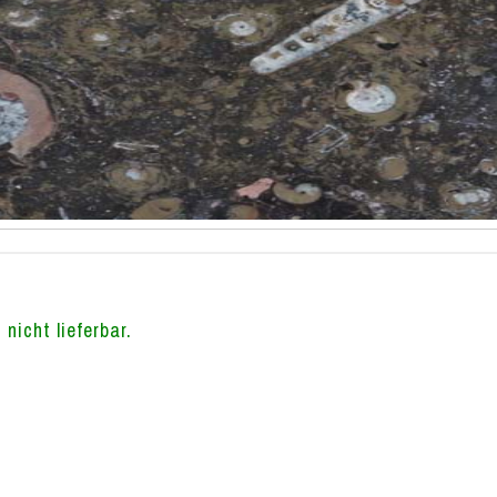
 nicht lieferbar.