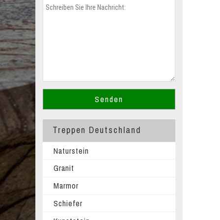
Treppen Deutschland
Naturstein
Granit
Marmor
Schiefer