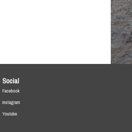
Social
Facebook
Instagram
Youtube