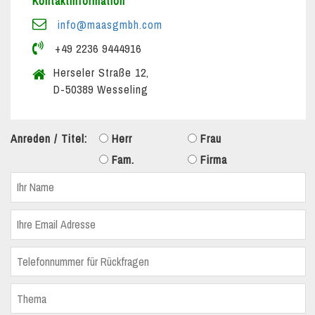
Kontaktinformation
info@maasgmbh.com
+49 2236 9444916
Herseler Straße 12,
D-50389 Wesseling
Anreden / Titel:
Herr
Frau
Fam.
Firma