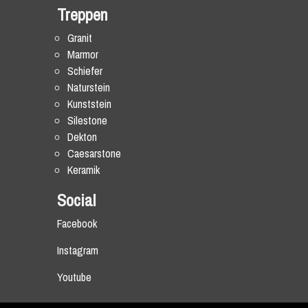
Treppen
Granit
Marmor
Schiefer
Naturstein
Kunststein
Silestone
Dekton
Caesarstone
Keramik
Social
Facebook
Instagram
Youtube