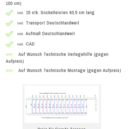
100 cm)
15 stk. Sockelleisten 60,5 cm lang
inkl.
Transport Deutschlandweit
inkl.
Aufmaß Deutschlandweit
inkl.
CAD
inkl.
Auf Wunsch Technische Verlegehilfe (gegen
Aufpreis)
Auf Wunsch Technische Montage (gegen Aufpreis)