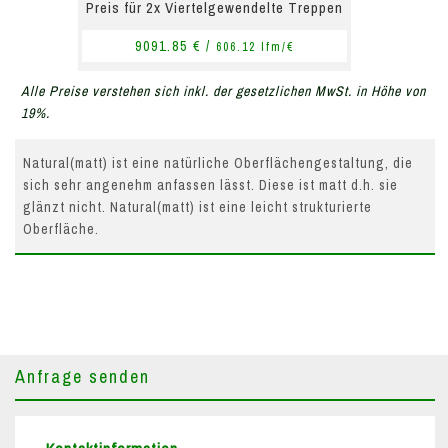
Preis für 2x Viertelgewendelte Treppen
9091.85 € /
606.12 lfm/€
Alle Preise verstehen sich inkl. der gesetzlichen MwSt. in Höhe von
19%.
Natural(matt) ist eine natürliche Oberflächengestaltung, die
sich sehr angenehm anfassen lässt. Diese ist matt d.h. sie
glänzt nicht. Natural(matt) ist eine leicht strukturierte
Oberfläche.
Anfrage senden