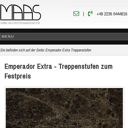
|
+49 2236 9444916
Sie befinden sich auf der Seite:
Emperador Extra Treppenstufen
Emperador Extra - Treppenstufen zum
Festpreis