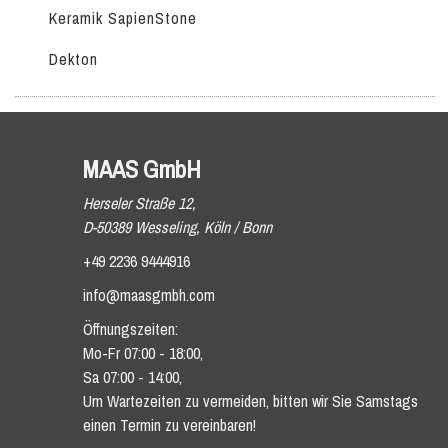
Keramik SapienStone
Dekton
MAAS GmbH
Herseler Straße 12,
D-50389 Wesseling, Köln / Bonn
+49 2236 9444916
info@maasgmbh.com
Öffnungszeiten:
Mo-Fr 07:00 - 18:00,
Sa 07:00 - 14:00,
Um Wartezeiten zu vermeiden, bitten wir Sie Samstags
einen Termin zu vereinbaren!