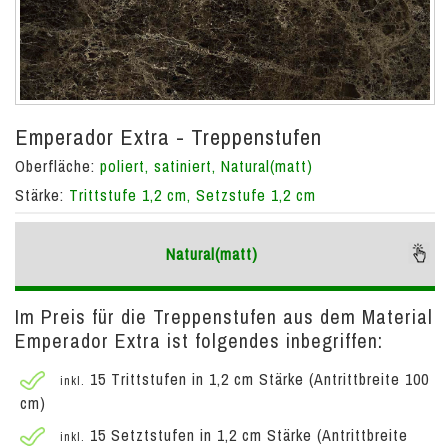
Emperador Extra - Treppenstufen
Oberfläche:
poliert, satiniert, Natural(matt)
Stärke:
Trittstufe 1,2 cm, Setzstufe 1,2 cm
Natural(matt)
Im Preis für die Treppenstufen aus dem Material
Emperador Extra ist folgendes inbegriffen:
15 Trittstufen in 1,2 cm Stärke (Antrittbreite 100
inkl.
cm)
15 Setztstufen in 1,2 cm Stärke (Antrittbreite
inkl.