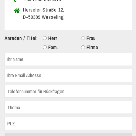
Herseler Straße 12,
D-50389 Wesseling
Anreden / Titel:
Herr
Frau
Fam.
Firma