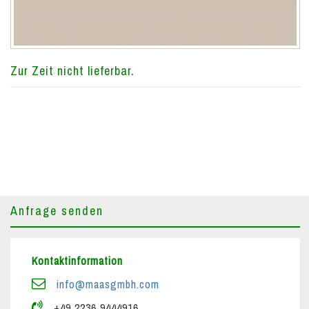
Zur Zeit nicht lieferbar.
Anfrage senden
Kontaktinformation
info@maasgmbh.com
+49 2236 9444916