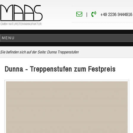
|
+49 2236 9444916
Sie befinden sich auf der Seite:
Dunna Treppenstufen
Dunna - Treppenstufen zum Festpreis