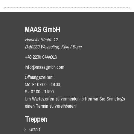
MAAS GmbH
Herseler Straße 12,
D-50389 Wesseling, Köln / Bonn
+49 2236 9444916
info@maasgmbh.com
Öffnungszeiten:
Mo-Fr 07:00 - 18:00,
Sa 07:00 - 14:00,
Um Wartezeiten zu vermeiden, bitten wir Sie Samstags
einen Termin zu vereinbaren!
Treppen
Granit