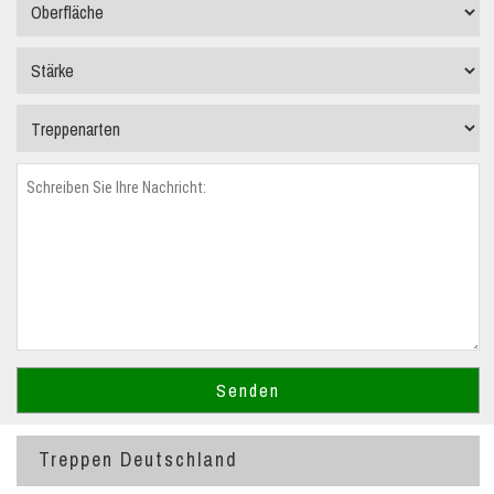
Treppen Deutschland