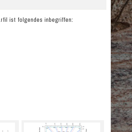
il ist folgendes inbegriffen: