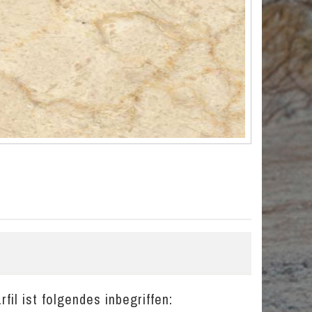
il ist folgendes inbegriffen: