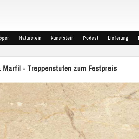
eppen
Naturstein
Kunststein
Podest
Lieferung
 Marfil - Treppenstufen zum Festpreis