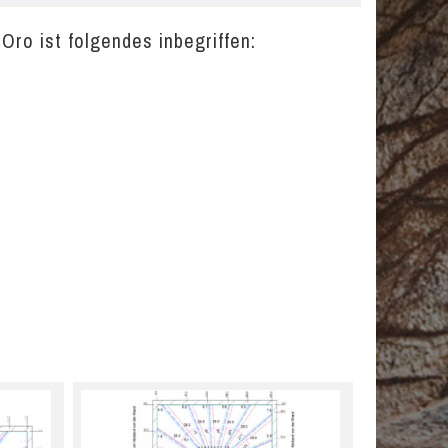
Oro ist folgendes inbegriffen: