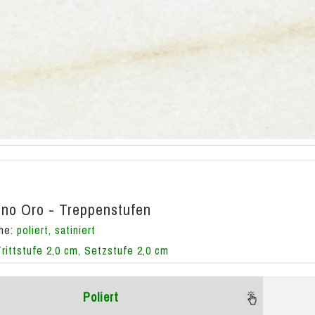
no Oro - Treppenstufen
che:
poliert, satiniert
Trittstufe 2,0 cm, Setzstufe 2,0 cm
Poliert