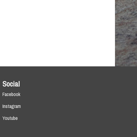
Social
Facebook
Instagram
Youtube