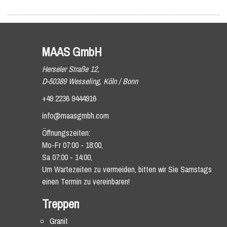
MAAS GmbH
Herseler Straße 12,
D-50389 Wesseling, Köln / Bonn
+49 2236 9444916
info@maasgmbh.com
Öffnungszeiten:
Mo-Fr 07:00 - 18:00,
Sa 07:00 - 14:00,
Um Wartezeiten zu vermeiden, bitten wir Sie Samstags
einen Termin zu vereinbaren!
Treppen
Granit