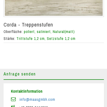
Corda - Treppenstufen
Oberfläche:
poliert, satiniert, Natural(matt)
Stärke:
Trittstufe 1,2 cm, Setzstufe 1,2 cm
Anfrage senden
Kontaktinformation
info@maasgmbh.com