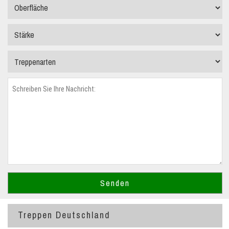
Treppen Deutschland