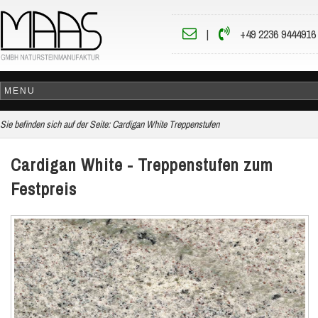
|
+49 2236 9444916
Sie befinden sich auf der Seite:
Cardigan White Treppenstufen
Cardigan White - Treppenstufen zum
Festpreis