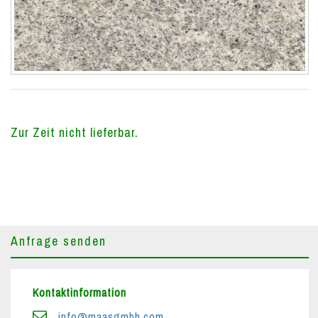
Zur Zeit nicht lieferbar.
Anfrage senden
Kontaktinformation
info@maasgmbh.com