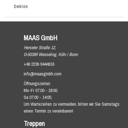
Dekton
MAAS GmbH
Herseler Straße 12,
D-50389 Wesseling, Köln / Bonn
+49 2236 9444916
info@maasgmbh.com
Öffnungszeiten:
Mo-Fr 07:00 - 18:00,
Sa 07:00 - 14:00,
Um Wartezeiten zu vermeiden, bitten wir Sie Samstags
einen Termin zu vereinbaren!
Treppen