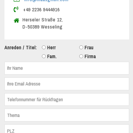
+49 2236 9444916
Herseler Straße 12,
D-50389 Wesseling
Anreden / Titel:
Herr
Frau
Fam.
Firma