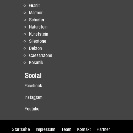
Granit
Marmor
Schiefer
Naturstein
Kunststein
Silestone
Dekton
Caesarstone
Keramik
Social
Facebook
Instagram
Youtube
Startseite
Impressum
Team
Kontakt
Partner