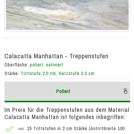
Calacatta Manhattan - Treppenstufen
Oberfläche:
poliert, satiniert
Stärke:
Trittstufe 2,0 cm, Setzstufe 2,0 cm
Poliert
Im Preis für die Treppenstufen aus dem Material
Calacatta Manhattan ist folgendes inbegriffen:
15 Trittstufen in 2 cm Stärke (Antrittbreite 100
inkl.