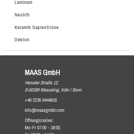
Laminam
Neolith
Keramik SapienStone
Dekton
MAAS GmbH
Herseler Straße 12,
D-50389 Wesseling, Köln / Bonn
+49 2236 9444916
info@maasgmbh.com
Öffnungszeiten:
Mo-Fr 07:00 - 18:00,