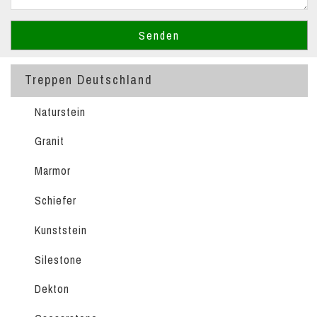
Treppen Deutschland
Naturstein
Granit
Marmor
Schiefer
Kunststein
Silestone
Dekton