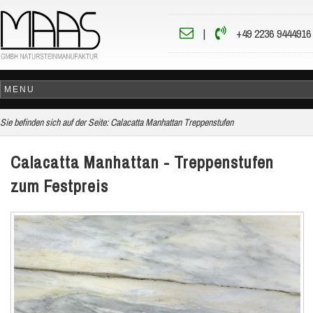
|
+49 2236 9444916
Sie befinden sich auf der Seite:
Calacatta Manhattan Treppenstufen
Calacatta Manhattan - Treppenstufen
zum Festpreis