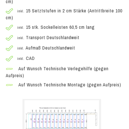
cm)
15 Setztstufen in 2 cm Stärke (Antrittbreite 100
inkl.
cm)
15 stk. Sockelleisten 60,5 cm lang
inkl.
Transport Deutschlandweit
inkl.
Aufmaß Deutschlandweit
inkl.
CAD
inkl.
Auf Wunsch Technische Verlegehilfe (gegen
Aufpreis)
Auf Wunsch Technische Montage (gegen Aufpreis)