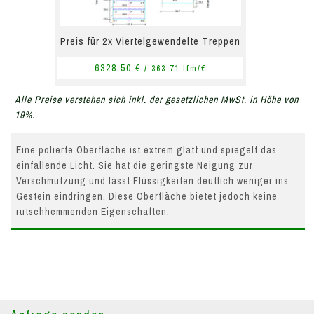
Preis für 2x Viertelgewendelte Treppen
6328.50 € /
363.71 lfm/€
Alle Preise verstehen sich inkl. der gesetzlichen MwSt. in Höhe von
19%.
Eine polierte Oberfläche ist extrem glatt und spiegelt das
einfallende Licht. Sie hat die geringste Neigung zur
Verschmutzung und lässt Flüssigkeiten deutlich weniger ins
Gestein eindringen. Diese Oberfläche bietet jedoch keine
rutschhemmenden Eigenschaften.