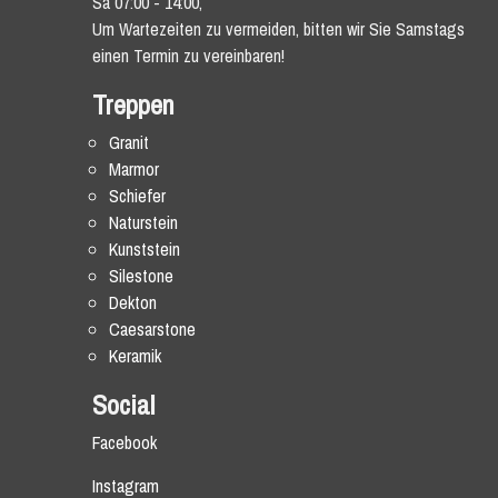
Sa 07:00 - 14:00,
Um Wartezeiten zu vermeiden, bitten wir Sie Samstags
einen Termin zu vereinbaren!
Treppen
Granit
Marmor
Schiefer
Naturstein
Kunststein
Silestone
Dekton
Caesarstone
Keramik
Social
Facebook
Instagram