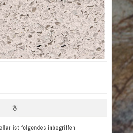
llar ist folgendes inbegriffen: