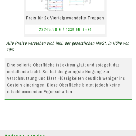
Preis für 2x Viertelgewendelte Treppen
23245.58 € /
1335.95 lfm/€
Alle Preise verstehen sich inkl. der gesetzlichen MwSt. in Höhe von
19%.
Eine polierte Oberfläche ist extrem glatt und spiegelt das
einfallende Licht. Sie hat die geringste Neigung zur
Verschmutzung und lässt Flüssigkeiten deutlich weniger ins
Gestein eindringen. Diese Oberfläche bietet jedoch keine
rutschhemmenden Eigenschaften.