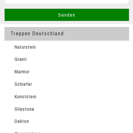
Treppen Deutschland
Naturstein
Granit
Marmor
Schiefer
Kunststein
Silestone
Dekton