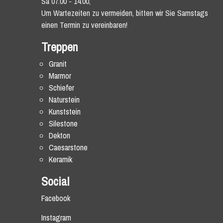
Sa 07:00 - 14:00,
Um Wartezeiten zu vermeiden, bitten wir Sie Samstags
einen Termin zu vereinbaren!
Treppen
Granit
Marmor
Schiefer
Naturstein
Kunststein
Silestone
Dekton
Caesarstone
Keramik
Social
Facebook
Instagram