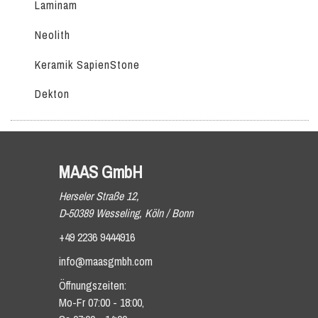
Laminam
Neolith
Keramik SapienStone
Dekton
MAAS GmbH
Herseler Straße 12,
D-50389 Wesseling, Köln / Bonn
+49 2236 9444916
info@maasgmbh.com
Öffnungszeiten:
Mo-Fr 07:00 - 18:00,