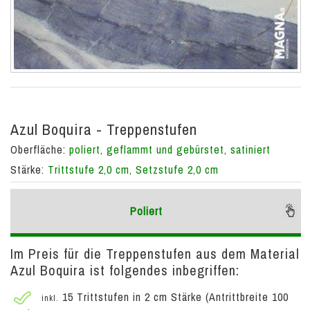
Azul Boquira - Treppenstufen
Oberfläche:
poliert, geflammt und gebürstet, satiniert
Stärke:
Trittstufe 2,0 cm, Setzstufe 2,0 cm
Poliert
Im Preis für die Treppenstufen aus dem Material
Azul Boquira ist folgendes inbegriffen:
15 Trittstufen in 2 cm Stärke (Antrittbreite 100
inkl.