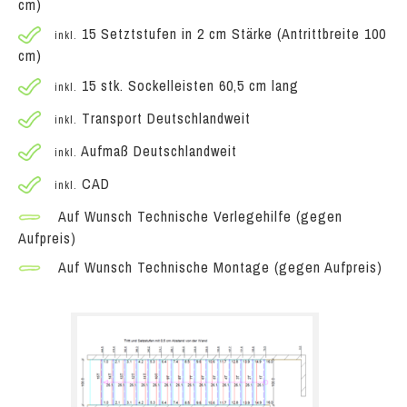
cm)
15 Setztstufen in 2 cm Stärke (Antrittbreite 100
inkl.
cm)
15 stk. Sockelleisten 60,5 cm lang
inkl.
Transport Deutschlandweit
inkl.
Aufmaß Deutschlandweit
inkl.
CAD
inkl.
Auf Wunsch Technische Verlegehilfe (gegen
Aufpreis)
Auf Wunsch Technische Montage (gegen Aufpreis)