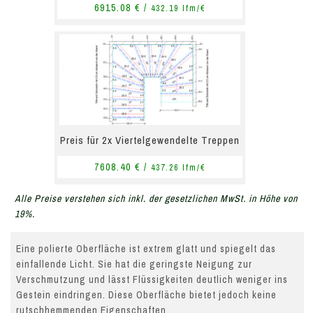
6915.08 € /
432.19 lfm/€
Preis für 2x Viertelgewendelte Treppen
7608.40 € /
437.26 lfm/€
Alle Preise verstehen sich inkl. der gesetzlichen MwSt. in Höhe von
19%.
Eine polierte Oberfläche ist extrem glatt und spiegelt das
einfallende Licht. Sie hat die geringste Neigung zur
Verschmutzung und lässt Flüssigkeiten deutlich weniger ins
Gestein eindringen. Diese Oberfläche bietet jedoch keine
rutschhemmenden Eigenschaften.