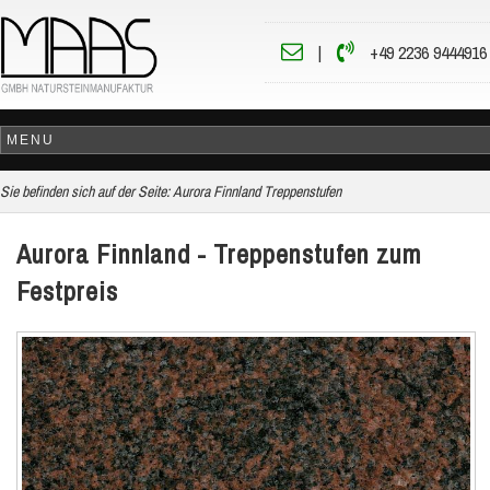
|
+49 2236 9444916
Sie befinden sich auf der Seite:
Aurora Finnland Treppenstufen
Aurora Finnland - Treppenstufen zum
Festpreis