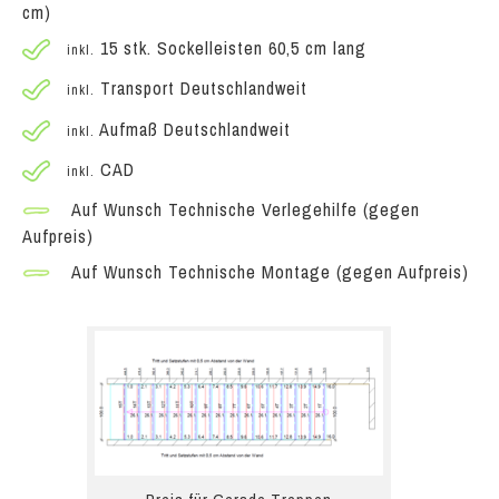
cm)
15 stk. Sockelleisten 60,5 cm lang
inkl.
Transport Deutschlandweit
inkl.
Aufmaß Deutschlandweit
inkl.
CAD
inkl.
Auf Wunsch Technische Verlegehilfe (gegen
Aufpreis)
Auf Wunsch Technische Montage (gegen Aufpreis)