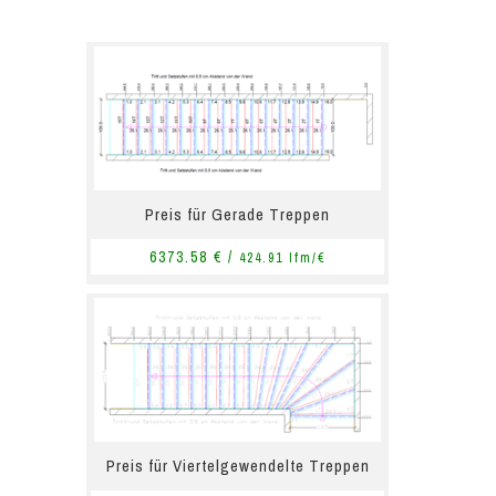
Preis für Gerade Treppen
6373.58 € /
424.91 lfm/€
Preis für Viertelgewendelte Treppen