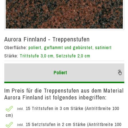
Aurora Finnland - Treppenstufen
Oberfläche:
poliert, geflammt und gebürstet, satiniert
Stärke:
Trittstufe 3,0 cm, Setzstufe 2,0 cm
Poliert
Im Preis für die Treppenstufen aus dem Material
Aurora Finnland ist folgendes inbegriffen:
15 Trittstufen in 3 cm Stärke (Antrittbreite 100
inkl.
cm)
15 Setztstufen in 2 cm Stärke (Antrittbreite 100
inkl.