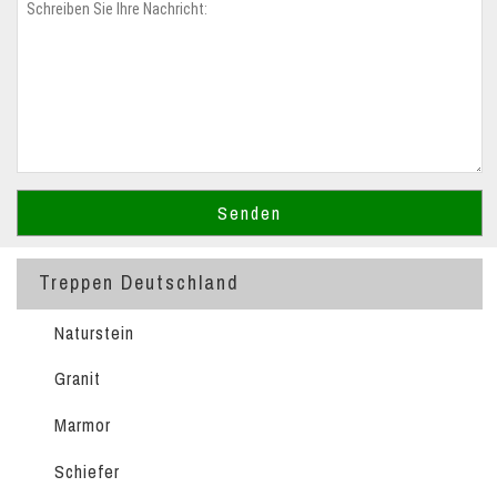
Treppen Deutschland
Naturstein
Granit
Marmor
Schiefer