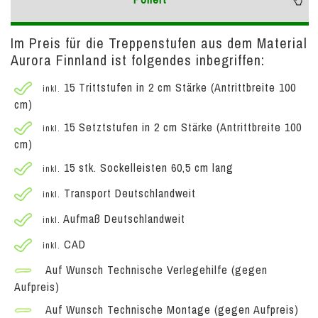
Im Preis für die Treppenstufen aus dem Material
Aurora Finnland ist folgendes inbegriffen:
15 Trittstufen in 2 cm Stärke (Antrittbreite 100
inkl.
cm)
15 Setztstufen in 2 cm Stärke (Antrittbreite 100
inkl.
cm)
15 stk. Sockelleisten 60,5 cm lang
inkl.
Transport Deutschlandweit
inkl.
Aufmaß Deutschlandweit
inkl.
CAD
inkl.
Auf Wunsch Technische Verlegehilfe (gegen
Aufpreis)
Auf Wunsch Technische Montage (gegen Aufpreis)