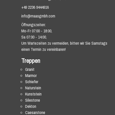
+49 2236 9444916
info@maasgmbh.com
Öffnungszeiten:
Mo-Fr 07:00 - 18:00,
Sa 07:00 - 14:00,
Um Wartezeiten zu vermeiden, bitten wir Sie Samstags
einen Termin zu vereinbaren!
Treppen
Granit
Marmor
Schiefer
Naturstein
Kunststein
Silestone
Dekton
Caesarstone