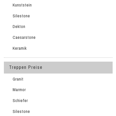
Kunststein
Silestone
Dekton
Caesarstone
Keramik
Treppen Preise
Granit
Marmor
Schiefer
Silestone