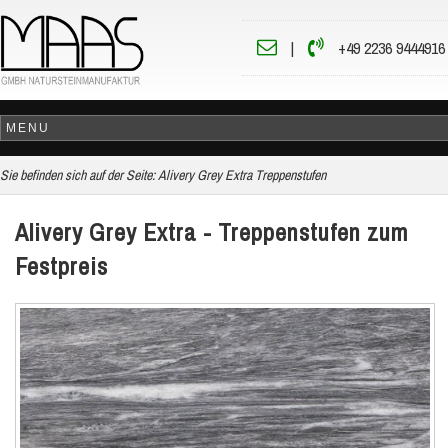
|
+49 2236 9444916
Sie befinden sich auf der Seite:
Alivery Grey Extra Treppenstufen
Alivery Grey Extra - Treppenstufen zum
Festpreis