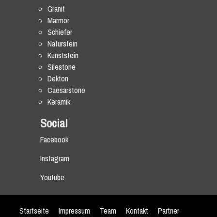
Granit
Marmor
Schiefer
Naturstein
Kunststein
Silestone
Dekton
Caesarstone
Keramik
Social
Facebook
Instagram
Youtube
Startseite
Impressum
Team
Kontakt
Partner