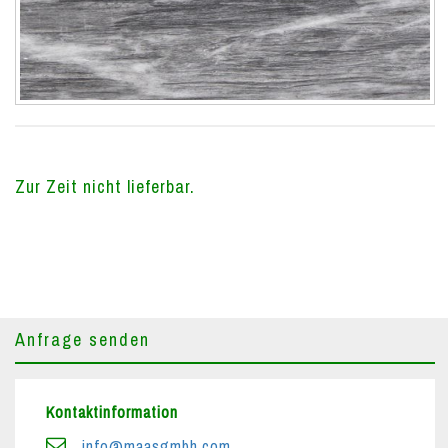
Zur Zeit nicht lieferbar.
Anfrage senden
Kontaktinformation
info@maasgmbh.com