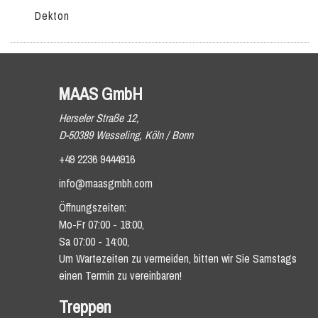
Dekton
MAAS GmbH
Herseler Straße 12,
D-50389 Wesseling, Köln / Bonn
+49 2236 9444916
info@maasgmbh.com
Öffnungszeiten:
Mo-Fr 07:00 - 18:00,
Sa 07:00 - 14:00,
Um Wartezeiten zu vermeiden, bitten wir Sie Samstags
einen Termin zu vereinbaren!
Treppen