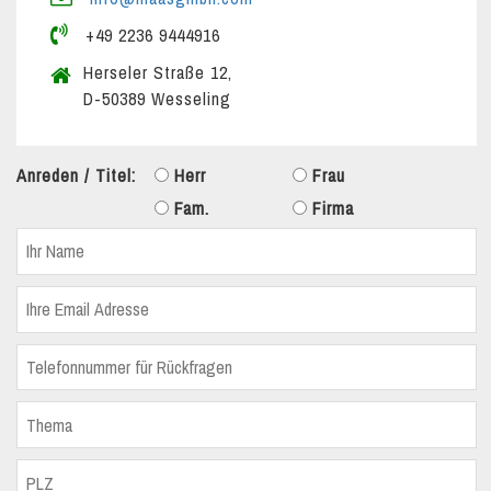
+49 2236 9444916
Herseler Straße 12,
D-50389 Wesseling
Anreden / Titel:
Herr
Frau
Fam.
Firma