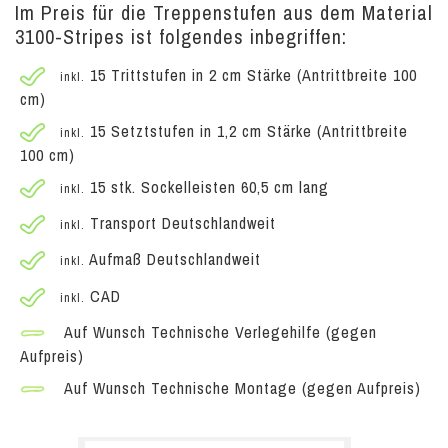
Im Preis für die Treppenstufen aus dem Material
3100-Stripes ist folgendes inbegriffen:
15 Trittstufen in 2 cm Stärke (Antrittbreite 100
inkl.
cm)
15 Setztstufen in 1,2 cm Stärke (Antrittbreite
inkl.
100 cm)
15 stk. Sockelleisten 60,5 cm lang
inkl.
Transport Deutschlandweit
inkl.
Aufmaß Deutschlandweit
inkl.
CAD
inkl.
Auf Wunsch Technische Verlegehilfe (gegen
Aufpreis)
Auf Wunsch Technische Montage (gegen Aufpreis)