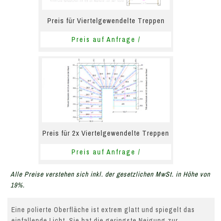
Preis für Viertelgewendelte Treppen
Preis auf Anfrage /
Preis für 2x Viertelgewendelte Treppen
Preis auf Anfrage /
Alle Preise verstehen sich inkl. der gesetzlichen MwSt. in Höhe von
19%.
Eine polierte Oberfläche ist extrem glatt und spiegelt das
einfallende Licht. Sie hat die geringste Neigung zur