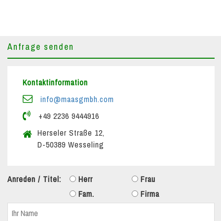
Anfrage senden
Kontaktinformation
info@maasgmbh.com
+49 2236 9444916
Herseler Straße 12,
D-50389 Wesseling
Anreden / Titel:
Herr
Frau
Fam.
Firma