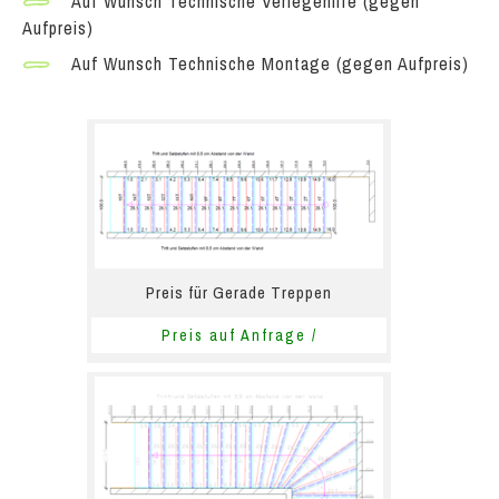
Auf Wunsch Technische Verlegehilfe (gegen
Aufpreis)
Auf Wunsch Technische Montage (gegen Aufpreis)
Preis für Gerade Treppen
Preis auf Anfrage /