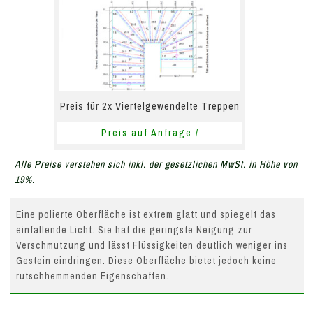
Preis für 2x Viertelgewendelte Treppen
Preis auf Anfrage /
Alle Preise verstehen sich inkl. der gesetzlichen MwSt. in Höhe von
19%.
Eine polierte Oberfläche ist extrem glatt und spiegelt das
einfallende Licht. Sie hat die geringste Neigung zur
Verschmutzung und lässt Flüssigkeiten deutlich weniger ins
Gestein eindringen. Diese Oberfläche bietet jedoch keine
rutschhemmenden Eigenschaften.