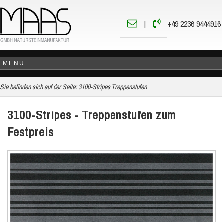
|
+49 2236 9444916
Sie befinden sich auf der Seite:
3100-Stripes Treppenstufen
3100-Stripes - Treppenstufen zum
Festpreis