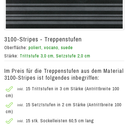
3100-Stripes - Treppenstufen
Oberfläche:
poliert, vocano, suede
Stärke:
Trittstufe 3,0 cm, Setzstufe 2,0 cm
Im Preis für die Treppenstufen aus dem Material
3100-Stripes ist folgendes inbegriffen:
15 Trittstufen in 3 cm Stärke (Antrittbreite 100
inkl.
cm)
15 Setztstufen in 2 cm Stärke (Antrittbreite 100
inkl.
cm)
15 stk. Sockelleisten 60,5 cm lang
inkl.