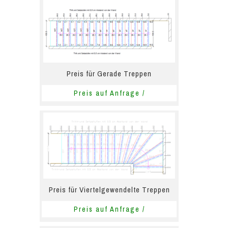
Preis für Gerade Treppen
Preis auf Anfrage /
Preis für Viertelgewendelte Treppen
Preis auf Anfrage /