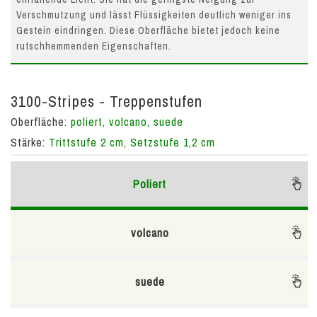
Verschmutzung und lässt Flüssigkeiten deutlich weniger ins
Gestein eindringen. Diese Oberfläche bietet jedoch keine
rutschhemmenden Eigenschaften.
3100-Stripes - Treppenstufen
Oberfläche:
poliert, volcano, suede
Stärke:
Trittstufe 2 cm, Setzstufe 1,2 cm
Poliert
volcano
suede