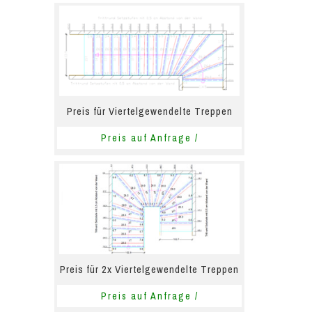
Preis für Viertelgewendelte Treppen
Preis auf Anfrage /
Preis für 2x Viertelgewendelte Treppen
Preis auf Anfrage /