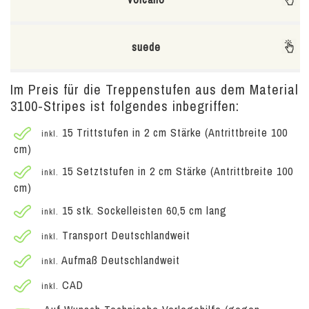
suede
Im Preis für die Treppenstufen aus dem Material
3100-Stripes ist folgendes inbegriffen:
15 Trittstufen in 2 cm Stärke (Antrittbreite 100
inkl.
cm)
15 Setztstufen in 2 cm Stärke (Antrittbreite 100
inkl.
cm)
15 stk. Sockelleisten 60,5 cm lang
inkl.
Transport Deutschlandweit
inkl.
Aufmaß Deutschlandweit
inkl.
CAD
inkl.