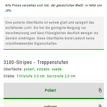
Alle Preise verstehen sich inkl. der gesetzlichen MwSt. in Höhe von
19%.
Eine polierte Oberfläche ist extrem glatt und spiegelt das
einfallende Licht. Sie hat die geringste Neigung zur
Verschmutzung und lässt Flüssigkeiten deutlich weniger ins
Gestein eindringen. Diese Oberfläche bietet jedoch keine
rutschhemmenden Eigenschaften.
3100-Stripes - Treppenstufen
Oberfläche:
poliert, volcano, suede
Stärke:
Trittstufe 2,0 cm, Setzstufe 2,0 cm
Poliert
volcano