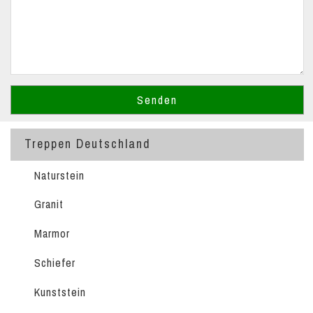
Treppen Deutschland
Naturstein
Granit
Marmor
Schiefer
Kunststein