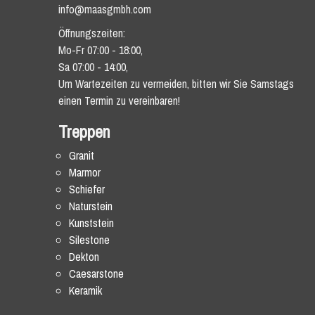
info@maasgmbh.com
Öffnungszeiten:
Mo-Fr 07:00 - 18:00,
Sa 07:00 - 14:00,
Um Wartezeiten zu vermeiden, bitten wir Sie Samstags
einen Termin zu vereinbaren!
Treppen
Granit
Marmor
Schiefer
Naturstein
Kunststein
Silestone
Dekton
Caesarstone
Keramik