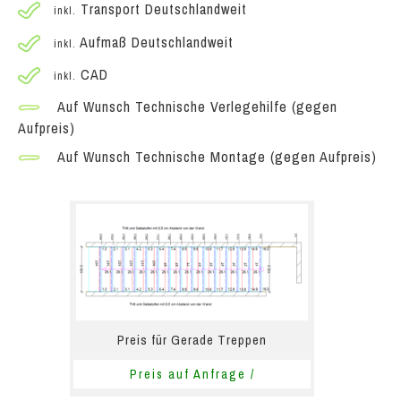
Transport Deutschlandweit
inkl.
Aufmaß Deutschlandweit
inkl.
CAD
inkl.
Auf Wunsch Technische Verlegehilfe (gegen
Aufpreis)
Auf Wunsch Technische Montage (gegen Aufpreis)
Preis für Gerade Treppen
Preis auf Anfrage /