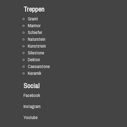
Treppen
Granit
Marmor
Schiefer
Naturstein
Kunststein
Silestone
Dekton
Caesarstone
Keramik
Social
Facebook
Instagram
Youtube