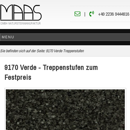
|
+49 2236 9444916
Sie befinden sich auf der Seite:
9170 Verde Treppenstufen
9170 Verde - Treppenstufen zum
Festpreis