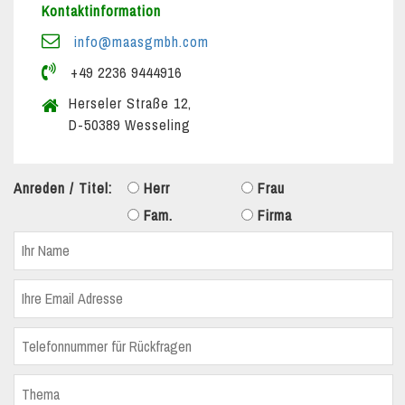
Kontaktinformation
info@maasgmbh.com
+49 2236 9444916
Herseler Straße 12,
D-50389 Wesseling
Anreden / Titel:
Herr
Frau
Fam.
Firma