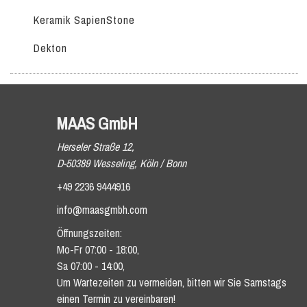
Keramik SapienStone
Dekton
MAAS GmbH
Herseler Straße 12,
D-50389 Wesseling, Köln / Bonn
+49 2236 9444916
info@maasgmbh.com
Öffnungszeiten:
Mo-Fr 07:00 - 18:00,
Sa 07:00 - 14:00,
Um Wartezeiten zu vermeiden, bitten wir Sie Samstags
einen Termin zu vereinbaren!