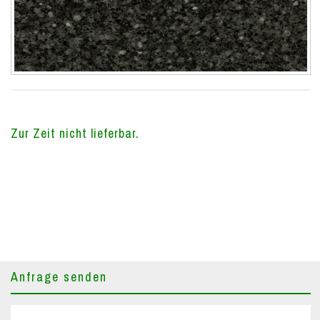
Zur Zeit nicht lieferbar.
Anfrage senden