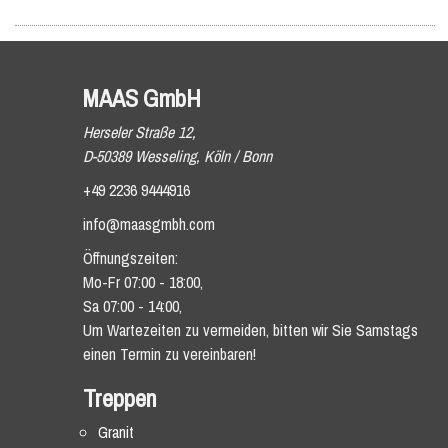
MAAS GmbH
Herseler Straße 12,
D-50389 Wesseling, Köln / Bonn
+49 2236 9444916
info@maasgmbh.com
Öffnungszeiten:
Mo-Fr 07:00 - 18:00,
Sa 07:00 - 14:00,
Um Wartezeiten zu vermeiden, bitten wir Sie Samstags
einen Termin zu vereinbaren!
Treppen
Granit