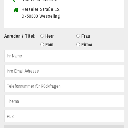
Herseler Straße 12,
D-50389 Wesseling
Anreden / Titel:
Herr
Frau
Fam.
Firma