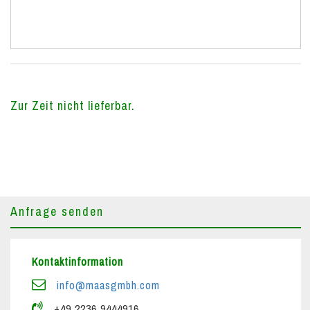
Zur Zeit nicht lieferbar.
Anfrage senden
Kontaktinformation
info@maasgmbh.com
+49 2236 9444916