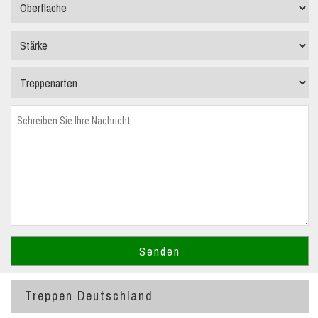
Treppen Deutschland