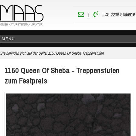
|
+49 2236 9444916
Sie befinden sich auf der Seite:
1150 Queen Of Sheba Treppenstufen
1150 Queen Of Sheba - Treppenstufen
zum Festpreis