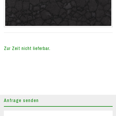
Zur Zeit nicht lieferbar.
Anfrage senden