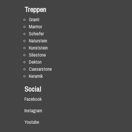
Treppen
Granit
Marmor
Schiefer
Naturstein
Kunststein
Silestone
Dekton
Caesarstone
Keramik
Social
Facebook
Instagram
Youtube