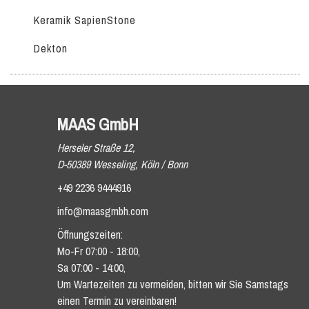
Keramik SapienStone
Dekton
MAAS GmbH
Herseler Straße 12,
D-50389 Wesseling, Köln / Bonn
+49 2236 9444916
info@maasgmbh.com
Öffnungszeiten:
Mo-Fr 07:00 - 18:00,
Sa 07:00 - 14:00,
Um Wartezeiten zu vermeiden, bitten wir Sie Samstags
einen Termin zu vereinbaren!