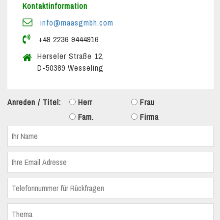
Kontaktinformation
info@maasgmbh.com
+49 2236 9444916
Herseler Straße 12,
D-50389 Wesseling
Anreden / Titel:
Herr
Frau
Fam.
Firma