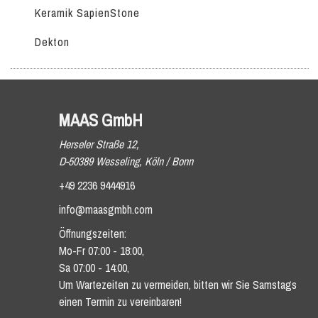
Keramik SapienStone
Dekton
MAAS GmbH
Herseler Straße 12,
D-50389 Wesseling, Köln / Bonn
+49 2236 9444916
info@maasgmbh.com
Öffnungszeiten:
Mo-Fr 07:00 - 18:00,
Sa 07:00 - 14:00,
Um Wartezeiten zu vermeiden, bitten wir Sie Samstags
einen Termin zu vereinbaren!