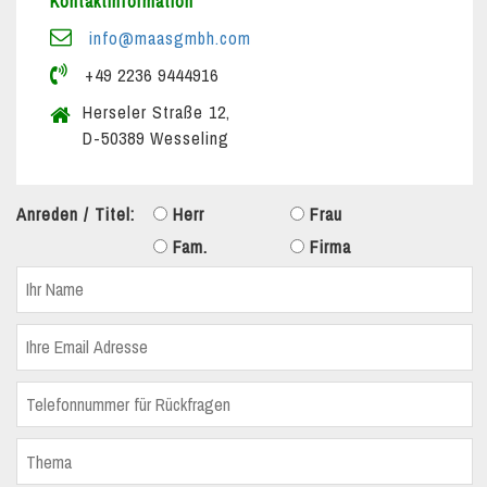
Kontaktinformation
info@maasgmbh.com
+49 2236 9444916
Herseler Straße 12,
D-50389 Wesseling
Anreden / Titel:
Herr
Frau
Fam.
Firma