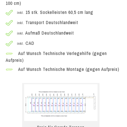
100 cm)
15 stk. Sockelleisten 60,5 cm lang
inkl.
Transport Deutschlandweit
inkl.
Aufmaß Deutschlandweit
inkl.
CAD
inkl.
Auf Wunsch Technische Verlegehilfe (gegen
Aufpreis)
Auf Wunsch Technische Montage (gegen Aufpreis)