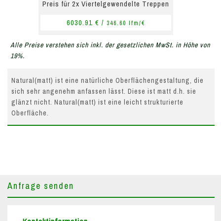
Preis für 2x Viertelgewendelte Treppen
6030.91 € /
346.60 lfm/€
Alle Preise verstehen sich inkl. der gesetzlichen MwSt. in Höhe von
19%.
Natural(matt) ist eine natürliche Oberflächengestaltung, die
sich sehr angenehm anfassen lässt. Diese ist matt d.h. sie
glänzt nicht. Natural(matt) ist eine leicht strukturierte
Oberfläche.
Anfrage senden