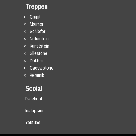
Treppen
Granit
Marmor
Schiefer
Naturstein
Kunststein
Silestone
Dekton
Caesarstone
Keramik
Social
Facebook
Instagram
Youtube