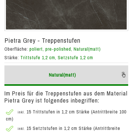
Pietra Grey - Treppenstufen
Oberfläche:
poliert, pre-polished, Natural(matt)
Stärke:
Trittstufe 1,2 cm, Setzstufe 1,2 cm
Natural(matt)
Im Preis für die Treppenstufen aus dem Material
Pietra Grey ist folgendes inbegriffen:
15 Trittstufen in 1,2 cm Stärke (Antrittbreite 100
inkl.
cm)
15 Setztstufen in 1,2 cm Stärke (Antrittbreite
inkl.