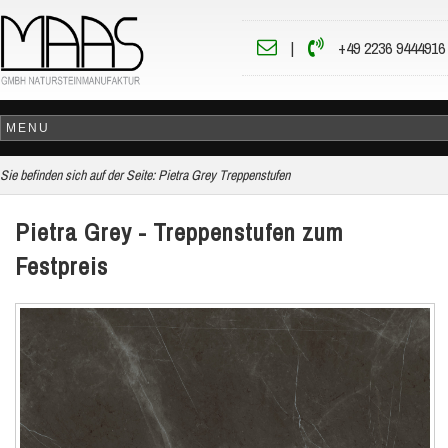
|
+49 2236 9444916
Sie befinden sich auf der Seite:
Pietra Grey Treppenstufen
Pietra Grey - Treppenstufen zum
Festpreis