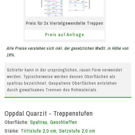
Preis für 2x Viertelgewendelte Treppen
Preis auf Anfrage
Alle Preise verstehen sich inkl. der gesetzlichen MwSt. in Höhe von
19%.
Schiefer kann in der ursprünglichen, rauen Form verwendet
werden. Typischerweise werden dessen Oberflächen als
spaltrau bezeichnet. Gespaltene Oberflächen entstehen
durch gewaltsames Trennen des Rohmaterials.
Oppdal Quarzit - Treppenstufen
Oberfläche:
Spaltrau, Geschlieffen
Stärke:
Trittstufe 2,0 cm, Setzstufe 2,0 cm