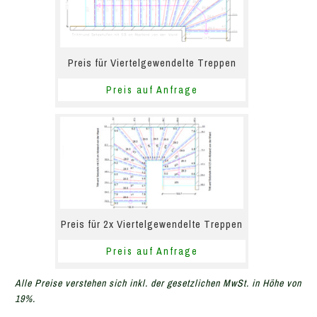
Preis für Viertelgewendelte Treppen
Preis auf Anfrage
Preis für 2x Viertelgewendelte Treppen
Preis auf Anfrage
Alle Preise verstehen sich inkl. der gesetzlichen MwSt. in Höhe von
19%.