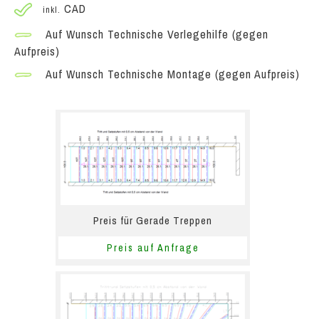
CAD
inkl.
Auf Wunsch Technische Verlegehilfe (gegen
Aufpreis)
Auf Wunsch Technische Montage (gegen Aufpreis)
Preis für Gerade Treppen
Preis auf Anfrage