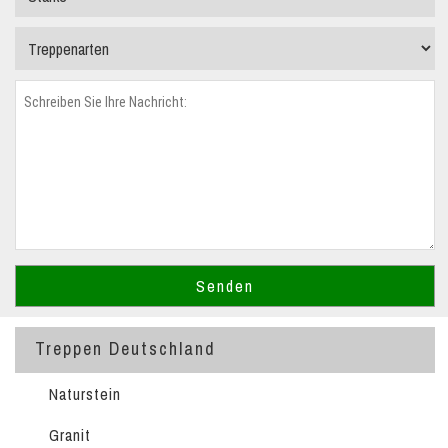
Treppen Deutschland
Naturstein
Granit