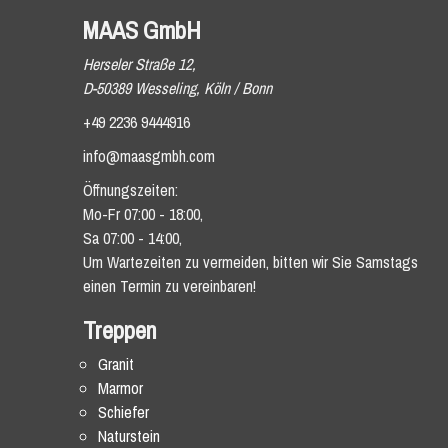
MAAS GmbH
Herseler Straße 12,
D-50389 Wesseling, Köln / Bonn
+49 2236 9444916
info@maasgmbh.com
Öffnungszeiten:
Mo-Fr 07:00 - 18:00,
Sa 07:00 - 14:00,
Um Wartezeiten zu vermeiden, bitten wir Sie Samstags
einen Termin zu vereinbaren!
Treppen
Granit
Marmor
Schiefer
Naturstein