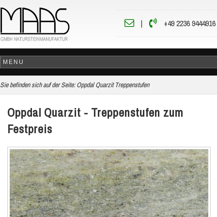
|
+49 2236 9444916
Sie befinden sich auf der Seite:
Oppdal Quarzit Treppenstufen
Oppdal Quarzit - Treppenstufen zum
Festpreis