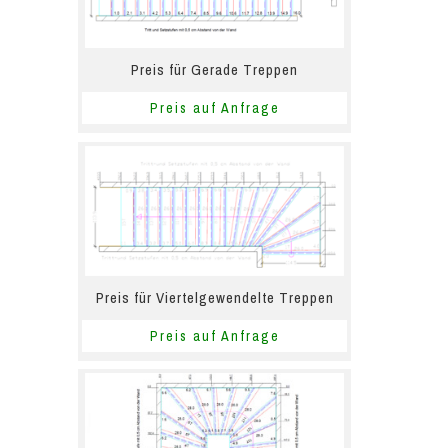
Preis für Gerade Treppen
Preis auf Anfrage
Preis für Viertelgewendelte Treppen
Preis auf Anfrage