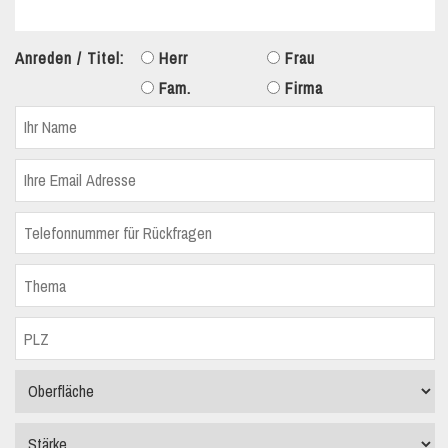
Anreden / Titel:
Herr
Frau
Fam.
Firma