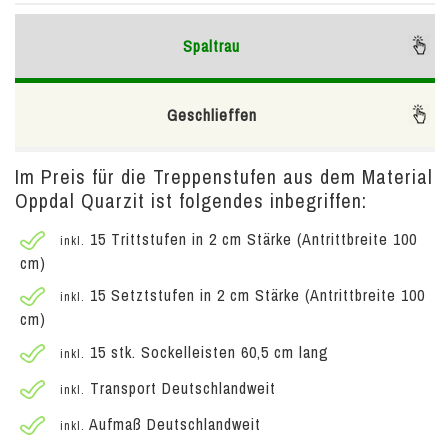
Spaltrau
Geschlieffen
Im Preis für die Treppenstufen aus dem Material
Oppdal Quarzit ist folgendes inbegriffen:
15 Trittstufen in 2 cm Stärke (Antrittbreite 100
inkl.
cm)
15 Setztstufen in 2 cm Stärke (Antrittbreite 100
inkl.
cm)
15 stk. Sockelleisten 60,5 cm lang
inkl.
Transport Deutschlandweit
inkl.
Aufmaß Deutschlandweit
inkl.