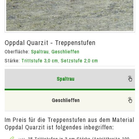
Oppdal Quarzit - Treppenstufen
Oberfläche:
Spaltrau, Geschlieffen
Stärke:
Trittstufe 3,0 cm, Setzstufe 2,0 cm
Spaltrau
Geschlieffen
Im Preis für die Treppenstufen aus dem Material
Oppdal Quarzit ist folgendes inbegriffen:
15 Trittstufen in 3 cm Stärke (Antrittbreite 100