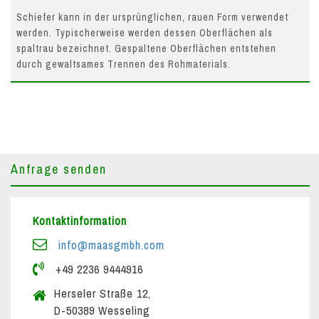
Schiefer kann in der ursprünglichen, rauen Form verwendet
werden. Typischerweise werden dessen Oberflächen als
spaltrau bezeichnet. Gespaltene Oberflächen entstehen
durch gewaltsames Trennen des Rohmaterials.
Anfrage senden
Kontaktinformation
info@maasgmbh.com
+49 2236 9444916
Herseler Straße 12,
D-50389 Wesseling