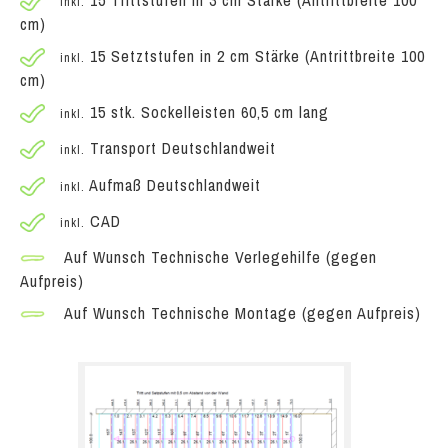
inkl.
cm)
15 Setztstufen in 2 cm Stärke (Antrittbreite 100
inkl.
cm)
15 stk. Sockelleisten 60,5 cm lang
inkl.
Transport Deutschlandweit
inkl.
Aufmaß Deutschlandweit
inkl.
CAD
inkl.
Auf Wunsch Technische Verlegehilfe (gegen
Aufpreis)
Auf Wunsch Technische Montage (gegen Aufpreis)