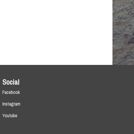
Social
Facebook
Instagram
Youtube