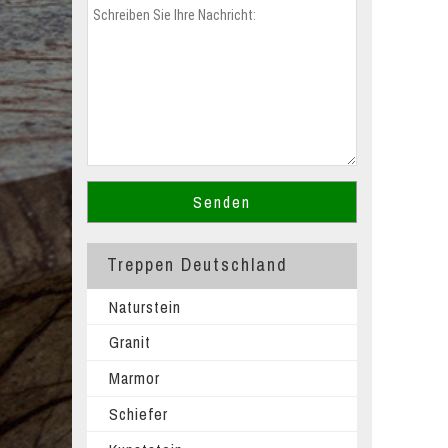
Treppen Deutschland
Naturstein
Granit
Marmor
Schiefer