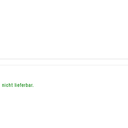
 nicht lieferbar.