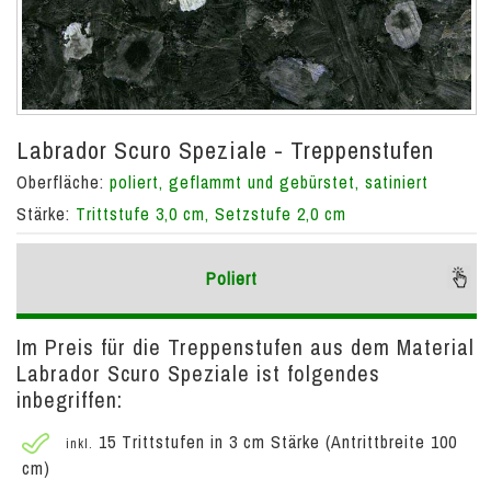
Labrador Scuro Speziale - Treppenstufen
Oberfläche:
poliert, geflammt und gebürstet, satiniert
Stärke:
Trittstufe 3,0 cm, Setzstufe 2,0 cm
Poliert
Im Preis für die Treppenstufen aus dem Material
Labrador Scuro Speziale ist folgendes
inbegriffen:
15 Trittstufen in 3 cm Stärke (Antrittbreite 100
inkl.
cm)