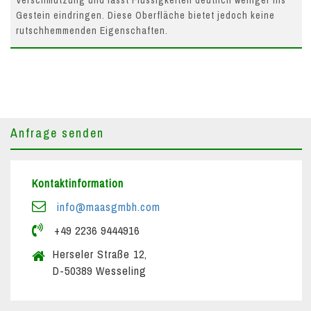
Gestein eindringen. Diese Oberfläche bietet jedoch keine
rutschhemmenden Eigenschaften.
Anfrage senden
Kontaktinformation
info@maasgmbh.com
+49 2236 9444916
Herseler Straße 12,
D-50389 Wesseling