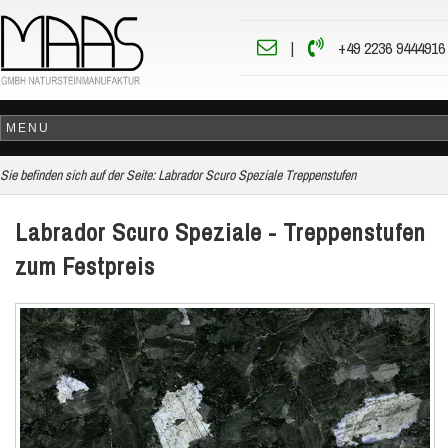
|
+49 2236 9444916
Sie befinden sich auf der Seite:
Labrador Scuro Speziale Treppenstufen
Labrador Scuro Speziale - Treppenstufen
zum Festpreis