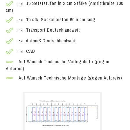
15 Setztstufen in 2 cm Stärke (Antrittbreite 100
inkl.
cm)
15 stk. Sockelleisten 60,5 cm lang
inkl.
Transport Deutschlandweit
inkl.
Aufmaß Deutschlandweit
inkl.
CAD
inkl.
Auf Wunsch Technische Verlegehilfe (gegen
Aufpreis)
Auf Wunsch Technische Montage (gegen Aufpreis)