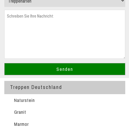
Treppen Deutschland
Naturstein
Granit
Marmor