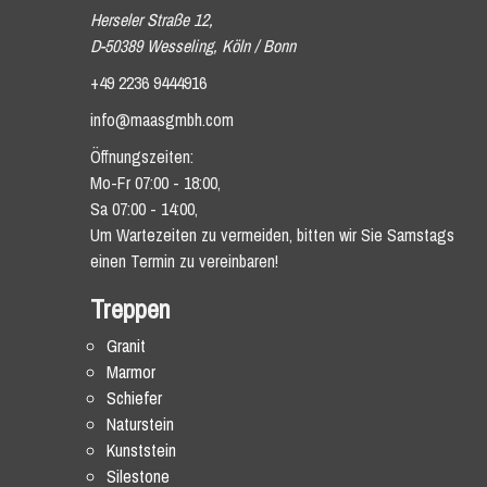
Herseler Straße 12,
D-50389 Wesseling, Köln / Bonn
+49 2236 9444916
info@maasgmbh.com
Öffnungszeiten:
Mo-Fr 07:00 - 18:00,
Sa 07:00 - 14:00,
Um Wartezeiten zu vermeiden, bitten wir Sie Samstags
einen Termin zu vereinbaren!
Treppen
Granit
Marmor
Schiefer
Naturstein
Kunststein
Silestone