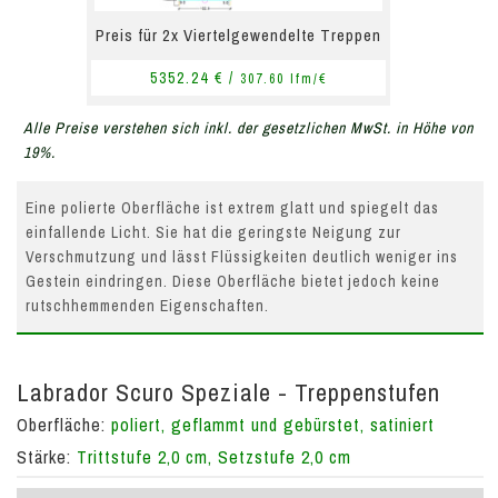
Preis für 2x Viertelgewendelte Treppen
5352.24 € /
307.60 lfm/€
Alle Preise verstehen sich inkl. der gesetzlichen MwSt. in Höhe von
19%.
Eine polierte Oberfläche ist extrem glatt und spiegelt das
einfallende Licht. Sie hat die geringste Neigung zur
Verschmutzung und lässt Flüssigkeiten deutlich weniger ins
Gestein eindringen. Diese Oberfläche bietet jedoch keine
rutschhemmenden Eigenschaften.
Labrador Scuro Speziale - Treppenstufen
Oberfläche:
poliert, geflammt und gebürstet, satiniert
Stärke:
Trittstufe 2,0 cm, Setzstufe 2,0 cm