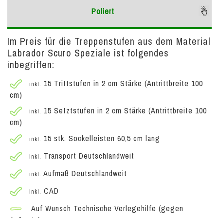
Poliert
Im Preis für die Treppenstufen aus dem Material
Labrador Scuro Speziale ist folgendes
inbegriffen:
15 Trittstufen in 2 cm Stärke (Antrittbreite 100
inkl.
cm)
15 Setztstufen in 2 cm Stärke (Antrittbreite 100
inkl.
cm)
15 stk. Sockelleisten 60,5 cm lang
inkl.
Transport Deutschlandweit
inkl.
Aufmaß Deutschlandweit
inkl.
CAD
inkl.
Auf Wunsch Technische Verlegehilfe (gegen