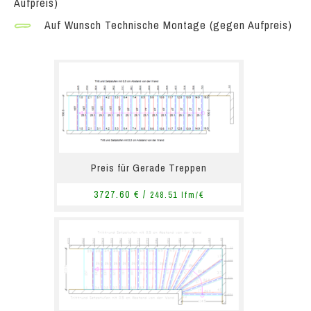
Aufpreis)
Auf Wunsch Technische Montage (gegen Aufpreis)
Preis für Gerade Treppen
3727.60 € /
248.51 lfm/€