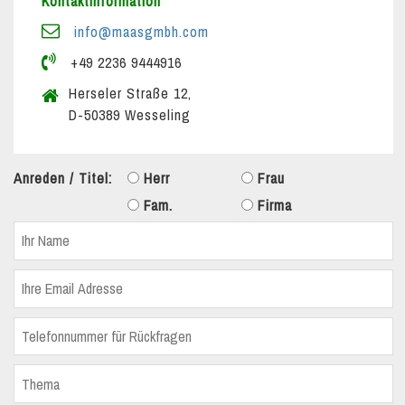
Kontaktinformation
info@maasgmbh.com
+49 2236 9444916
Herseler Straße 12,
D-50389 Wesseling
Anreden / Titel:
Herr
Frau
Fam.
Firma