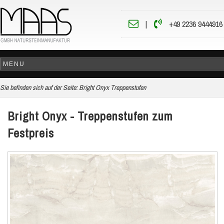
|
+49 2236 9444916
Sie befinden sich auf der Seite:
Bright Onyx Treppenstufen
Bright Onyx - Treppenstufen zum
Festpreis