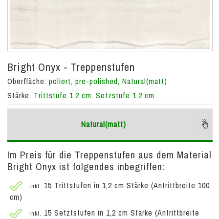
Bright Onyx - Treppenstufen
Oberfläche:
poliert, pre-polished, Natural(matt)
Stärke:
Trittstufe 1,2 cm, Setzstufe 1,2 cm
Natural(matt)
Im Preis für die Treppenstufen aus dem Material
Bright Onyx ist folgendes inbegriffen:
15 Trittstufen in 1,2 cm Stärke (Antrittbreite 100
inkl.
cm)
15 Setztstufen in 1,2 cm Stärke (Antrittbreite
inkl.