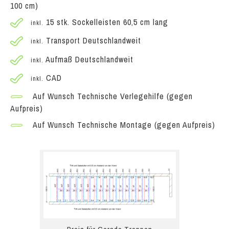
100 cm)
15 stk. Sockelleisten 60,5 cm lang
inkl.
Transport Deutschlandweit
inkl.
Aufmaß Deutschlandweit
inkl.
CAD
inkl.
Auf Wunsch Technische Verlegehilfe (gegen
Aufpreis)
Auf Wunsch Technische Montage (gegen Aufpreis)