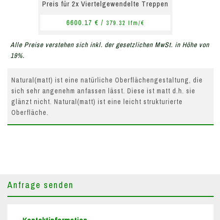
Preis für 2x Viertelgewendelte Treppen
6600.17 € /
379.32 lfm/€
Alle Preise verstehen sich inkl. der gesetzlichen MwSt. in Höhe von
19%.
Natural(matt) ist eine natürliche Oberflächengestaltung, die
sich sehr angenehm anfassen lässt. Diese ist matt d.h. sie
glänzt nicht. Natural(matt) ist eine leicht strukturierte
Oberfläche.
Anfrage senden