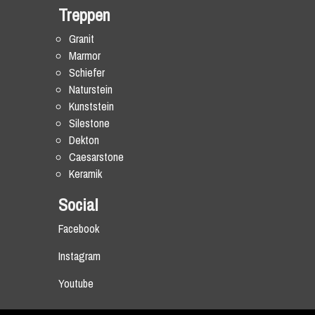
Treppen
Granit
Marmor
Schiefer
Naturstein
Kunststein
Silestone
Dekton
Caesarstone
Keramik
Social
Facebook
Instagram
Youtube