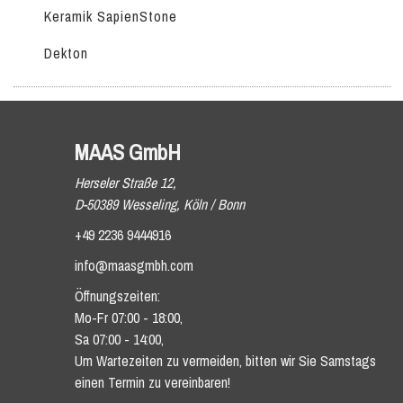
Keramik SapienStone
Dekton
MAAS GmbH
Herseler Straße 12,
D-50389 Wesseling, Köln / Bonn
+49 2236 9444916
info@maasgmbh.com
Öffnungszeiten:
Mo-Fr 07:00 - 18:00,
Sa 07:00 - 14:00,
Um Wartezeiten zu vermeiden, bitten wir Sie Samstags
einen Termin zu vereinbaren!